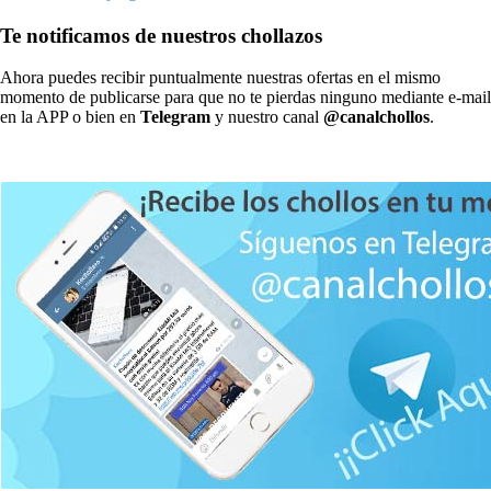
Te notificamos de nuestros chollazos
Ahora puedes recibir puntualmente nuestras ofertas en el mismo
momento de publicarse para que no te pierdas ninguno mediante e-mail
en la APP o bien en
Telegram
y nuestro canal
@canalchollos
.