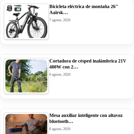
Bicicleta eléctrica de montaña 26″
Aairsk…
7 agosto, 2026
Cortadora de césped inalámbrica 21V
400W con 2…
6 agosto, 2026
Mesa auxiliar inteligente con altavoz
bluetooth…
6 agosto, 2026