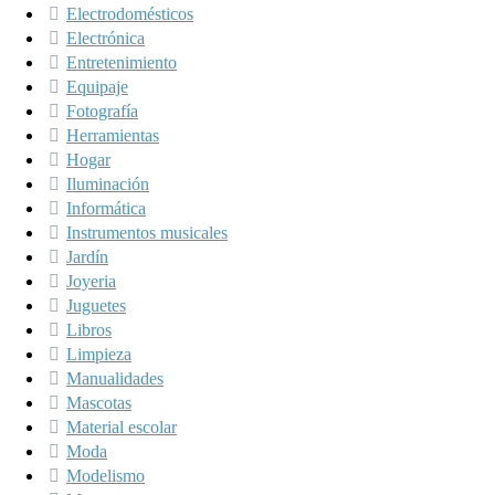
Electrodomésticos
Electrónica
Entretenimiento
Equipaje
Fotografía
Herramientas
Hogar
Iluminación
Informática
Instrumentos musicales
Jardín
Joyeria
Juguetes
Libros
Limpieza
Manualidades
Mascotas
Material escolar
Moda
Modelismo