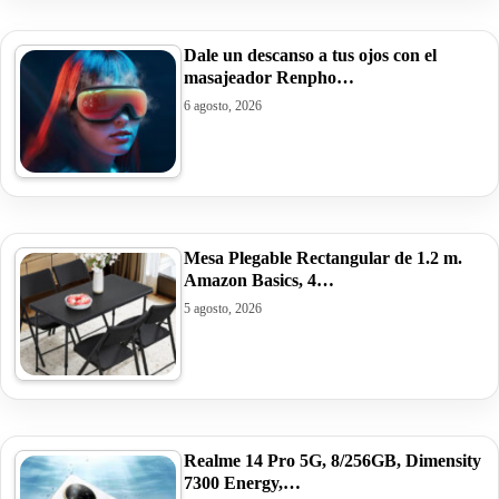
Dale un descanso a tus ojos con el
masajeador Renpho…
6 agosto, 2026
Mesa Plegable Rectangular de 1.2 m.
Amazon Basics, 4…
5 agosto, 2026
Realme 14 Pro 5G, 8/256GB, Dimensity
7300 Energy,…