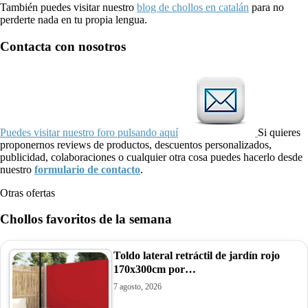
También puedes visitar nuestro
blog de chollos en catalán
para no
perderte nada en tu propia lengua.
Contacta con nosotros
Puedes visitar nuestro foro pulsando aquí
Si quieres
proponernos reviews de productos, descuentos personalizados,
publicidad, colaboraciones o cualquier otra cosa puedes hacerlo desde
nuestro
formulario de contacto
.
Otras ofertas
Chollos favoritos de la semana
Toldo lateral retráctil de jardín rojo
170x300cm por…
7 agosto, 2026