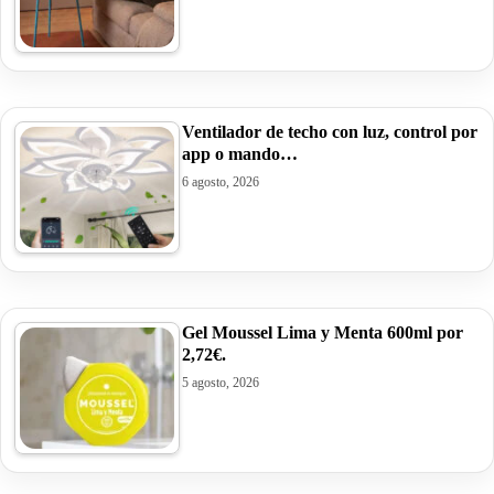
Ventilador de techo con luz, control por
app o mando…
6 agosto, 2026
Gel Moussel Lima y Menta 600ml por
2,72€.
5 agosto, 2026