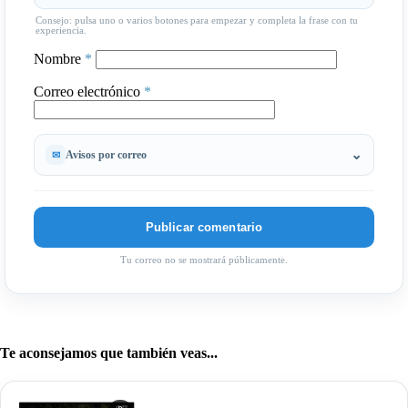
Consejo: pulsa uno o varios botones para empezar y completa la frase con tu
experiencia.
Nombre
*
Correo electrónico
*
Avisos por correo
Tu correo no se mostrará públicamente.
Te aconsejamos que también veas...