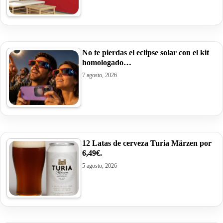
No te pierdas el eclipse solar con el kit
homologado…
7 agosto, 2026
12 Latas de cerveza Turia Märzen por
6,49€.
5 agosto, 2026