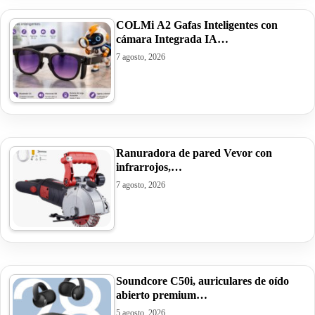
COLMi A2 Gafas Inteligentes con
cámara Integrada IA…
7 agosto, 2026
Ranuradora de pared Vevor con
infrarrojos,…
7 agosto, 2026
Soundcore C50i, auriculares de oído
abierto premium…
5 agosto, 2026