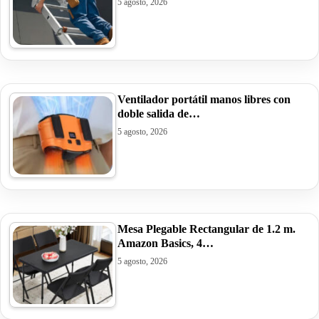
5 agosto, 2026
Ventilador portátil manos libres con
doble salida de…
5 agosto, 2026
Mesa Plegable Rectangular de 1.2 m.
Amazon Basics, 4…
5 agosto, 2026