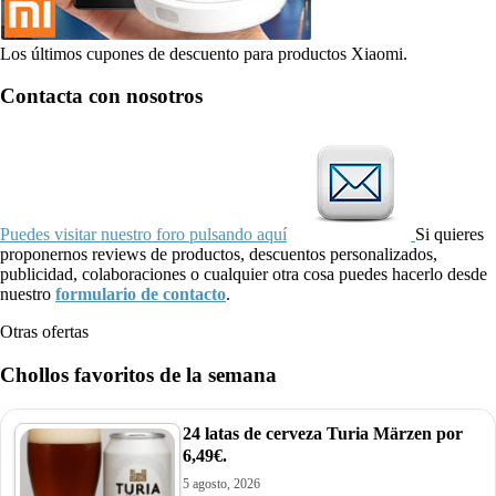
Los últimos cupones de descuento para productos Xiaomi.
Contacta con nosotros
Puedes visitar nuestro foro pulsando aquí
Si quieres
proponernos reviews de productos, descuentos personalizados,
publicidad, colaboraciones o cualquier otra cosa puedes hacerlo desde
nuestro
formulario de contacto
.
Otras ofertas
Chollos favoritos de la semana
24 latas de cerveza Turia Märzen por
6,49€.
5 agosto, 2026