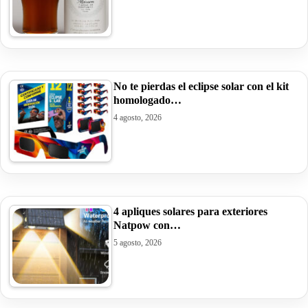
No te pierdas el eclipse solar con el kit
homologado…
4 agosto, 2026
4 apliques solares para exteriores
Natpow con…
5 agosto, 2026