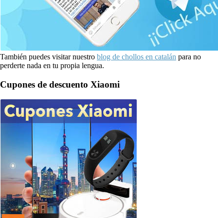
También puedes visitar nuestro
blog de chollos en catalán
para no
perderte nada en tu propia lengua.
Cupones de descuento Xiaomi