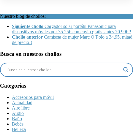
Nuestro blog de chollos:
Siguiente chollo
Cargador solar portátil Panasonic para
dispositivos móviles por 35,25€ con envío gratis, antes 70,99€!!
Chollo anterior
Camiseta de mujer Marc O’Polo a 34,95, mitad
de precio!!
Busca en nuestros chollos
Categorías
Accesorios para móvil
Actualidad
Aire libre
Audio
Baño
Bebés
Belleza