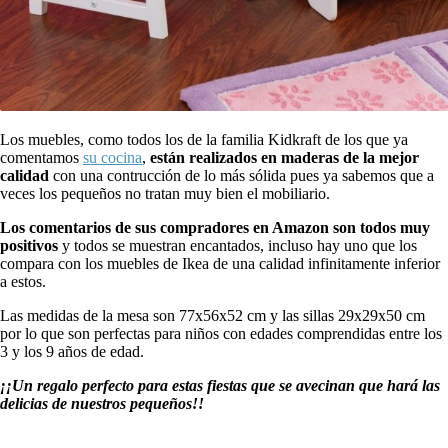
Los muebles, como todos los de la familia Kidkraft de los que ya
comentamos
su cocina
,
están realizados en maderas de la mejor
calidad
con una contrucción de lo más sólida pues ya sabemos que a
veces los pequeños no tratan muy bien el mobiliario.
Los comentarios de sus compradores en Amazon son todos muy
positivos
y todos se muestran encantados, incluso hay uno que los
compara con los muebles de Ikea de una calidad infinitamente inferior
a estos.
Las medidas de la mesa son 77x56x52 cm y las sillas 29x29x50 cm
por lo que son perfectas para niños con edades comprendidas entre los
3 y los 9 años de edad.
¡¡Un regalo perfecto para estas fiestas que se avecinan que hará las
delicias de nuestros pequeños!!