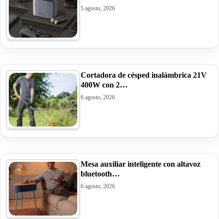
5 agosto, 2026
Cortadora de césped inalámbrica 21V
400W con 2…
6 agosto, 2026
Mesa auxiliar inteligente con altavoz
bluetooth…
6 agosto, 2026