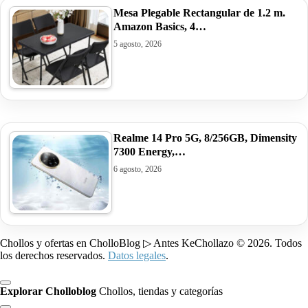
Mesa Plegable Rectangular de 1.2 m.
Amazon Basics, 4…
5 agosto, 2026
Realme 14 Pro 5G, 8/256GB, Dimensity
7300 Energy,…
6 agosto, 2026
Chollos y ofertas en CholloBlog ▷ Antes KeChollazo © 2026. Todos
los derechos reservados.
Datos legales
.
Explorar Cholloblog
Chollos, tiendas y categorías