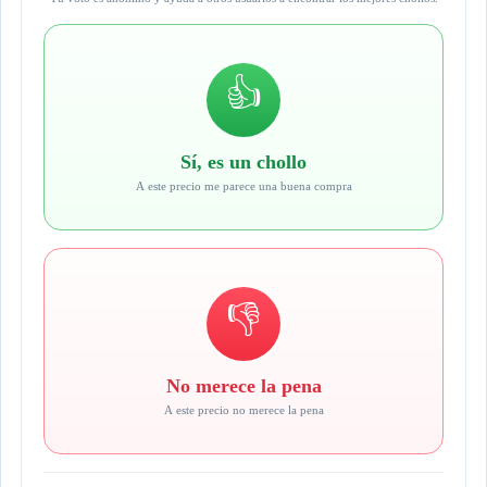
👍
Sí, es un chollo
A este precio me parece una buena compra
👎
No merece la pena
A este precio no merece la pena