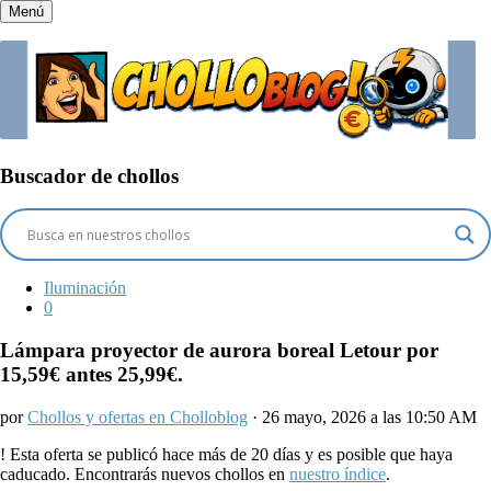
Menú
Buscador de chollos
Iluminación
0
Lámpara proyector de aurora boreal Letour por
15,59€ antes 25,99€.
por
Chollos y ofertas en Cholloblog
· 26 mayo, 2026 a las 10:50 AM
!
Esta oferta se publicó hace más de 20 días y es posible que haya
caducado. Encontrarás nuevos chollos en
nuestro índice
.