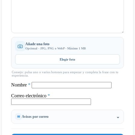
Añade una foto
Opcional · JPG, PNG o WebP · Máximo 1 MB
Elegir foto
Consejo: pulsa uno o varios botones para empezar y completa la frase con tu
experiencia.
Nombre
*
Correo electrónico
*
Avisos por correo