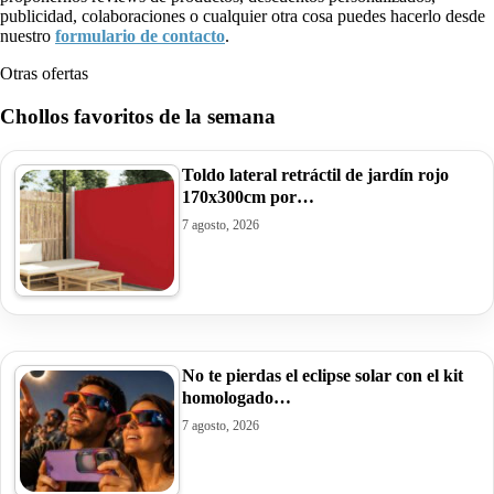
publicidad, colaboraciones o cualquier otra cosa puedes hacerlo desde
nuestro
formulario de contacto
.
Otras ofertas
Chollos favoritos de la semana
Toldo lateral retráctil de jardín rojo
170x300cm por…
7 agosto, 2026
No te pierdas el eclipse solar con el kit
homologado…
7 agosto, 2026