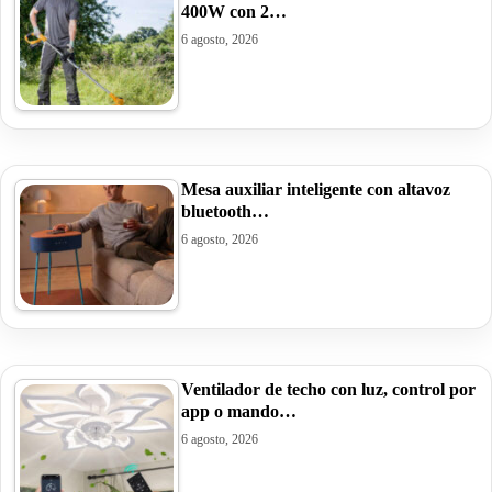
400W con 2…
6 agosto, 2026
Mesa auxiliar inteligente con altavoz
bluetooth…
6 agosto, 2026
Ventilador de techo con luz, control por
app o mando…
6 agosto, 2026