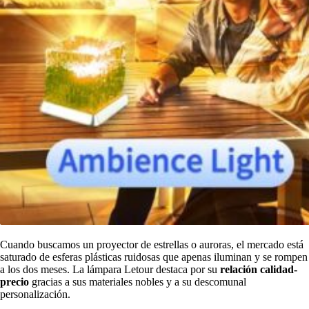
Cuando buscamos un proyector de estrellas o auroras, el mercado está
saturado de esferas plásticas ruidosas que apenas iluminan y se rompen
a los dos meses. La lámpara Letour destaca por su
relación calidad-
precio
gracias a sus materiales nobles y a su descomunal
personalización.