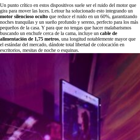
Un punto crítico en estos dispositivos suele ser el ruido del motor que
gira para mover las luces. Letour ha solucionado esto integrando un
motor silencioso oculto
que reduce el ruido en un 60%, garantizando
noches tranquilas y un sueño profundo y sereno, perfecto para los más
pequeños de la casa. Y para que no tengas que hacer malabarismos
buscando un enchufe cerca de la cama, incluye un
cable de
alimentación de 1,75 metros
, una longitud notablemente mayor que
el estándar del mercado, dándote total libertad de colocación en
escritorios, mesitas de noche o esquinas.