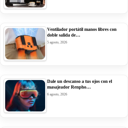
Ventilador portátil manos libres con
doble salida de…
5 agosto, 2026
Dale un descanso a tus ojos con el
masajeador Renpho…
6 agosto, 2026