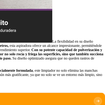
La flexibilidad en su diseño
etros,
esta aspiradora ofrece un alcance impresionante, permitiéndole
rendimiento superior.
Con su potente capacidad de pulverización y
r no solo rocía y friega las superficies, sino que también succiona
lo paso.
Su diseño optimizado asegura que no queden rastros de
pecialmente formulada
, este limpiador no solo elimina las manchas
 aún más gratificante, ya que no solo se ve un entorno más limpio, sino