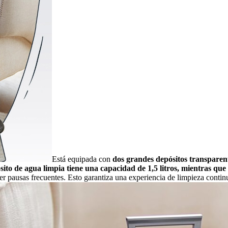
Está equipada con
dos grandes depósitos transparent
ito de agua limpia tiene una capacidad de 1,5 litros, mientras que 
er pausas frecuentes. Esto garantiza una experiencia de limpieza contin