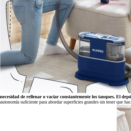
necesidad de rellenar o vaciar constantemente los tanques. El depós
autonomía suficiente para abordar superficies grandes sin tener que hac