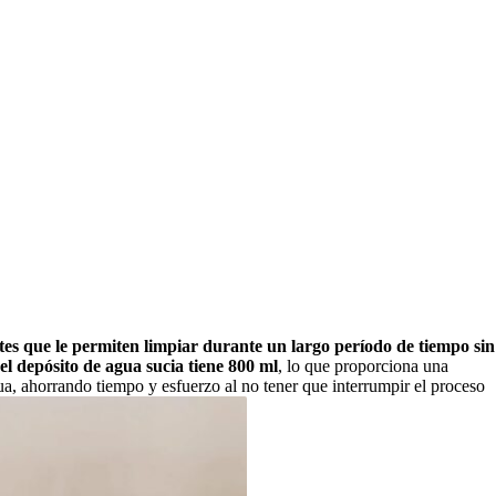
es que le permiten limpiar durante un largo período de tiempo sin
el depósito de agua sucia tiene 800 ml
, lo que proporciona una
ua, ahorrando tiempo y esfuerzo al no tener que interrumpir el proceso