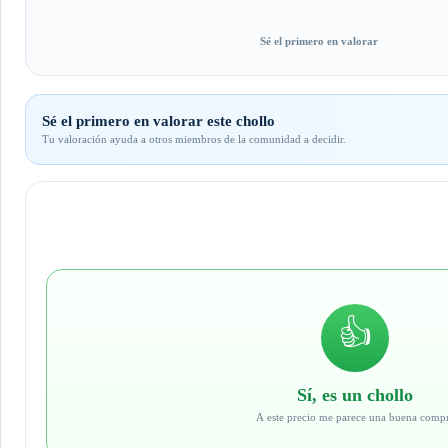
Sé el primero en valorar
Sé el primero en valorar este chollo
Tu valoración ayuda a otros miembros de la comunidad a decidir.
👍
Sí, es un chollo
A este precio me parece una buena comp