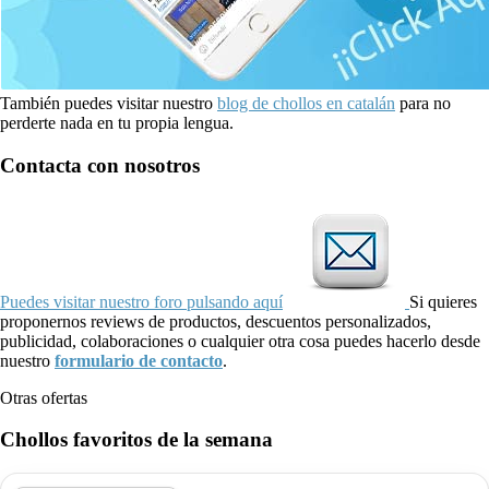
También puedes visitar nuestro
blog de chollos en catalán
para no
perderte nada en tu propia lengua.
Contacta con nosotros
Puedes visitar nuestro foro pulsando aquí
Si quieres
proponernos reviews de productos, descuentos personalizados,
publicidad, colaboraciones o cualquier otra cosa puedes hacerlo desde
nuestro
formulario de contacto
.
Otras ofertas
Chollos favoritos de la semana