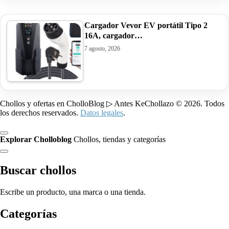
Cargador Vevor EV portátil Tipo 2
16A, cargador…
7 agosto, 2026
Chollos y ofertas en CholloBlog ▷ Antes KeChollazo © 2026. Todos
los derechos reservados.
Datos legales
.
Explorar Cholloblog
Chollos, tiendas y categorías
Buscar chollos
Escribe un producto, una marca o una tienda.
Categorías