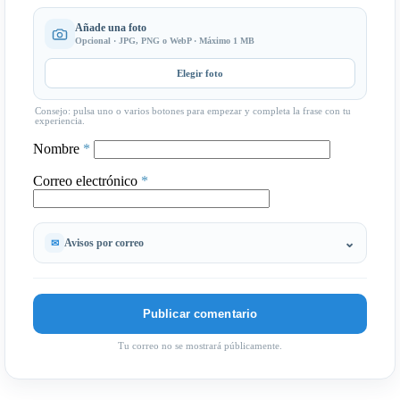
Añade una foto
Opcional · JPG, PNG o WebP · Máximo 1 MB
Elegir foto
Consejo: pulsa uno o varios botones para empezar y completa la frase con tu
experiencia.
Nombre
*
Correo electrónico
*
Avisos por correo
Tu correo no se mostrará públicamente.