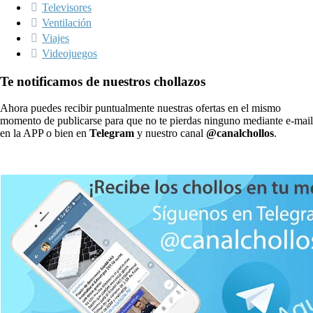
Televisores
Ventilación
Viajes
Videojuegos
Te notificamos de nuestros chollazos
Ahora puedes recibir puntualmente nuestras ofertas en el mismo
momento de publicarse para que no te pierdas ninguno mediante e-mail
en la APP o bien en
Telegram
y nuestro canal
@canalchollos
.