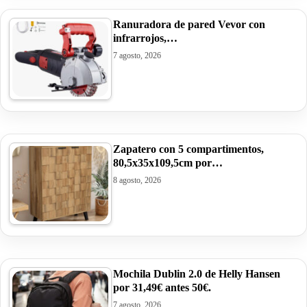
Ranuradora de pared Vevor con
infrarrojos,…
7 agosto, 2026
Zapatero con 5 compartimentos,
80,5x35x109,5cm por…
8 agosto, 2026
Mochila Dublin 2.0 de Helly Hansen
por 31,49€ antes 50€.
7 agosto, 2026