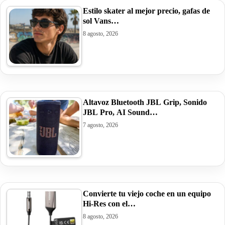
Estilo skater al mejor precio, gafas de
sol Vans…
8 agosto, 2026
Altavoz Bluetooth JBL Grip, Sonido
JBL Pro, AI Sound…
7 agosto, 2026
Convierte tu viejo coche en un equipo
Hi-Res con el…
8 agosto, 2026