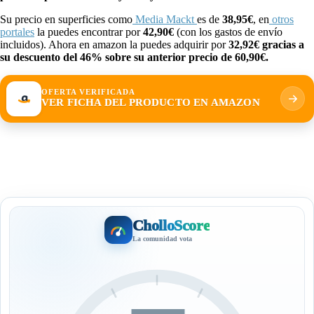
Su precio en superficies como
Media Mackt
es de
38,95€
, en
otros
portales
la puedes encontrar por
42,90€
(con los gastos de envío
incluidos). Ahora en amazon la puedes adquirir por
32,92€ gracias a
su descuento del 46% sobre su anterior precio de 60,90€.
OFERTA VERIFICADA
VER FICHA DEL PRODUCTO EN AMAZON
CholloScore
La comunidad vota
—