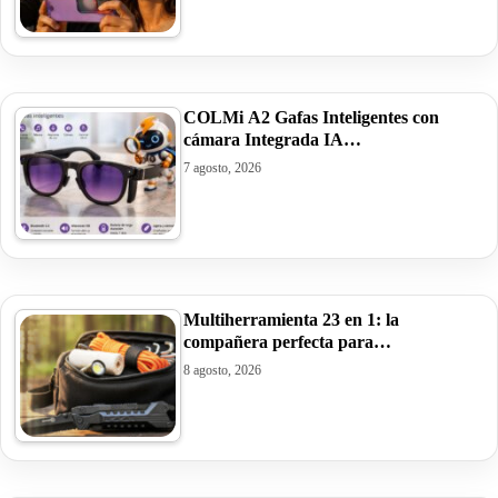
COLMi A2 Gafas Inteligentes con
cámara Integrada IA…
7 agosto, 2026
Multiherramienta 23 en 1: la
compañera perfecta para…
8 agosto, 2026