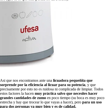
Asi que nos encontramos ante una
licuadora pequeñita que
sorprende por la eficiencia al licuar para su potencia
, y que
precisamente por esto no es ruidosa ni complicada de limpiar. Todos
estos factores la hacen
muy práctica salvo que necesites hacer
grandes cantidades de zumo
en poco tiempo (su boca es muy poco
estrecha y hay que trocear lo que vayas a hacer), pero
para un uso
para dos personas va muy bien y es de calidad.