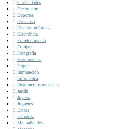
Curiosidades
Decoración
Deportes
Descanso
Electrodomésticos
Electrónica
Entretenimiento
Equipaje
Fotografía
Herramientas
Hogar
Iluminación
Informática
Instrumentos musicales
Jardín
Joyeria
Juguetes
Libros
Limpieza
Manualidades