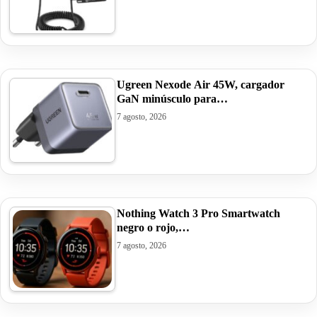
Ugreen Nexode Air 45W, cargador
GaN minúsculo para…
7 agosto, 2026
Nothing Watch 3 Pro Smartwatch
negro o rojo,…
7 agosto, 2026