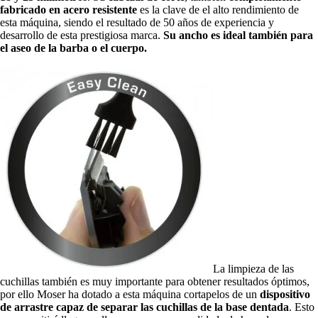
fabricado en acero resistente
es la clave de el alto rendimiento de
esta máquina, siendo el resultado de 50 años de experiencia y
desarrollo de esta prestigiosa marca.
Su ancho es ideal también para
el aseo de la barba o el cuerpo.
La limpieza de las
cuchillas también es muy importante para obtener resultados óptimos,
por ello Moser ha dotado a esta máquina cortapelos de un
dispositivo
de arrastre capaz de separar las cuchillas de la base dentada
. Esto