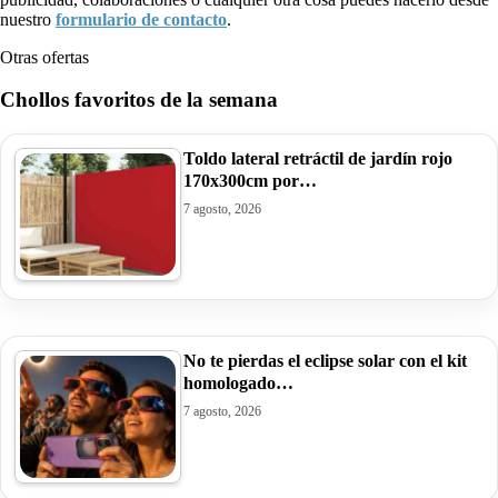
nuestro
formulario de contacto
.
Otras ofertas
Chollos favoritos de la semana
Toldo lateral retráctil de jardín rojo
170x300cm por…
7 agosto, 2026
No te pierdas el eclipse solar con el kit
homologado…
7 agosto, 2026