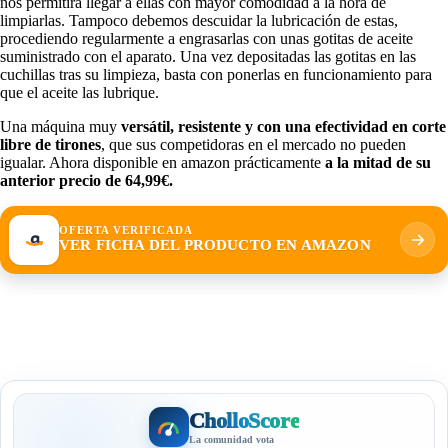
nos permitirá llegar a ellas con mayor comodidad a la hora de
limpiarlas. Tampoco debemos descuidar la lubricación de estas,
procediendo regularmente a engrasarlas con unas gotitas de aceite
suministrado con el aparato. Una vez depositadas las gotitas en las
cuchillas tras su limpieza, basta con ponerlas en funcionamiento para
que el aceite las lubrique.
Una máquina muy
versátil, resistente y con una efectividad en corte
libre de tirones
, que sus competidoras en el mercado no pueden
igualar. Ahora disponible en amazon prácticamente
a la mitad de su
anterior precio de 64,99€.
OFERTA VERIFICADA
VER FICHA DEL PRODUCTO EN AMAZON
CholloScore
La comunidad vota