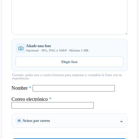
Añade una foto
Opcional · JPG, PNG o WebP · Máximo 1 MB
Elegir foto
Consejo: pulsa uno o varios botones para empezar y completa la frase con tu
experiencia.
Nombre
*
Correo electrónico
*
Avisos por correo