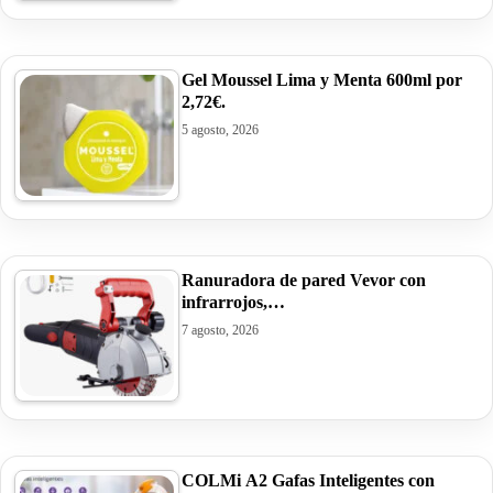
Gel Moussel Lima y Menta 600ml por
2,72€.
5 agosto, 2026
Ranuradora de pared Vevor con
infrarrojos,…
7 agosto, 2026
COLMi A2 Gafas Inteligentes con