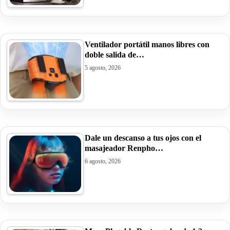
Ventilador portátil manos libres con
doble salida de…
5 agosto, 2026
Dale un descanso a tus ojos con el
masajeador Renpho…
6 agosto, 2026