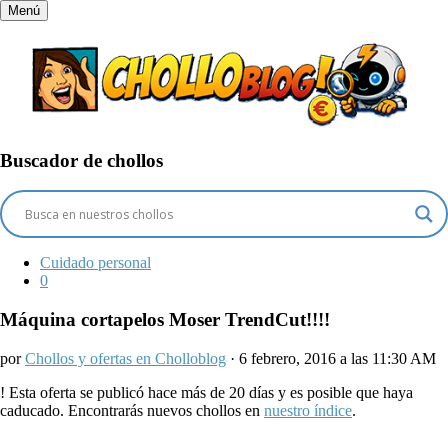
Menú
Buscador de chollos
Cuidado personal
0
Máquina cortapelos Moser TrendCut!!!!
por
Chollos y ofertas en Cholloblog
· 6 febrero, 2016 a las 11:30 AM
!
Esta oferta se publicó hace más de 20 días y es posible que haya
caducado. Encontrarás nuevos chollos en
nuestro índice
.