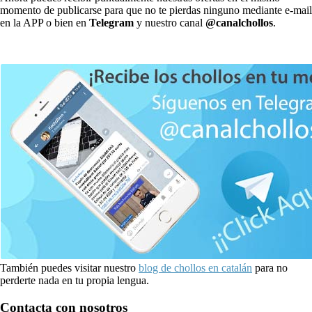
momento de publicarse para que no te pierdas ninguno mediante e-mail
en la APP o bien en
Telegram
y nuestro canal
@canalchollos
.
También puedes visitar nuestro
blog de chollos en catalán
para no
perderte nada en tu propia lengua.
Contacta con nosotros