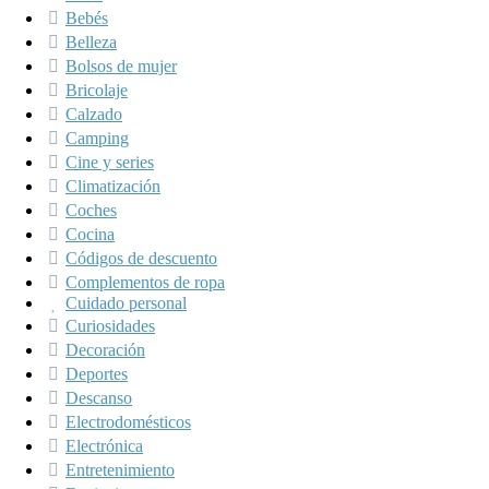
Bebés
Belleza
Bolsos de mujer
Bricolaje
Calzado
Camping
Cine y series
Climatización
Coches
Cocina
Códigos de descuento
Complementos de ropa
Cuidado personal
Curiosidades
Decoración
Deportes
Descanso
Electrodomésticos
Electrónica
Entretenimiento