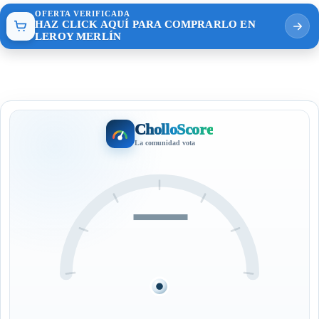
OFERTA VERIFICADA
HAZ CLICK AQUÍ PARA COMPRARLO EN
LEROY MERLÍN
CholloScore
La comunidad vota
—