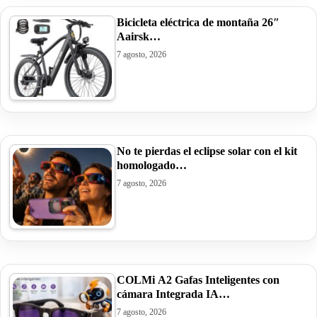
Bicicleta eléctrica de montaña 26″
Aairsk…
7 agosto, 2026
No te pierdas el eclipse solar con el kit
homologado…
7 agosto, 2026
COLMi A2 Gafas Inteligentes con
cámara Integrada IA…
7 agosto, 2026