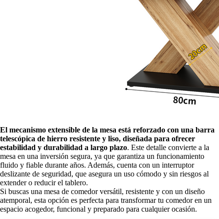
El mecanismo extensible de la mesa está reforzado con una barra
telescópica de hierro resistente y liso, diseñada para ofrecer
estabilidad y durabilidad a largo plazo
. Este detalle convierte a la
mesa en una inversión segura, ya que garantiza un funcionamiento
fluido y fiable durante años. Además, cuenta con un interruptor
deslizante de seguridad, que asegura un uso cómodo y sin riesgos al
extender o reducir el tablero.
Si buscas una mesa de comedor versátil, resistente y con un diseño
atemporal, esta opción es perfecta para transformar tu comedor en un
espacio acogedor, funcional y preparado para cualquier ocasión.