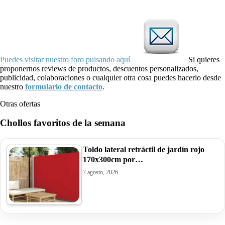
Puedes visitar nuestro foro pulsando aquí
Si quieres
proponernos reviews de productos, descuentos personalizados,
publicidad, colaboraciones o cualquier otra cosa puedes hacerlo desde
nuestro
formulario de contacto
.
Otras ofertas
Chollos favoritos de la semana
Toldo lateral retráctil de jardín rojo
170x300cm por…
7 agosto, 2026