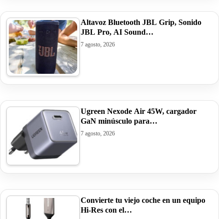
Altavoz Bluetooth JBL Grip, Sonido
JBL Pro, AI Sound…
7 agosto, 2026
Ugreen Nexode Air 45W, cargador
GaN minúsculo para…
7 agosto, 2026
Convierte tu viejo coche en un equipo
Hi-Res con el…