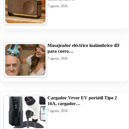
7 agosto, 2026
Masajeador eléctrico inalámbrico 4D
para cuero…
7 agosto, 2026
Cargador Vevor EV portátil Tipo 2
16A, cargador…
7 agosto, 2026