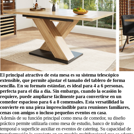
El principal atractivo de esta mesa es su sistema telescópico
extensible, que permite ajustar el tamaño del tablero de forma
sencilla. En su formato estándar, es ideal para 4 a 6 personas,
perfecta para el día a día. Sin embargo, cuando la ocasión lo
requiere, puede ampliarse fácilmente para convertirse en un
comedor espacioso para 6 a 8 comensales. Esta versatilidad la
convierte en una pieza imprescindible para reuniones familiares,
cenas con amigos o incluso pequeños eventos en casa
.
Además de su función principal como mesa de comedor, su diseño
práctico permite utilizarla como mesa de estudio, banco de trabajo
temporal o superficie auxiliar en eventos de catering. Su capacidad de