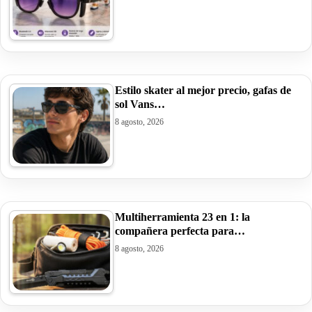
Estilo skater al mejor precio, gafas de
sol Vans…
8 agosto, 2026
Multiherramienta 23 en 1: la
compañera perfecta para…
8 agosto, 2026