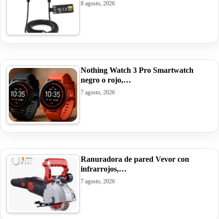
8 agosto, 2026
Nothing Watch 3 Pro Smartwatch
negro o rojo,…
7 agosto, 2026
Ranuradora de pared Vevor con
infrarrojos,…
7 agosto, 2026