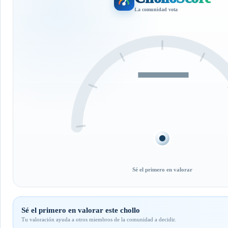
La comunidad vota
—
Sé el primero en valorar
Sé el primero en valorar este chollo
Tu valoración ayuda a otros miembros de la comunidad a decidir.