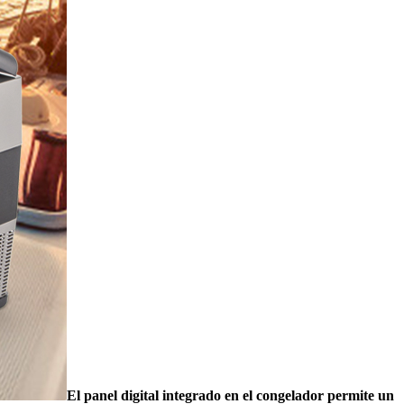
El panel digital integrado en el congelador permite un