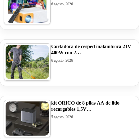
6 agosto, 2026
Cortadora de césped inalámbrica 21V
400W con 2…
6 agosto, 2026
kit ORICO de 8 pilas AA de litio
recargables 1,5V…
5 agosto, 2026