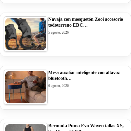
Navaja con mosquetón Zooi accesorio
todoterreno EDC…
5 agosto, 2026
Mesa auxiliar inteligente con altavoz
bluetooth…
6 agosto, 2026
Bermuda Puma Evo Woven tallas XS,