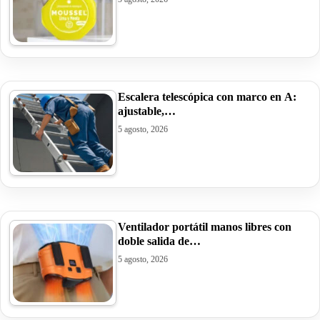
Escalera telescópica con marco en A:
ajustable,…
5 agosto, 2026
Ventilador portátil manos libres con
doble salida de…
5 agosto, 2026