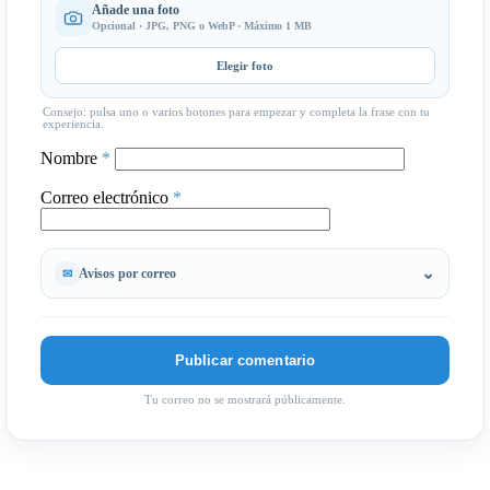
Añade una foto
Opcional · JPG, PNG o WebP · Máximo 1 MB
Elegir foto
Consejo: pulsa uno o varios botones para empezar y completa la frase con tu
experiencia.
Nombre
*
Correo electrónico
*
Avisos por correo
Tu correo no se mostrará públicamente.