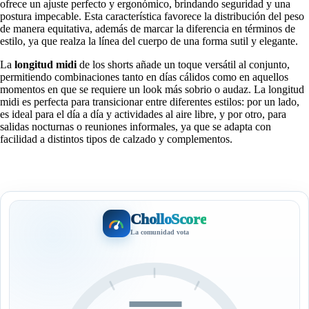
ofrece un ajuste perfecto y ergonómico, brindando seguridad y una
postura impecable. Esta característica favorece la distribución del peso
de manera equitativa, además de marcar la diferencia en términos de
estilo, ya que realza la línea del cuerpo de una forma sutil y elegante.
La
longitud midi
de los shorts añade un toque versátil al conjunto,
permitiendo combinaciones tanto en días cálidos como en aquellos
momentos en que se requiere un look más sobrio o audaz. La longitud
midi es perfecta para transicionar entre diferentes estilos: por un lado,
es ideal para el día a día y actividades al aire libre, y por otro, para
salidas nocturnas o reuniones informales, ya que se adapta con
facilidad a distintos tipos de calzado y complementos.
CholloScore
La comunidad vota
—