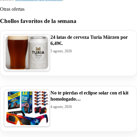
Otras ofertas
Chollos favoritos de la semana
24 latas de cerveza Turia Märzen por
6,49€.
5 agosto, 2026
No te pierdas el eclipse solar con el kit
homologado…
4 agosto, 2026