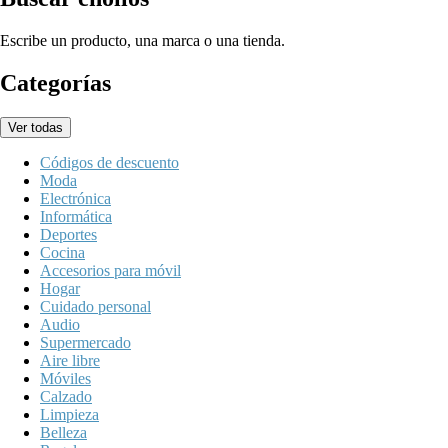
Escribe un producto, una marca o una tienda.
Categorías
Ver todas
Códigos de descuento
Moda
Electrónica
Informática
Deportes
Cocina
Accesorios para móvil
Hogar
Cuidado personal
Audio
Supermercado
Aire libre
Móviles
Calzado
Limpieza
Belleza