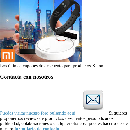
Los últimos cupones de descuento para productos Xiaomi.
Contacta con nosotros
Puedes visitar nuestro foro pulsando aquí
Si quieres
proponernos reviews de productos, descuentos personalizados,
publicidad, colaboraciones o cualquier otra cosa puedes hacerlo desde
nuestro
formulario de contacto
.