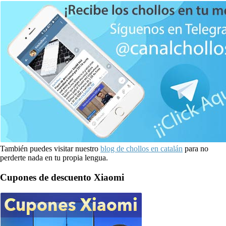
También puedes visitar nuestro
blog de chollos en catalán
para no
perderte nada en tu propia lengua.
Cupones de descuento Xiaomi