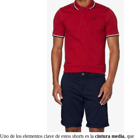
Uno de los elementos clave de estos shorts es la
cintura media
, que