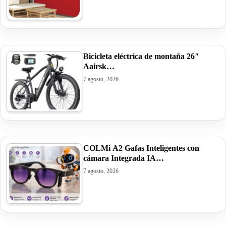
Bicicleta eléctrica de montaña 26″
Aairsk…
7 agosto, 2026
COLMi A2 Gafas Inteligentes con
cámara Integrada IA…
7 agosto, 2026