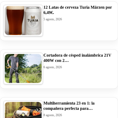
12 Latas de cerveza Turia Märzen por
6,49€.
5 agosto, 2026
Cortadora de césped inalámbrica 21V
400W con 2…
6 agosto, 2026
Multiherramienta 23 en 1: la
compañera perfecta para…
8 agosto, 2026