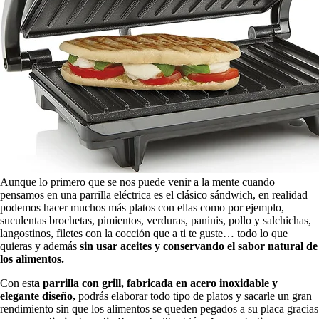
Aunque lo primero que se nos puede venir a la mente cuando
pensamos en una parrilla eléctrica es el clásico sándwich, en realidad
podemos hacer muchos más platos con ellas como por ejemplo,
suculentas brochetas, pimientos, verduras, paninis, pollo y salchichas,
langostinos, filetes con la cocción que a ti te guste… todo lo que
quieras y además
sin usar aceites y conservando el sabor natural de
los alimentos.
Con est
a parrilla con grill, fabricada en acero inoxidable y
elegante diseño,
podrás elaborar todo tipo de platos y sacarle un gran
rendimiento sin que los alimentos se queden pegados a su placa gracias