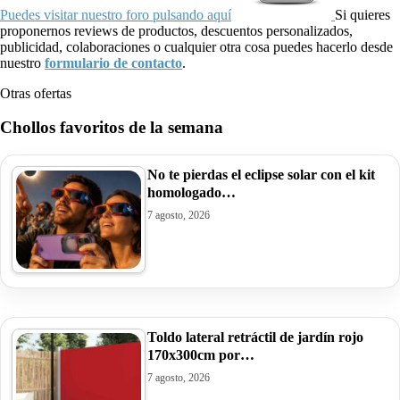
Puedes visitar nuestro foro pulsando aquí
Si quieres
proponernos reviews de productos, descuentos personalizados,
publicidad, colaboraciones o cualquier otra cosa puedes hacerlo desde
nuestro
formulario de contacto
.
Otras ofertas
Chollos favoritos de la semana
No te pierdas el eclipse solar con el kit
homologado…
7 agosto, 2026
Toldo lateral retráctil de jardín rojo
170x300cm por…
7 agosto, 2026