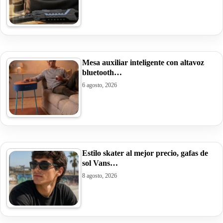
Mesa auxiliar inteligente con altavoz
bluetooth…
6 agosto, 2026
Estilo skater al mejor precio, gafas de
sol Vans…
8 agosto, 2026