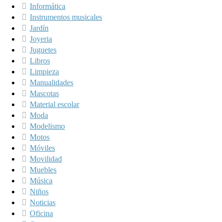
Informática
Instrumentos musicales
Jardín
Joyeria
Juguetes
Libros
Limpieza
Manualidades
Mascotas
Material escolar
Moda
Modelismo
Motos
Móviles
Movilidad
Muebles
Música
Niños
Noticias
Oficina