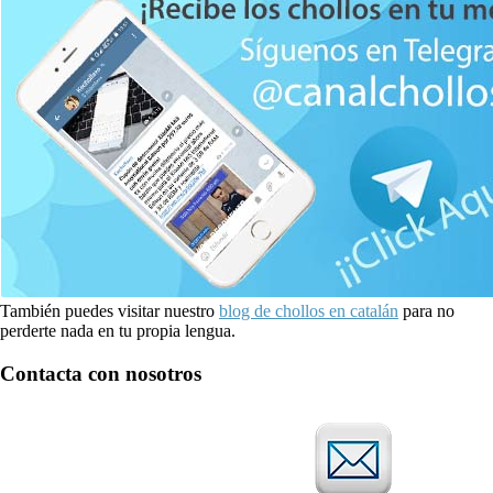
También puedes visitar nuestro
blog de chollos en catalán
para no
perderte nada en tu propia lengua.
Contacta con nosotros