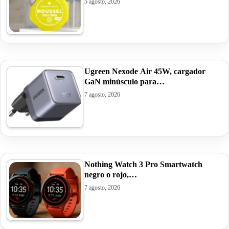
5 agosto, 2026
Ugreen Nexode Air 45W, cargador
GaN minúsculo para…
7 agosto, 2026
Nothing Watch 3 Pro Smartwatch
negro o rojo,…
7 agosto, 2026