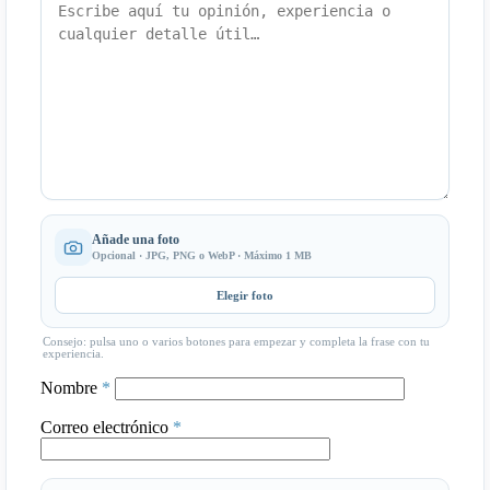
Añade una foto
Opcional · JPG, PNG o WebP · Máximo 1 MB
Elegir foto
Consejo: pulsa uno o varios botones para empezar y completa la frase con tu
experiencia.
Nombre
*
Correo electrónico
*