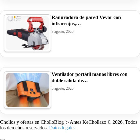
Ranuradora de pared Vevor con
infrarrojos,…
7 agosto, 2026
Ventilador portátil manos libres con
doble salida de…
5 agosto, 2026
Chollos y ofertas en CholloBlog ▷ Antes KeChollazo © 2026. Todos
los derechos reservados.
Datos legales
.