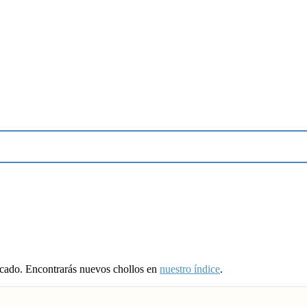
ducado. Encontrarás nuevos chollos en
nuestro índice
.