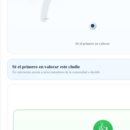
Sé el primero en valorar
Sé el primero en valorar este chollo
Tu valoración ayuda a otros miembros de la comunidad a decidir.
👍