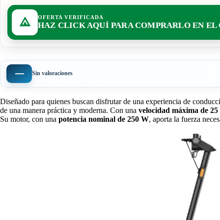
OFERTA VERIFICADA
HAZ CLICK AQUÍ PARA COMPRARLO EN EL
—
Sin valoraciones
Diseñado para quienes buscan disfrutar de una experiencia de conducció
de una manera práctica y moderna. Con una
velocidad máxima de 25
Su motor, con una
potencia nominal de 250 W
, aporta la fuerza nece