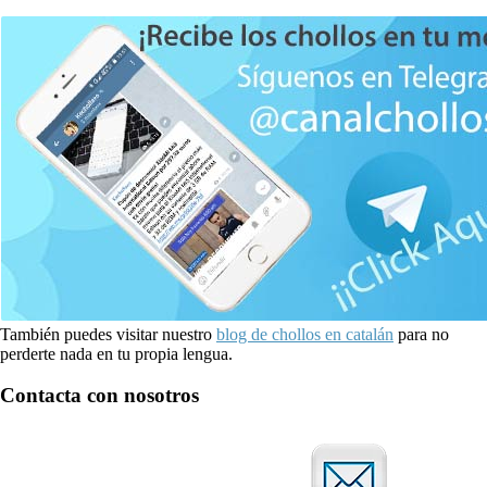
También puedes visitar nuestro
blog de chollos en catalán
para no
perderte nada en tu propia lengua.
Contacta con nosotros