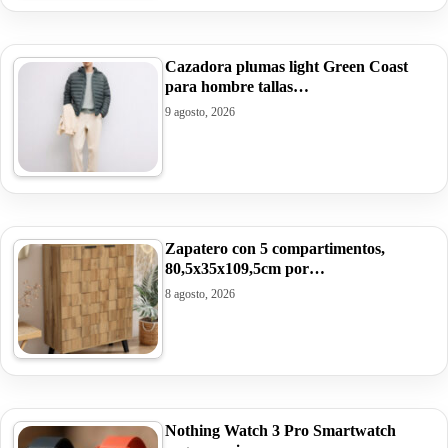
Cazadora plumas light Green Coast
para hombre tallas…
9 agosto, 2026
Zapatero con 5 compartimentos,
80,5x35x109,5cm por…
8 agosto, 2026
Nothing Watch 3 Pro Smartwatch