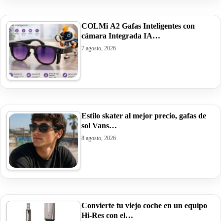
COLMi A2 Gafas Inteligentes con
cámara Integrada IA…
7 agosto, 2026
Estilo skater al mejor precio, gafas de
sol Vans…
8 agosto, 2026
Convierte tu viejo coche en un equipo
Hi-Res con el…