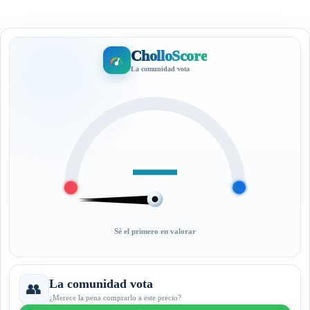
CholloScore
La comunidad vota
—
Sé el primero en valorar
La comunidad vota
👥
¿Merece la pena comprarlo a este precio?