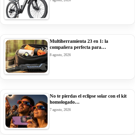
Multiherramienta 23 en 1: la
compañera perfecta para…
8 agosto, 2026
No te pierdas el eclipse solar con el kit
homologado…
7 agosto, 2026