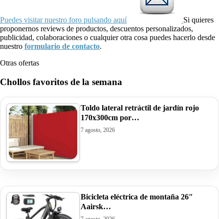
Puedes visitar nuestro foro pulsando aquí
Si quieres
proponernos reviews de productos, descuentos personalizados,
publicidad, colaboraciones o cualquier otra cosa puedes hacerlo desde
nuestro
formulario de contacto
.
Otras ofertas
Chollos favoritos de la semana
Toldo lateral retráctil de jardín rojo
170x300cm por…
7 agosto, 2026
Bicicleta eléctrica de montaña 26″
Aairsk…
7 agosto, 2026