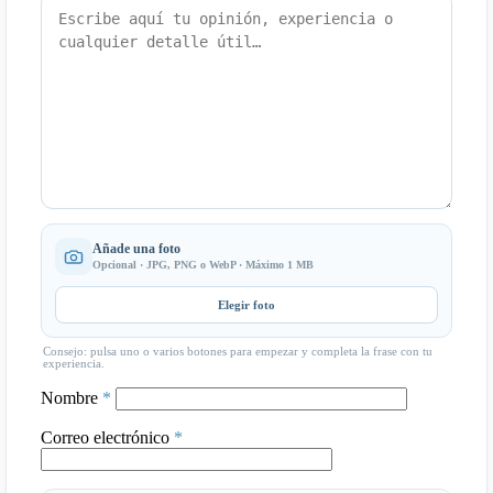
Añade una foto
Opcional · JPG, PNG o WebP · Máximo 1 MB
Elegir foto
Consejo: pulsa uno o varios botones para empezar y completa la frase con tu
experiencia.
Nombre
*
Correo electrónico
*