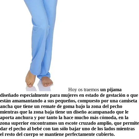
Hoy os traemos
un pijama
diseñado especialmente para mujeres en estado de gestación o que
están amamantando a sus pequeños, compuesto por una camiseta
ancha que tiene un remate de goma bajo la zona del pecho
mientras que la zona baja tiene un diseño acampanado que le
aporta anchura y por tanto la hace mucho más cómoda, en la
zona superior encontramos un escote cruzado amplio, que permite
dar el pecho al bebé con tan sólo bajar uno de los lados mientras
el resto del cuerpo se mantiene perfectamente cubierto.