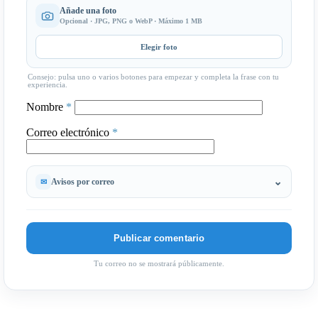
Añade una foto
Opcional · JPG, PNG o WebP · Máximo 1 MB
Elegir foto
Consejo: pulsa uno o varios botones para empezar y completa la frase con tu
experiencia.
Nombre
*
Correo electrónico
*
Avisos por correo
Tu correo no se mostrará públicamente.