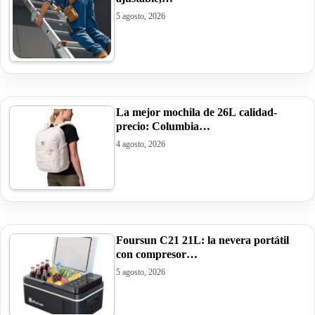
5 agosto, 2026
La mejor mochila de 26L calidad-
precio: Columbia…
4 agosto, 2026
Foursun C21 21L: la nevera portátil
con compresor…
5 agosto, 2026