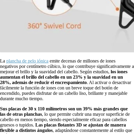
La
plancha de pelo iónica
emite decenas de millones de iones
negativos por centímetro cúbico, lo que contribuye significativamente a
mejorar el brillo y la suavidad del cabello. Según estudios,
los iones
aumentan el brillo del cabello en un 23% y la suavidad en un
28%, además de reducir el encrespamiento
. Al activar o desactivar
fácilmente la función de iones con un breve toque del botón de
encendido, puedes disfrutar de un cabello liso, brillante y manejable
durante mucho tiempo.
Sus placas de 30 x 110 milímetros son un 39% más grandes que
las de otras planchas
, lo que permite cubrir una mayor superficie de
cabello en menos tiempo, siendo especialmente eficaz para cabellos
gruesos o tupidos.
Las placas flotantes 3D se ajustan de manera
flexible a distintos ángulos
, adaptándose constantemente al estilo que