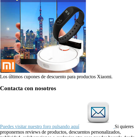
Los últimos cupones de descuento para productos Xiaomi.
Contacta con nosotros
Puedes visitar nuestro foro pulsando aquí
Si quieres
proponernos reviews de productos, descuentos personalizados,