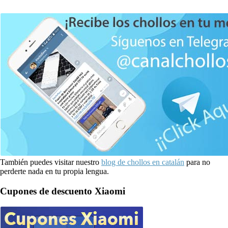
También puedes visitar nuestro
blog de chollos en catalán
para no
perderte nada en tu propia lengua.
Cupones de descuento Xiaomi