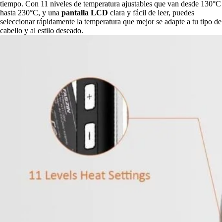
tiempo. Con 11 niveles de temperatura ajustables que van desde 130°C
hasta 230°C, y una
pantalla LCD
clara y fácil de leer, puedes
seleccionar rápidamente la temperatura que mejor se adapte a tu tipo de
cabello y al estilo deseado.