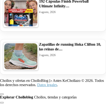
192 Cápsulas Finish Powerball
Ultimate Infinity…
4 agosto, 2026
Zapatillas de running Hoka Clifton 10,
las reinas de…
3 agosto, 2026
Chollos y ofertas en CholloBlog ▷ Antes KeChollazo © 2026. Todos
los derechos reservados.
Datos legales
.
Explorar Cholloblog
Chollos, tiendas y categorías