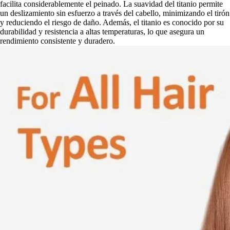
facilita considerablemente el peinado. La suavidad del titanio permite
un deslizamiento sin esfuerzo a través del cabello, minimizando el tirón
y reduciendo el riesgo de daño. Además, el titanio es conocido por su
durabilidad y resistencia a altas temperaturas, lo que asegura un
rendimiento consistente y duradero.