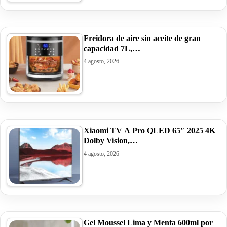
Freidora de aire sin aceite de gran
capacidad 7L,…
4 agosto, 2026
Xiaomi TV A Pro QLED 65″ 2025 4K
Dolby Vision,…
4 agosto, 2026
Gel Moussel Lima y Menta 600ml por