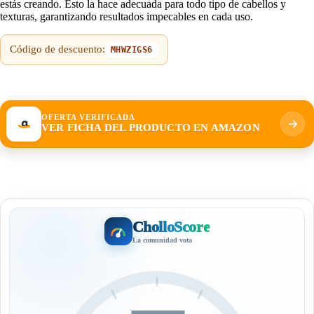
estás creando. Esto la hace adecuada para todo tipo de cabellos y
texturas, garantizando resultados impecables en cada uso.
Código de descuento:
MHWZIGS6
OFERTA VERIFICADA
VER FICHA DEL PRODUCTO EN AMAZON
CholloScore
La comunidad vota
—