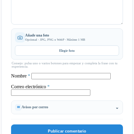
Añade una foto
Opcional · JPG, PNG o WebP · Máximo 1 MB
Elegir foto
Consejo: pulsa uno o varios botones para empezar y completa la frase con tu
experiencia.
Nombre
*
Correo electrónico
*
Avisos por correo