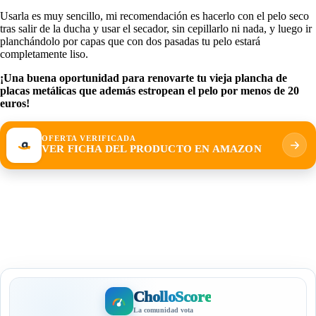
Usarla es muy sencillo, mi recomendación es hacerlo con el pelo seco
tras salir de la ducha y usar el secador, sin cepillarlo ni nada, y luego ir
planchándolo por capas que con dos pasadas tu pelo estará
completamente liso.
¡Una buena oportunidad para renovarte tu vieja plancha de
placas metálicas que además estropean el pelo por menos de 20
euros!
OFERTA VERIFICADA
VER FICHA DEL PRODUCTO EN AMAZON
CholloScore
La comunidad vota