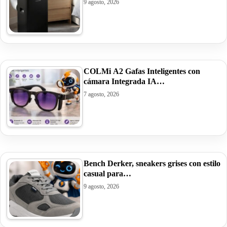
9 agosto, 2026
COLMi A2 Gafas Inteligentes con
cámara Integrada IA…
7 agosto, 2026
Bench Derker, sneakers grises con estilo
casual para…
9 agosto, 2026