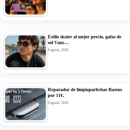
Estilo skater al mejor precio, gafas de
sol Vans…
8 agosto, 2026
Reparador de limpiaparbrisas Baseus
por 11€.
9 agosto, 2026