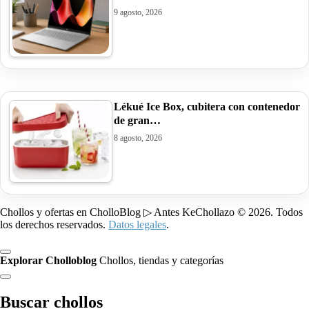
9 agosto, 2026
Lékué Ice Box, cubitera con contenedor
de gran…
8 agosto, 2026
Chollos y ofertas en CholloBlog ▷ Antes KeChollazo © 2026. Todos
los derechos reservados.
Datos legales
.
Explorar Cholloblog
Chollos, tiendas y categorías
Buscar chollos