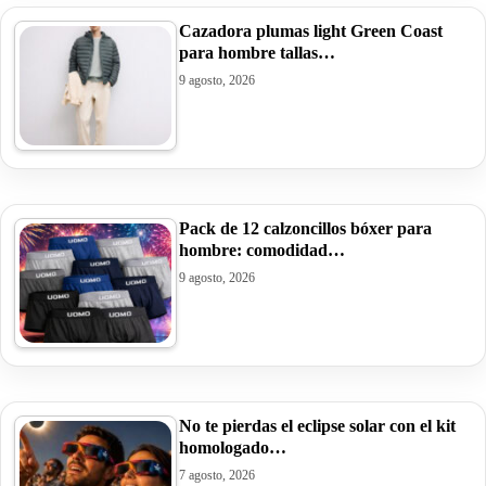
Cazadora plumas light Green Coast
para hombre tallas…
9 agosto, 2026
Pack de 12 calzoncillos bóxer para
hombre: comodidad…
9 agosto, 2026
No te pierdas el eclipse solar con el kit
homologado…
7 agosto, 2026