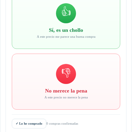
👍
Sí, es un chollo
A este precio me parece una buena compra
👎
No merece la pena
A este precio no merece la pena
✓
Lo he comprado
0 compras confirmadas