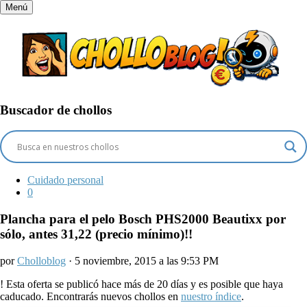
Menú
Buscador de chollos
Cuidado personal
0
Plancha para el pelo Bosch PHS2000 Beautixx por
sólo, antes 31,22 (precio mínimo)!!
por
Cholloblog
· 5 noviembre, 2015 a las 9:53 PM
!
Esta oferta se publicó hace más de 20 días y es posible que haya
caducado. Encontrarás nuevos chollos en
nuestro índice
.