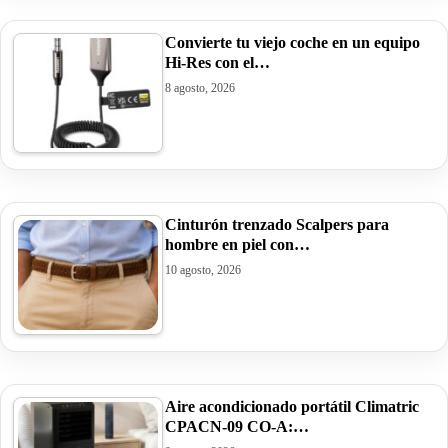
Convierte tu viejo coche en un equipo
Hi-Res con el…
8 agosto, 2026
Cinturón trenzado Scalpers para
hombre en piel con…
10 agosto, 2026
Aire acondicionado portátil Climatric
CPACN-09 CO-A:…