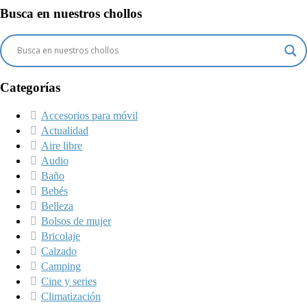
Busca en nuestros chollos
Categorías
Accesorios para móvil
Actualidad
Aire libre
Audio
Baño
Bebés
Belleza
Bolsos de mujer
Bricolaje
Calzado
Camping
Cine y series
Climatización