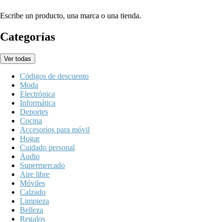
Escribe un producto, una marca o una tienda.
Categorías
Ver todas
Códigos de descuento
Moda
Electrónica
Informática
Deportes
Cocina
Accesorios para móvil
Hogar
Cuidado personal
Audio
Supermercado
Aire libre
Móviles
Calzado
Limpieza
Belleza
Regalos