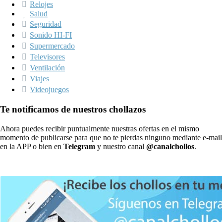
Relojes
Salud
Seguridad
Sonido HI-FI
Supermercado
Televisores
Ventilación
Viajes
Videojuegos
Te notificamos de nuestros chollazos
Ahora puedes recibir puntualmente nuestras ofertas en el mismo
momento de publicarse para que no te pierdas ninguno mediante e-mail
en la APP o bien en
Telegram
y nuestro canal
@canalchollos
.