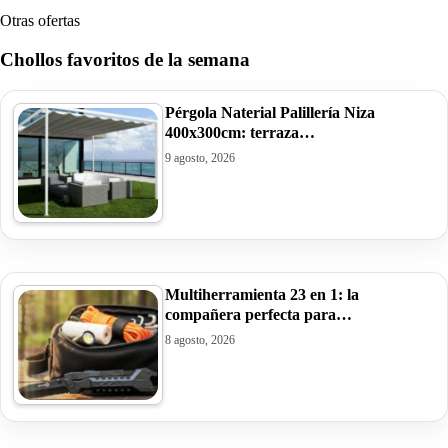
Otras ofertas
Chollos favoritos de la semana
Pérgola Naterial Palillería Niza
400x300cm: terraza…
9 agosto, 2026
Multiherramienta 23 en 1: la
compañera perfecta para…
8 agosto, 2026