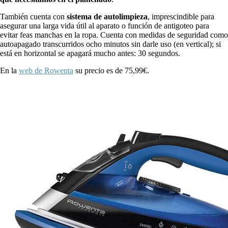
También cuenta con
sistema de autolimpieza
, imprescindible para
asegurar una larga vida útil al aparato o función de antigoteo para
evitar feas manchas en la ropa. Cuenta con medidas de seguridad como
autoapagado transcurridos ocho minutos sin darle uso (en vertical); si
está en horizontal se apagará mucho antes: 30 segundos.
En la
web de Rowenta
su precio es de 75,99€.