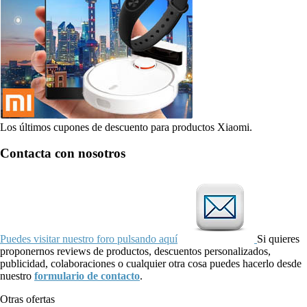
Los últimos cupones de descuento para productos Xiaomi.
Contacta con nosotros
Puedes visitar nuestro foro pulsando aquí
Si quieres
proponernos reviews de productos, descuentos personalizados,
publicidad, colaboraciones o cualquier otra cosa puedes hacerlo desde
nuestro
formulario de contacto
.
Otras ofertas