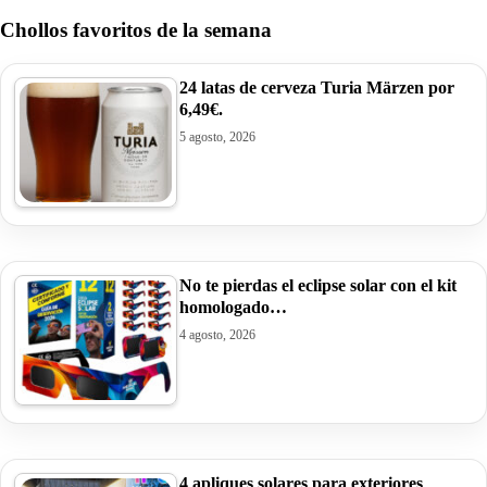
Chollos favoritos de la semana
24 latas de cerveza Turia Märzen por
6,49€.
5 agosto, 2026
No te pierdas el eclipse solar con el kit
homologado…
4 agosto, 2026
4 apliques solares para exteriores