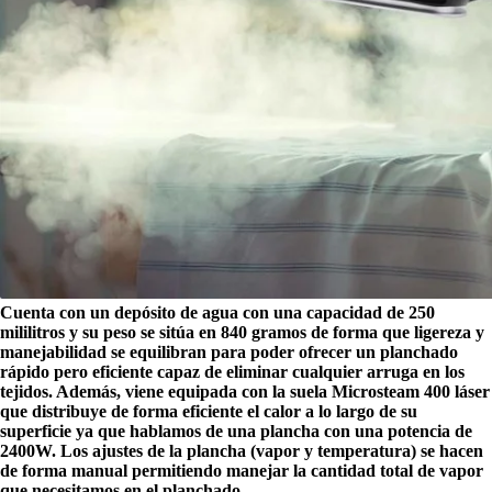
Cuenta con un depósito de agua con una capacidad de 250
mililitros y su peso se sitúa en 840 gramos de forma que ligereza y
manejabilidad se equilibran para poder ofrecer un planchado
rápido pero eficiente capaz de eliminar cualquier arruga en los
tejidos. Además, viene equipada con la suela Microsteam 400 láser
que distribuye de forma eficiente el calor a lo largo de su
superficie ya que hablamos de una plancha con una potencia de
2400W. Los ajustes de la plancha (vapor y temperatura) se hacen
de forma manual permitiendo manejar la cantidad total de vapor
que necesitamos en el planchado
.