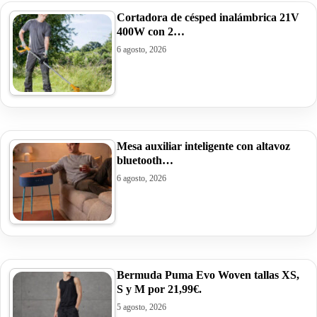
Cortadora de césped inalámbrica 21V
400W con 2…
6 agosto, 2026
Mesa auxiliar inteligente con altavoz
bluetooth…
6 agosto, 2026
Bermuda Puma Evo Woven tallas XS,
S y M por 21,99€.
5 agosto, 2026