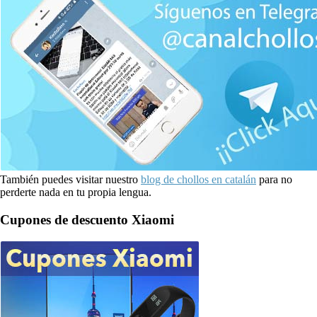
También puedes visitar nuestro
blog de chollos en catalán
para no
perderte nada en tu propia lengua.
Cupones de descuento Xiaomi