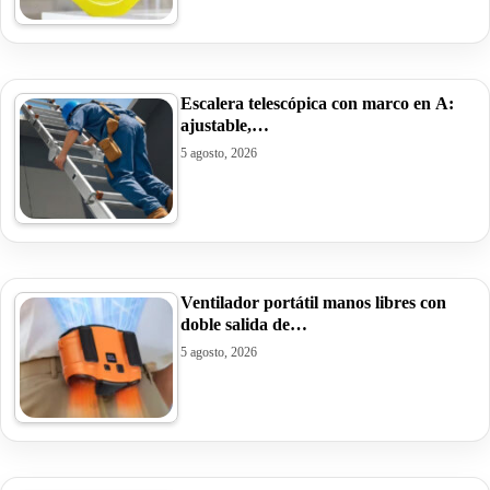
Escalera telescópica con marco en A:
ajustable,…
5 agosto, 2026
Ventilador portátil manos libres con
doble salida de…
5 agosto, 2026