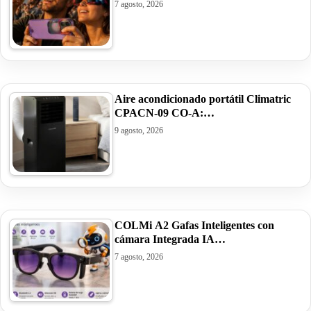
7 agosto, 2026
Aire acondicionado portátil Climatric
CPACN-09 CO-A:…
9 agosto, 2026
COLMi A2 Gafas Inteligentes con
cámara Integrada IA…
7 agosto, 2026