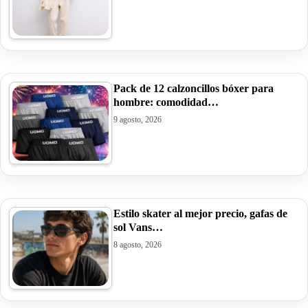
Pack de 12 calzoncillos bóxer para
hombre: comodidad…
9 agosto, 2026
Estilo skater al mejor precio, gafas de
sol Vans…
8 agosto, 2026