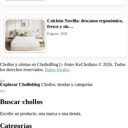
Colchón Novilla: descanso ergonómico,
fresco y sin…
8 agosto, 2026
Chollos y ofertas en CholloBlog ▷ Antes KeChollazo © 2026. Todos
los derechos reservados.
Datos legales
.
Explorar Cholloblog
Chollos, tiendas y categorías
Buscar chollos
Escribe un producto, una marca o una tienda.
Categorías