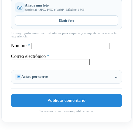
Añade una foto
Opcional · JPG, PNG o WebP · Máximo 1 MB
Elegir foto
Consejo: pulsa uno o varios botones para empezar y completa la frase con tu
experiencia.
Nombre
*
Correo electrónico
*
Avisos por correo
Tu correo no se mostrará públicamente.