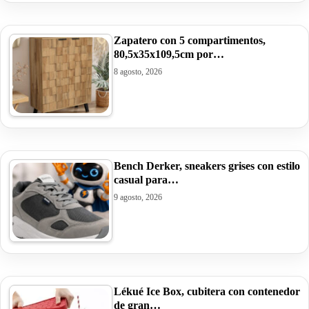
Zapatero con 5 compartimentos,
80,5x35x109,5cm por…
8 agosto, 2026
Bench Derker, sneakers grises con estilo
casual para…
9 agosto, 2026
Lékué Ice Box, cubitera con contenedor
de gran…