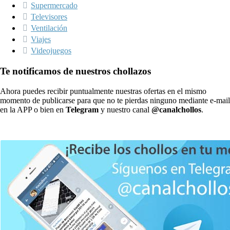
Supermercado
Televisores
Ventilación
Viajes
Videojuegos
Te notificamos de nuestros chollazos
Ahora puedes recibir puntualmente nuestras ofertas en el mismo
momento de publicarse para que no te pierdas ninguno mediante e-mail
en la APP o bien en
Telegram
y nuestro canal
@canalchollos
.