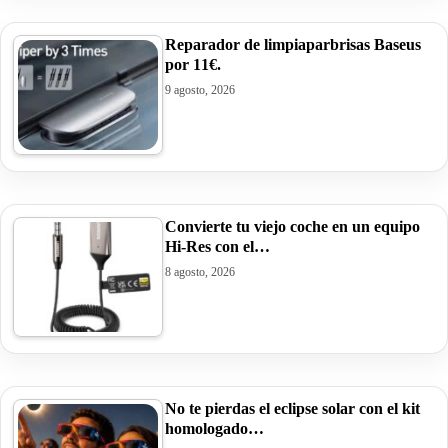
Reparador de limpiaparbrisas Baseus
por 11€.
9 agosto, 2026
Convierte tu viejo coche en un equipo
Hi-Res con el…
8 agosto, 2026
No te pierdas el eclipse solar con el kit
homologado…