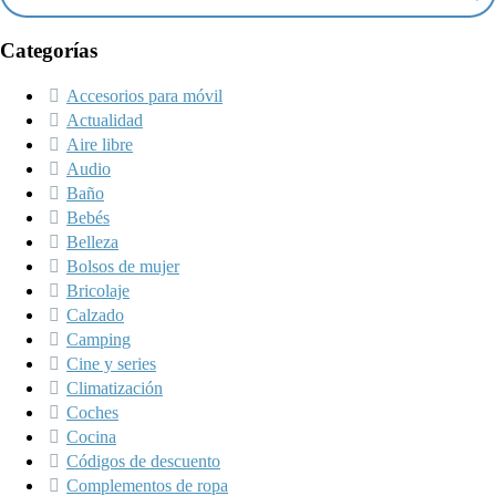
Categorías
Accesorios para móvil
Actualidad
Aire libre
Audio
Baño
Bebés
Belleza
Bolsos de mujer
Bricolaje
Calzado
Camping
Cine y series
Climatización
Coches
Cocina
Códigos de descuento
Complementos de ropa