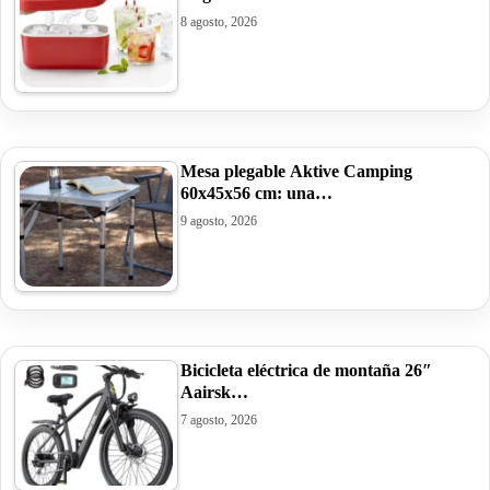
8 agosto, 2026
Mesa plegable Aktive Camping
60x45x56 cm: una…
9 agosto, 2026
Bicicleta eléctrica de montaña 26″
Aairsk…
7 agosto, 2026