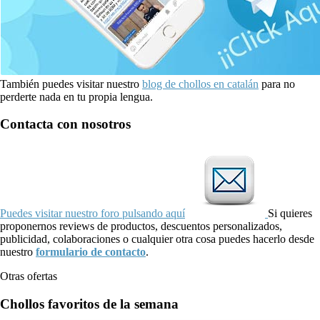
También puedes visitar nuestro
blog de chollos en catalán
para no
perderte nada en tu propia lengua.
Contacta con nosotros
Puedes visitar nuestro foro pulsando aquí
Si quieres
proponernos reviews de productos, descuentos personalizados,
publicidad, colaboraciones o cualquier otra cosa puedes hacerlo desde
nuestro
formulario de contacto
.
Otras ofertas
Chollos favoritos de la semana