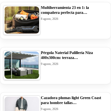
Multiherramienta 23 en 1: la
compañera perfecta para…
8 agosto, 2026
Pérgola Naterial Palillería Niza
400x300cm: terraza…
9 agosto, 2026
Cazadora plumas light Green Coast
para hombre tallas…
9 agosto, 2026