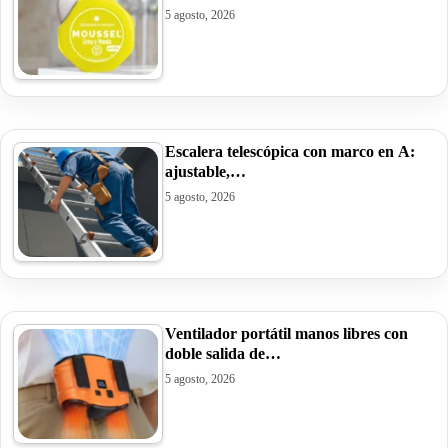
5 agosto, 2026
Escalera telescópica con marco en A:
ajustable,…
5 agosto, 2026
Ventilador portátil manos libres con
doble salida de…
5 agosto, 2026