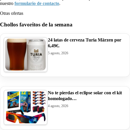
nuestro
formulario de contacto
.
Otras ofertas
Chollos favoritos de la semana
24 latas de cerveza Turia Märzen por
6,49€.
5 agosto, 2026
No te pierdas el eclipse solar con el kit
homologado…
4 agosto, 2026