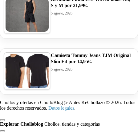
S y M por 21,99€.
5 agosto, 2026
Camiseta Tommy Jeans TJM Original
Slim Fit por 14,95€.
5 agosto, 2026
Chollos y ofertas en CholloBlog ▷ Antes KeChollazo © 2026. Todos
los derechos reservados.
Datos legales
.
Explorar Cholloblog
Chollos, tiendas y categorías