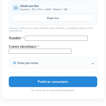
Añade una foto
Opcional · JPG, PNG o WebP · Máximo 1 MB
Elegir foto
Consejo: pulsa uno o varios botones para empezar y completa la frase con tu
experiencia.
Nombre
*
Correo electrónico
*
Avisos por correo
Tu correo no se mostrará públicamente.