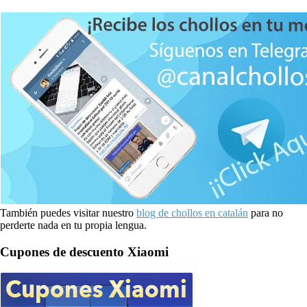
También puedes visitar nuestro
blog de chollos en catalán
para no
perderte nada en tu propia lengua.
Cupones de descuento Xiaomi