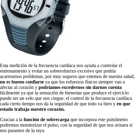
Esta medición de la frecuencia cardíaca nos ayuda a controlar el
entrenamiento y evitar un sobreesfuerzo excesivo que podría
acarrearnos problemas, por muy seguros que estemos de nuestra salud,
no es bueno confiarse
ya que los esfuerzos físicos siempre van a
afectar al corazón y
podríamos excedernos sin darnos cuenta
fácilmente ya que la sensación de bienestar que produce el ejercicio
puede ser un velo que nos ciegue, el control de la frecuencia cardíaca
cada cierto tiempo nos da la seguridad de que todo va bien y
en que
estado trabaja nuestro corazón.
Gracias a la
función de sobrecarga
que incorpora este pulsómetro
podremos monitorizar el pulso, con la seguridad de que nos avisara si
nos pasamos de la raya.