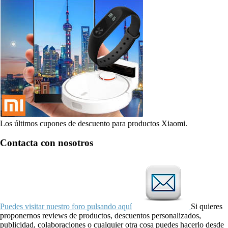
Los últimos cupones de descuento para productos Xiaomi.
Contacta con nosotros
Puedes visitar nuestro foro pulsando aquí
Si quieres
proponernos reviews de productos, descuentos personalizados,
publicidad, colaboraciones o cualquier otra cosa puedes hacerlo desde