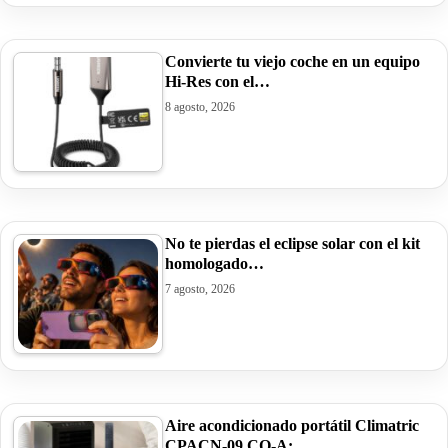
Convierte tu viejo coche en un equipo
Hi-Res con el…
8 agosto, 2026
No te pierdas el eclipse solar con el kit
homologado…
7 agosto, 2026
Aire acondicionado portátil Climatric
CPACN-09 CO-A:…