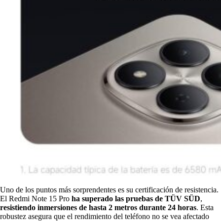
Uno de los puntos más sorprendentes es su certificación de resistencia.
El Redmi Note 15 Pro
ha superado las pruebas de
TÜV SÜD
,
resistiendo inmersiones de hasta
2 metros du
rante 24 horas
.
Esta
robustez asegura que el rendimiento del teléfono no se vea afectado