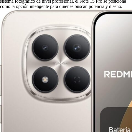
sistema fotográfico de nivel profesional, el Note 15 Pro se posiciona
como la opción inteligente para quienes buscan potencia y diseño.