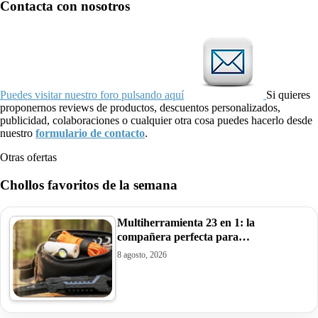
Contacta con nosotros
Puedes visitar nuestro foro pulsando aquí
Si quieres
proponernos reviews de productos, descuentos personalizados,
publicidad, colaboraciones o cualquier otra cosa puedes hacerlo desde
nuestro
formulario de contacto
.
Otras ofertas
Chollos favoritos de la semana
Multiherramienta 23 en 1: la
compañera perfecta para…
8 agosto, 2026