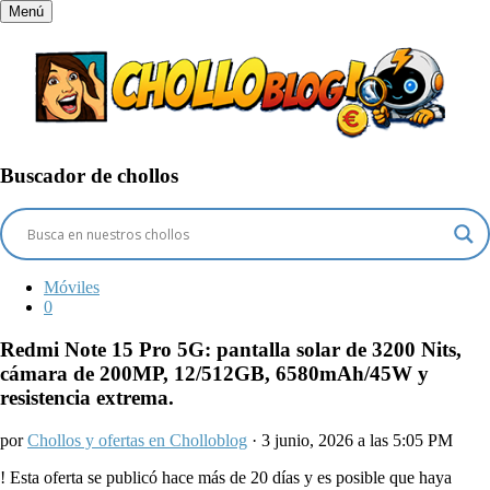
Menú
Buscador de chollos
Móviles
0
Redmi Note 15 Pro 5G: pantalla solar de 3200 Nits,
cámara de 200MP, 12/512GB, 6580mAh/45W y
resistencia extrema.
por
Chollos y ofertas en Cholloblog
· 3 junio, 2026 a las 5:05 PM
!
Esta oferta se publicó hace más de 20 días y es posible que haya