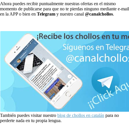
Ahora puedes recibir puntualmente nuestras ofertas en el mismo
momento de publicarse para que no te pierdas ninguno mediante e-mail
en la APP o bien en
Telegram
y nuestro canal
@canalchollos
.
También puedes visitar nuestro
blog de chollos en catalán
para no
perderte nada en tu propia lengua.