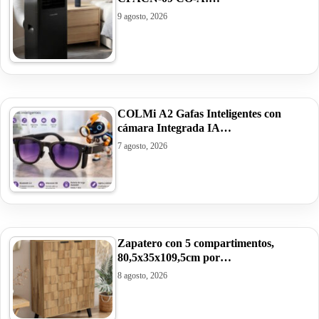
9 agosto, 2026
COLMi A2 Gafas Inteligentes con
cámara Integrada IA…
7 agosto, 2026
Zapatero con 5 compartimentos,
80,5x35x109,5cm por…
8 agosto, 2026