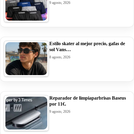
9 agosto, 2026
Estilo skater al mejor precio, gafas de
sol Vans…
8 agosto, 2026
Reparador de limpiaparbrisas Baseus
por 11€.
9 agosto, 2026