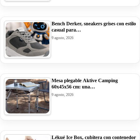
Bench Derker, sneakers grises con estilo
casual para…
9 agosto, 2026
Mesa plegable Aktive Camping
60x45x56 cm: una…
9 agosto, 2026
Lékué Ice Box, cubitera con contenedor