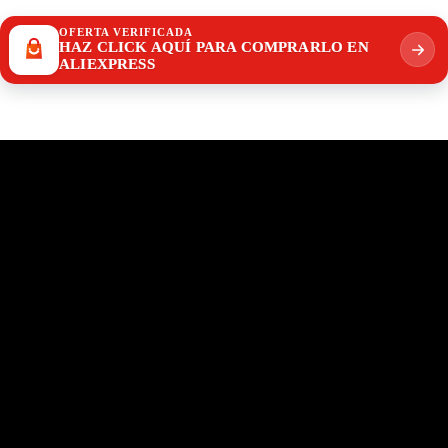
OFERTA VERIFICADA
HAZ CLICK AQUÍ PARA COMPRARLO EN
ALIEXPRESS