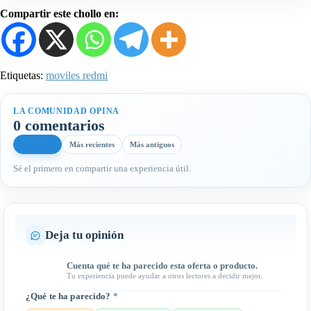
Compartir este chollo en:
Etiquetas:
moviles redmi
LA COMUNIDAD OPINA
0 comentarios
Más útiles
Más recientes
Más antiguos
Sé el primero en compartir una experiencia útil.
Deja tu opinión
Cuenta qué te ha parecido esta oferta o producto.
Tu experiencia puede ayudar a otros lectores a decidir mejor.
¿Qué te ha parecido?
*