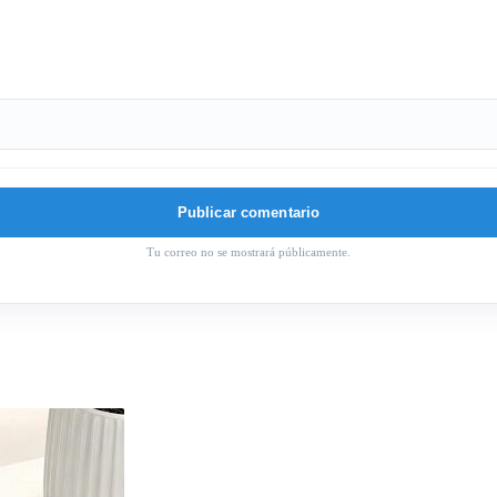
Tu correo no se mostrará públicamente.