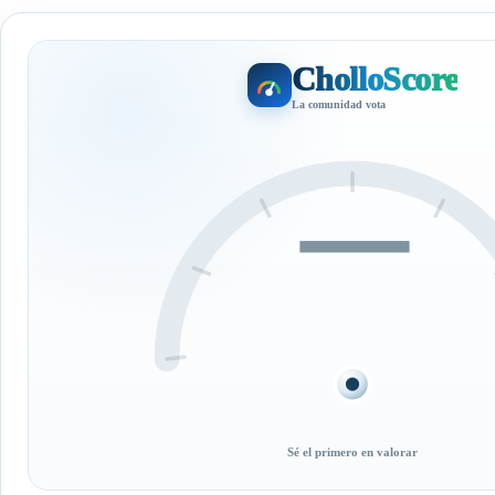
CholloScore
La comunidad vota
—
Sé el primero en valorar