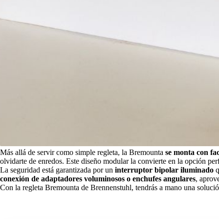
Más allá de servir como simple regleta, la Bremounta
se monta con fac
olvidarte de enredos. Este diseño modular la convierte en la opción per
La seguridad está garantizada por un
interruptor bipolar iluminado
q
conexión de adaptadores voluminosos o enchufes angulares
, aprov
Con la regleta Bremounta de Brennenstuhl, tendrás a mano una solución 