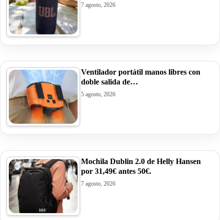
7 agosto, 2026
Ventilador portátil manos libres con
doble salida de…
5 agosto, 2026
Mochila Dublin 2.0 de Helly Hansen
por 31,49€ antes 50€.
7 agosto, 2026