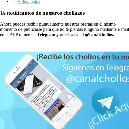
Videojuegos
Te notificamos de nuestros chollazos
Ahora puedes recibir puntualmente nuestras ofertas en el mismo
momento de publicarse para que no te pierdas ninguno mediante e-mail
en la APP o bien en
Telegram
y nuestro canal
@canalchollos
.