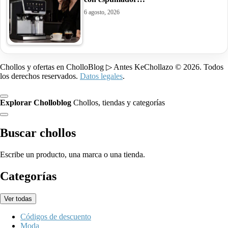
6 agosto, 2026
Chollos y ofertas en CholloBlog ▷ Antes KeChollazo © 2026. Todos
los derechos reservados.
Datos legales
.
Explorar Cholloblog
Chollos, tiendas y categorías
Buscar chollos
Escribe un producto, una marca o una tienda.
Categorías
Ver todas
Códigos de descuento
Moda