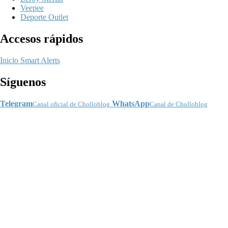
Veepee
Deporte Outlet
Accesos rápidos
Inicio
Smart Alerts
Síguenos
Telegram
WhatsApp
Canal oficial de Cholloblog
Canal de Cholloblog