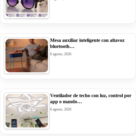
Mesa auxiliar inteligente con altavoz
bluetooth…
6 agosto, 2026
Ventilador de techo con luz, control por
app o mando…
6 agosto, 2026