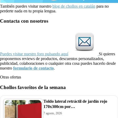
También puedes visitar nuestro
blog de chollos en catalán
para no
perderte nada en tu propia lengua.
Contacta con nosotros
Puedes visitar nuestro foro pulsando aquí
Si quieres
proponernos reviews de productos, descuentos personalizados,
publicidad, colaboraciones o cualquier otra cosa puedes hacerlo desde
nuestro
formulario de contacto
.
Otras ofertas
Chollos favoritos de la semana
Toldo lateral retráctil de jardín rojo
170x300cm por…
7 agosto, 2026