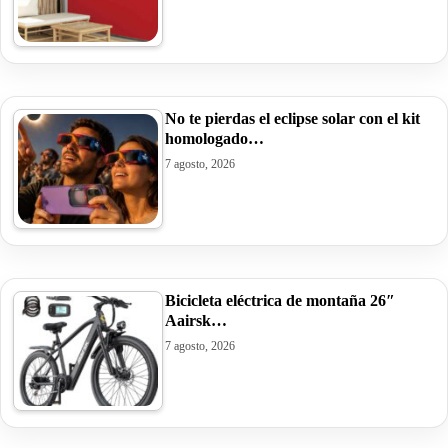
No te pierdas el eclipse solar con el kit
homologado…
7 agosto, 2026
Bicicleta eléctrica de montaña 26″
Aairsk…
7 agosto, 2026