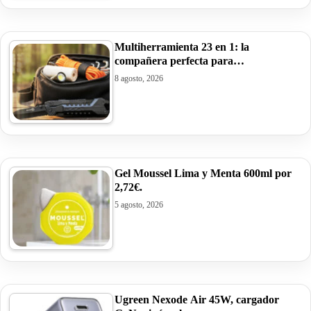
Multiherramienta 23 en 1: la
compañera perfecta para…
8 agosto, 2026
Gel Moussel Lima y Menta 600ml por
2,72€.
5 agosto, 2026
Ugreen Nexode Air 45W, cargador