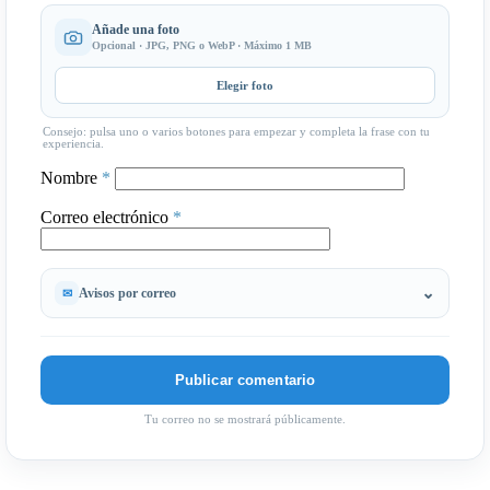
Añade una foto
Opcional · JPG, PNG o WebP · Máximo 1 MB
Elegir foto
Consejo: pulsa uno o varios botones para empezar y completa la frase con tu
experiencia.
Nombre
*
Correo electrónico
*
Avisos por correo
Tu correo no se mostrará públicamente.