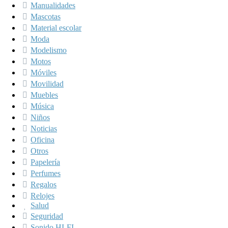
Manualidades
Mascotas
Material escolar
Moda
Modelismo
Motos
Móviles
Movilidad
Muebles
Música
Niños
Noticias
Oficina
Otros
Papelería
Perfumes
Regalos
Relojes
Salud
Seguridad
Sonido HI-FI