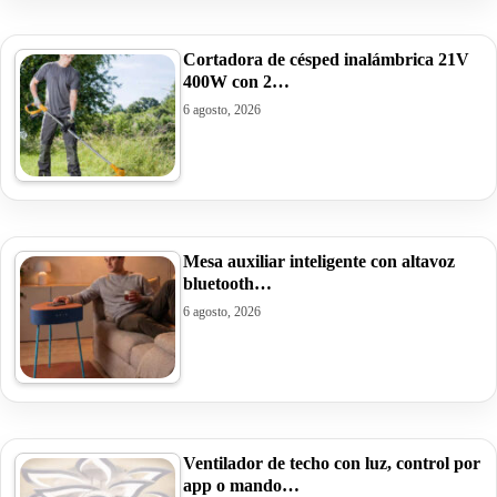
Cortadora de césped inalámbrica 21V
400W con 2…
6 agosto, 2026
Mesa auxiliar inteligente con altavoz
bluetooth…
6 agosto, 2026
Ventilador de techo con luz, control por
app o mando…