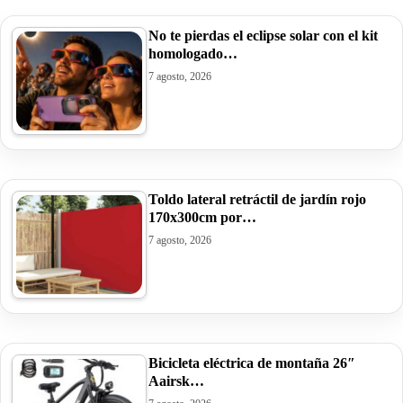
No te pierdas el eclipse solar con el kit
homologado…
7 agosto, 2026
Toldo lateral retráctil de jardín rojo
170x300cm por…
7 agosto, 2026
Bicicleta eléctrica de montaña 26″
Aairsk…