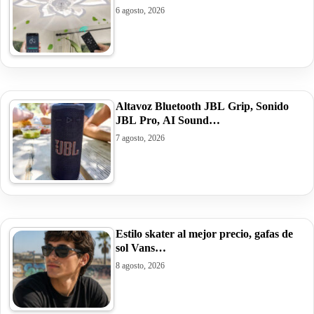
6 agosto, 2026
Altavoz Bluetooth JBL Grip, Sonido
JBL Pro, AI Sound…
7 agosto, 2026
Estilo skater al mejor precio, gafas de
sol Vans…
8 agosto, 2026