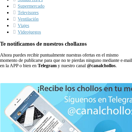
Supermercado
Televisores
Ventilación
Viajes
Videojuegos
Te notificamos de nuestros chollazos
Ahora puedes recibir puntualmente nuestras ofertas en el mismo
momento de publicarse para que no te pierdas ninguno mediante e-mail
en la APP o bien en
Telegram
y nuestro canal
@canalchollos
.