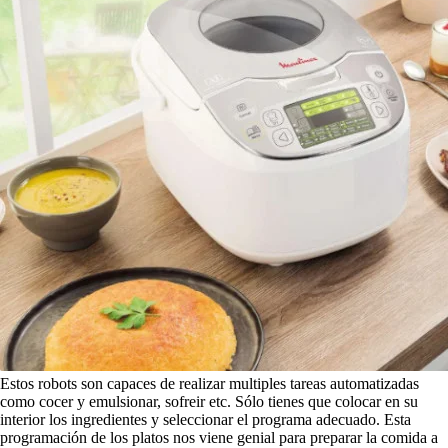
Estos robots son capaces de realizar multiples tareas automatizadas
como cocer y emulsionar, sofreir etc. Sólo tienes que colocar en su
interior los ingredientes y seleccionar el programa adecuado. Esta
programación de los platos nos viene genial para preparar la comida a