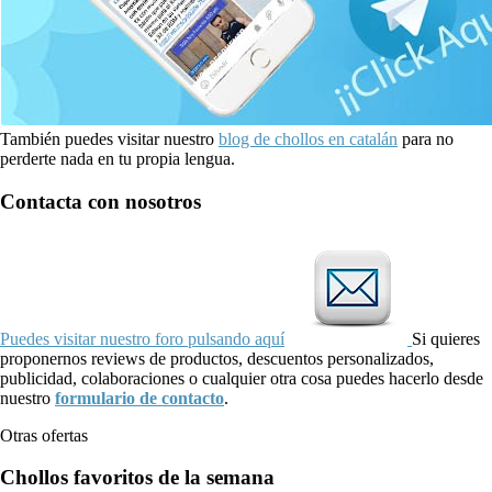
También puedes visitar nuestro
blog de chollos en catalán
para no
perderte nada en tu propia lengua.
Contacta con nosotros
Puedes visitar nuestro foro pulsando aquí
Si quieres
proponernos reviews de productos, descuentos personalizados,
publicidad, colaboraciones o cualquier otra cosa puedes hacerlo desde
nuestro
formulario de contacto
.
Otras ofertas
Chollos favoritos de la semana