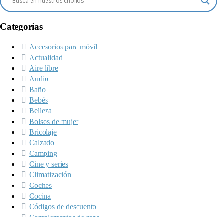
Categorías
Accesorios para móvil
Actualidad
Aire libre
Audio
Baño
Bebés
Belleza
Bolsos de mujer
Bricolaje
Calzado
Camping
Cine y series
Climatización
Coches
Cocina
Códigos de descuento