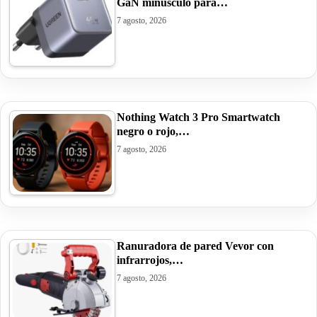
GaN minúsculo para…
7 agosto, 2026
Nothing Watch 3 Pro Smartwatch
negro o rojo,…
7 agosto, 2026
Ranuradora de pared Vevor con
infrarrojos,…
7 agosto, 2026