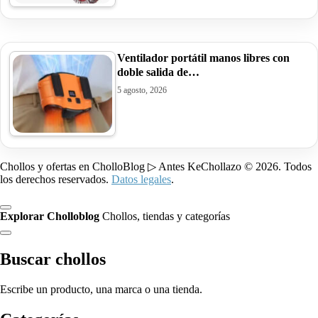
Ventilador portátil manos libres con
doble salida de…
5 agosto, 2026
Chollos y ofertas en CholloBlog ▷ Antes KeChollazo © 2026. Todos
los derechos reservados.
Datos legales
.
Explorar Cholloblog
Chollos, tiendas y categorías
Buscar chollos
Escribe un producto, una marca o una tienda.