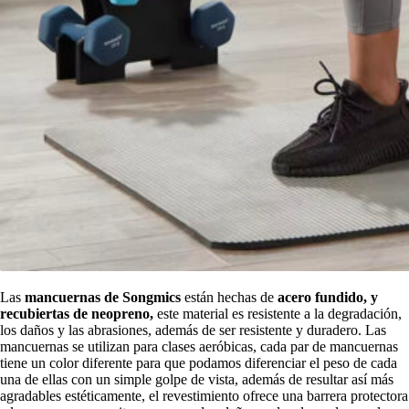
Las
mancuernas de Songmics
están hechas de
acero fundido, y
recubiertas de neopreno,
este material es resistente a la degradación,
los daños y las abrasiones, además de ser resistente y duradero. Las
mancuernas se utilizan para clases aeróbicas, cada par de mancuernas
tiene un color diferente para que podamos diferenciar el peso de cada
una de ellas con un simple golpe de vista, además de resultar así más
agradables estéticamente, el revestimiento ofrece una barrera protectora