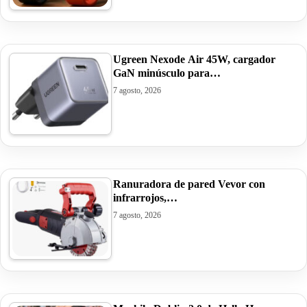
Ugreen Nexode Air 45W, cargador
GaN minúsculo para…
7 agosto, 2026
Ranuradora de pared Vevor con
infrarrojos,…
7 agosto, 2026