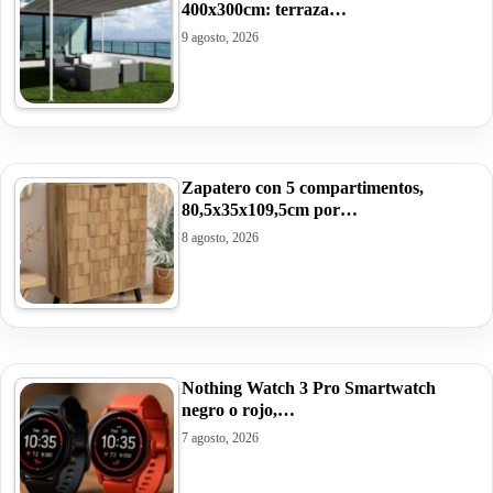
400x300cm: terraza…
9 agosto, 2026
Zapatero con 5 compartimentos,
80,5x35x109,5cm por…
8 agosto, 2026
Nothing Watch 3 Pro Smartwatch
negro o rojo,…
7 agosto, 2026