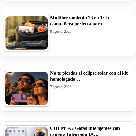
Multiherramienta 23 en 1: la
compañera perfecta para…
8 agosto, 2026
No te pierdas el eclipse solar con el kit
homologado…
7 agosto, 2026
COLMi A2 Gafas Inteligentes con
cámara Integrada IA…