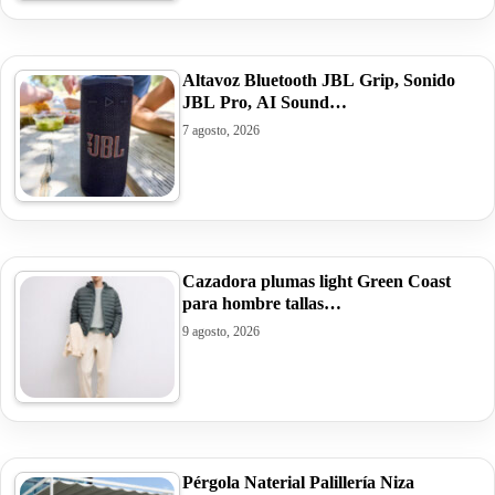
Altavoz Bluetooth JBL Grip, Sonido
JBL Pro, AI Sound…
7 agosto, 2026
Cazadora plumas light Green Coast
para hombre tallas…
9 agosto, 2026
Pérgola Naterial Palillería Niza