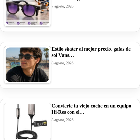
7 agosto, 2026
Estilo skater al mejor precio, gafas de
sol Vans…
8 agosto, 2026
Convierte tu viejo coche en un equipo
Hi-Res con el…
8 agosto, 2026