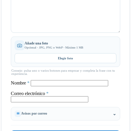
Añade una foto
Opcional · JPG, PNG o WebP · Máximo 1 MB
Elegir foto
Consejo: pulsa uno o varios botones para empezar y completa la frase con tu
experiencia.
Nombre
*
Correo electrónico
*
Avisos por correo