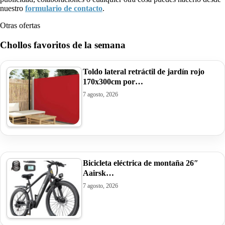
nuestro
formulario de contacto
.
Otras ofertas
Chollos favoritos de la semana
Toldo lateral retráctil de jardín rojo
170x300cm por…
7 agosto, 2026
Bicicleta eléctrica de montaña 26″
Aairsk…
7 agosto, 2026