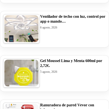
Ventilador de techo con luz, control por
app o mando…
6 agosto, 2026
Gel Moussel Lima y Menta 600ml por
2,72€.
5 agosto, 2026
Ranuradora de pared Vevor con