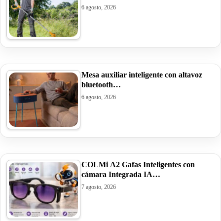
6 agosto, 2026
Mesa auxiliar inteligente con altavoz
bluetooth…
6 agosto, 2026
COLMi A2 Gafas Inteligentes con
cámara Integrada IA…
7 agosto, 2026