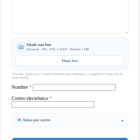
Añade una foto
Opcional · JPG, PNG o WebP · Máximo 1 MB
Elegir foto
Consejo: pulsa uno o varios botones para empezar y completa la frase con tu
experiencia.
Nombre
*
Correo electrónico
*
Avisos por correo