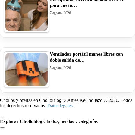
para cuero…
7 agosto, 2026
Ventilador portátil manos libres con
doble salida de…
5 agosto, 2026
Chollos y ofertas en CholloBlog ▷ Antes KeChollazo © 2026. Todos
los derechos reservados.
Datos legales
.
Explorar Cholloblog
Chollos, tiendas y categorías