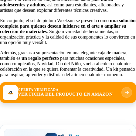
adolescentes y adultos
, así como para estudiantes, aficionados y
artistas que desean explorar diferentes técnicas creativas.
En conjunto, el set de pintura Weeksun se presenta como
una solución
completa para quienes desean iniciarse en el arte o ampliar su
colección de materiales
. Su gran variedad de herramientas, su
organización práctica y la calidad de sus componentes lo convierten en
una opción muy versátil.
Además, gracias a su presentación en una elegante caja de madera,
también es
un regalo perfecto
para muchas ocasiones especiales,
como cumpleaños, Navidad, Día del Niño, vuelta al cole o cualquier
celebración en la que se quiera fomentar la creatividad. Un kit pensado
para inspirar, aprender y disfrutar del arte en cualquier momento.
OFERTA VERIFICADA
VER FICHA DEL PRODUCTO EN AMAZON