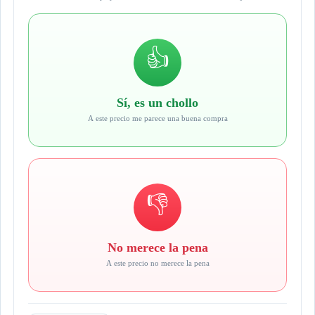
👍
Sí, es un chollo
A este precio me parece una buena compra
👎
No merece la pena
A este precio no merece la pena