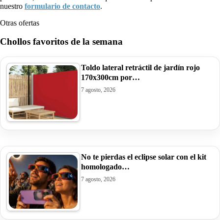
nuestro
formulario de contacto
.
Otras ofertas
Chollos favoritos de la semana
Toldo lateral retráctil de jardín rojo
170x300cm por…
7 agosto, 2026
No te pierdas el eclipse solar con el kit
homologado…
7 agosto, 2026