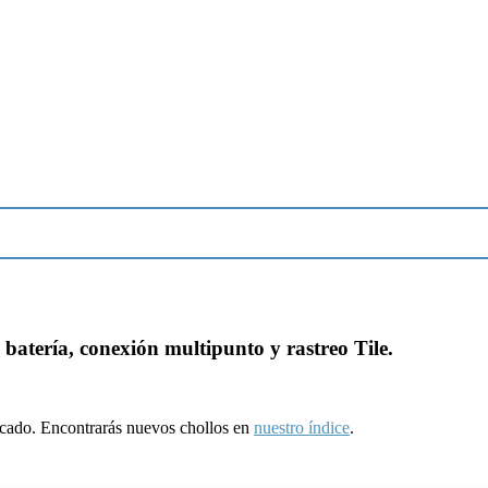
batería, conexión multipunto y rastreo Tile.
ducado. Encontrarás nuevos chollos en
nuestro índice
.