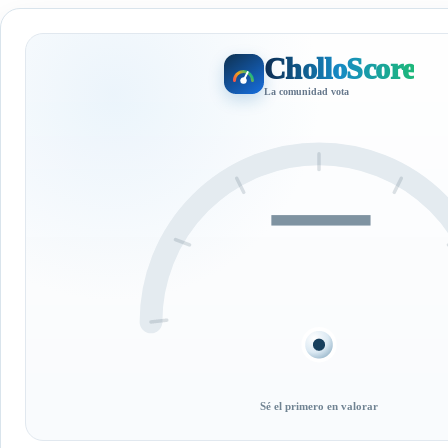
CholloScore
La comunidad vota
—
Sé el primero en valorar