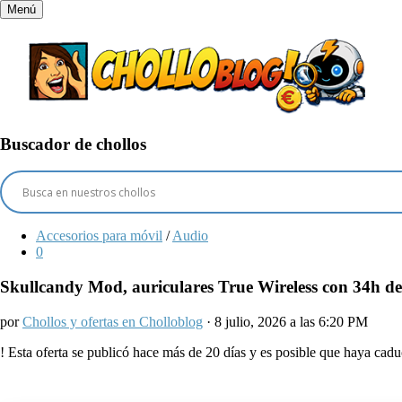
Menú
Buscador de chollos
Accesorios para móvil
/
Audio
0
Skullcandy Mod, auriculares True Wireless con 34h de 
por
Chollos y ofertas en Cholloblog
· 8 julio, 2026 a las 6:20 PM
!
Esta oferta se publicó hace más de 20 días y es posible que haya ca