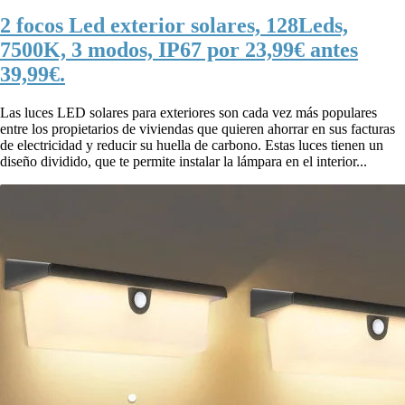
2 focos Led exterior solares, 128Leds,
7500K, 3 modos, IP67 por 23,99€ antes
39,99€.
Las luces LED solares para exteriores son cada vez más populares
entre los propietarios de viviendas que quieren ahorrar en sus facturas
de electricidad y reducir su huella de carbono. Estas luces tienen un
diseño dividido, que te permite instalar la lámpara en el interior...