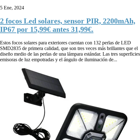
5 Ene, 2024
2 focos Led solares, sensor PIR, 2200mAh,
IP67 por 15,99€ antes 31,99€.
Estos focos solares para exteriores cuentan con 132 perlas de LED
SMD2835 de primera calidad, que son tres veces más brillantes que el
diseño medio de las perlas de una lámpara estándar. Las tres superficies
emisoras de luz empotradas y el ángulo de iluminación de...