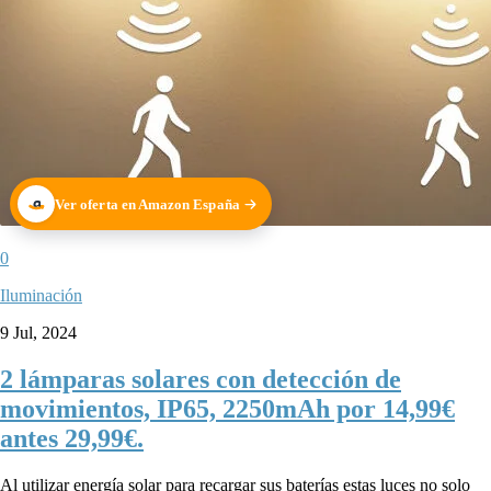
Ver oferta en Amazon España
0
Iluminación
9 Jul, 2024
2 lámparas solares con detección de
movimientos, IP65, 2250mAh por 14,99€
antes 29,99€.
Al utilizar energía solar para recargar sus baterías estas luces no solo