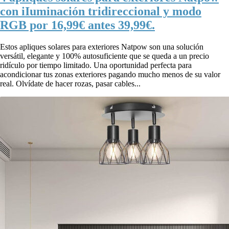
con iIuminación tridireccional y modo
RGB por 16,99€ antes 39,99€.
Estos apliques solares para exteriores Natpow son una solución
versátil, elegante y 100% autosuficiente que se queda a un precio
ridículo por tiempo limitado. Una oportunidad perfecta para
acondicionar tus zonas exteriores pagando mucho menos de su valor
real. Olvídate de hacer rozas, pasar cables...