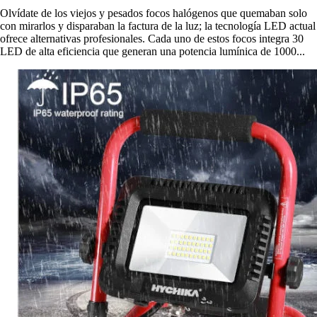
Olvídate de los viejos y pesados focos halógenos que quemaban solo
con mirarlos y disparaban la factura de la luz; la tecnología LED actual
ofrece alternativas profesionales. Cada uno de estos focos integra 30
LED de alta eficiencia que generan una potencia lumínica de 1000...