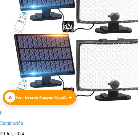
Ver oferta en Amazon España
0
Iluminación
29 Jul, 2024