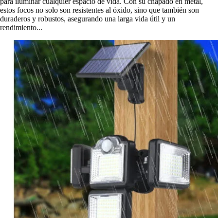
para iluminar cualquier espacio de vida. Con su chapado en metal,
estos focos no solo son resistentes al óxido, sino que también son
duraderos y robustos, asegurando una larga vida útil y un
rendimiento...