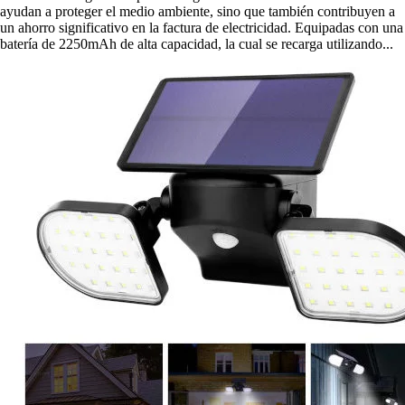
ayudan a proteger el medio ambiente, sino que también contribuyen a
un ahorro significativo en la factura de electricidad. Equipadas con una
batería de 2250mAh de alta capacidad, la cual se recarga utilizando...