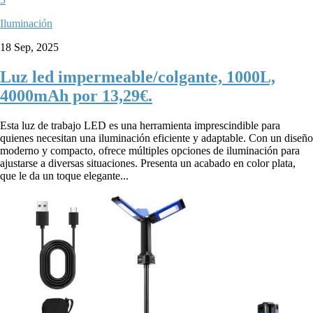
Iluminación
18 Sep, 2025
Luz led impermeable/colgante, 1000L,
4000mAh por 13,29€.
Esta luz de trabajo LED es una herramienta imprescindible para
quienes necesitan una iluminación eficiente y adaptable. Con un diseño
moderno y compacto, ofrece múltiples opciones de iluminación para
ajustarse a diversas situaciones. Presenta un acabado en color plata,
que le da un toque elegante...