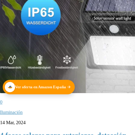
Ver oferta en Amazon España
0
Iluminación
14 Mar, 2024