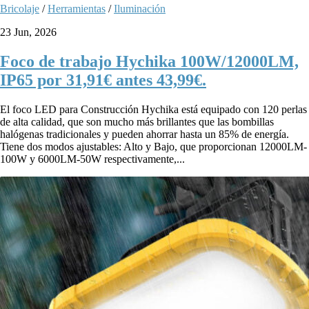
Bricolaje
/
Herramientas
/
Iluminación
23 Jun, 2026
Foco de trabajo Hychika 100W/12000LM,
IP65 por 31,91€ antes 43,99€.
El foco LED para Construcción Hychika está equipado con 120 perlas
de alta calidad, que son mucho más brillantes que las bombillas
halógenas tradicionales y pueden ahorrar hasta un 85% de energía.
Tiene dos modos ajustables: Alto y Bajo, que proporcionan 12000LM-
100W y 6000LM-50W respectivamente,...