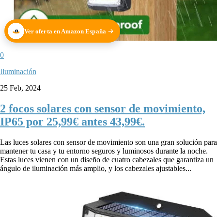
Ver oferta en Amazon España
0
Iluminación
25 Feb, 2024
2 focos solares con sensor de movimiento,
IP65 por 25,99€ antes 43,99€.
Las luces solares con sensor de movimiento son una gran solución para
mantener tu casa y tu entorno seguros y luminosos durante la noche.
Estas luces vienen con un diseño de cuatro cabezales que garantiza un
ángulo de iluminación más amplio, y los cabezales ajustables...