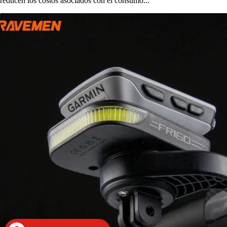
reducen los costos asociados con el consumo...