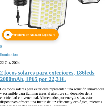
Ver oferta en Amazon España
0
Iluminación
22 Oct, 2024
2 focos solares para exteriores, 186leds,
2000mAh, IP65 por 22,31€.
Los focos solares para exteriores representan una solución innovadora
y sostenible para iluminar áreas al aire libre sin depender de la
electricidad convencional. Alimentados por energía solar, estos
dispositivos ofrecen una fuente de luz eficiente y ecológica, mientras