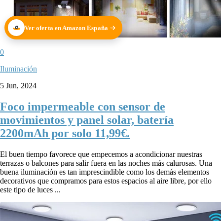
Ver oferta en Amazon España
0
Iluminación
5 Jun, 2024
Foco impermeable con sensor de
movimientos y panel solar, batería
2200mAh por solo 11,99€.
El buen tiempo favorece que empecemos a acondicionar nuestras
terrazas o balcones para salir fuera en las noches más calurosas. Una
buena iluminación es tan imprescindible como los demás elementos
decorativos que compramos para estos espacios al aire libre, por ello
este tipo de luces ...