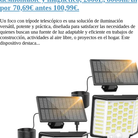
por 70,69€ antes 100,99€.
Un foco con trípode telescópico es una solución de iluminación
versátil, potente y práctica, diseñada para satisfacer las necesidades de
quienes buscan una fuente de luz adaptable y eficiente en trabajos de
construcción, actividades al aire libre, o proyectos en el hogar. Este
dispositivo destaca...