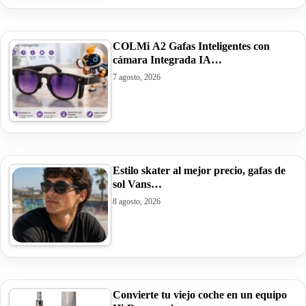
COLMi A2 Gafas Inteligentes con
cámara Integrada IA…
7 agosto, 2026
Estilo skater al mejor precio, gafas de
sol Vans…
8 agosto, 2026
Convierte tu viejo coche en un equipo