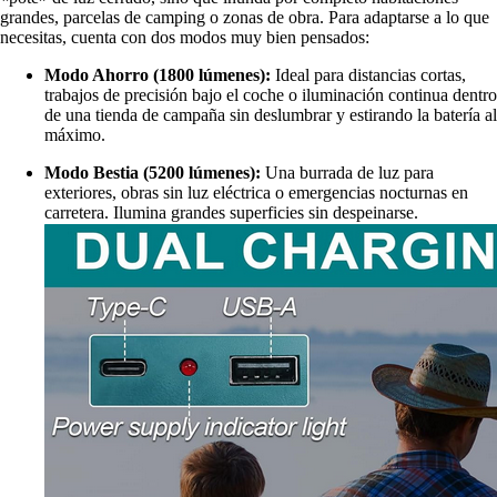
grandes, parcelas de camping o zonas de obra. Para adaptarse a lo que
necesitas, cuenta con dos modos muy bien pensados:
Modo Ahorro (1800 lúmenes):
Ideal para distancias cortas,
trabajos de precisión bajo el coche o iluminación continua dentro
de una tienda de campaña sin deslumbrar y estirando la batería al
máximo.
Modo Bestia (5200 lúmenes):
Una burrada de luz para
exteriores, obras sin luz eléctrica o emergencias nocturnas en
carretera. Ilumina grandes superficies sin despeinarse.