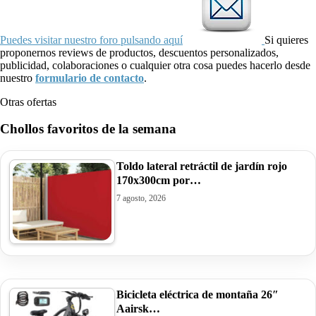
Puedes visitar nuestro foro pulsando aquí
Si quieres
proponernos reviews de productos, descuentos personalizados,
publicidad, colaboraciones o cualquier otra cosa puedes hacerlo desde
nuestro
formulario de contacto
.
Otras ofertas
Chollos favoritos de la semana
Toldo lateral retráctil de jardín rojo
170x300cm por…
7 agosto, 2026
Bicicleta eléctrica de montaña 26″
Aairsk…