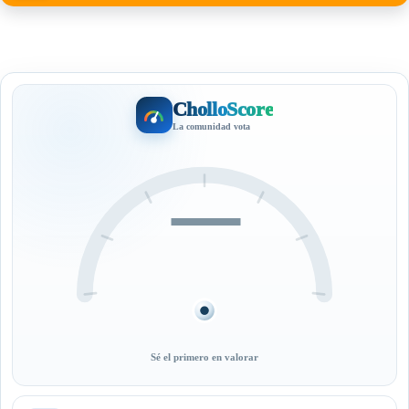
CholloScore
La comunidad vota
—
Sé el primero en valorar