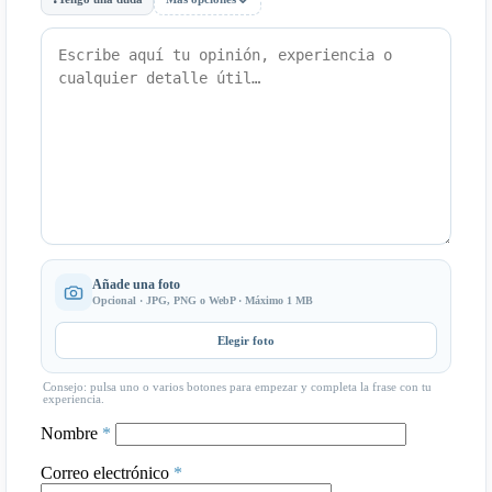
Añade una foto
Opcional · JPG, PNG o WebP · Máximo 1 MB
Elegir foto
Consejo: pulsa uno o varios botones para empezar y completa la frase con tu
experiencia.
Nombre
*
Correo electrónico
*