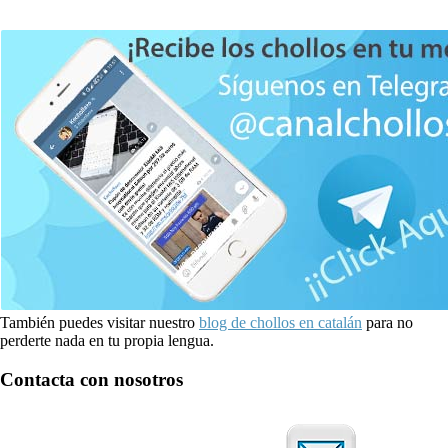
También puedes visitar nuestro
blog de chollos en catalán
para no
perderte nada en tu propia lengua.
Contacta con nosotros