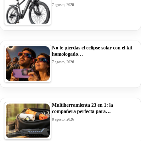
7 agosto, 2026
No te pierdas el eclipse solar con el kit
homologado…
7 agosto, 2026
Multiherramienta 23 en 1: la
compañera perfecta para…
8 agosto, 2026