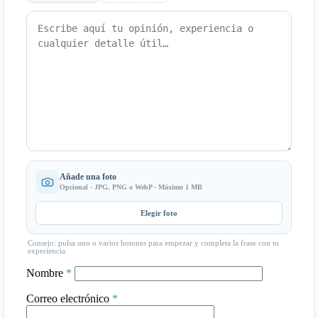
Añade una foto
Opcional · JPG, PNG o WebP · Máximo 1 MB
Elegir foto
Consejo: pulsa uno o varios botones para empezar y completa la frase con tu
experiencia.
Nombre
*
Correo electrónico
*