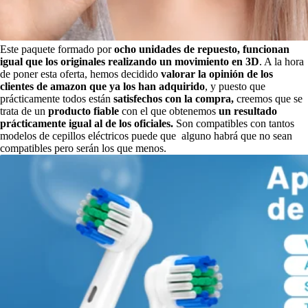
Este paquete formado por
ocho unidades de repuesto,
funcionan
igual que los originales realizando un movimiento en 3D
. A la hora
de poner esta oferta, hemos decidido
valorar la opinión de los
clientes de amazon que ya los han adquirido
, y puesto que
prácticamente todos están
satisfechos con la compra,
creemos que se
trata de un
producto fiable
con el que obtenemos
un resultado
prácticamente igual al de los oficiales.
Son compatibles con tantos
modelos de cepillos eléctricos puede que alguno habrá que no sean
compatibles pero serán los que menos.