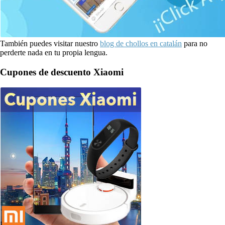
También puedes visitar nuestro
blog de chollos en catalán
para no
perderte nada en tu propia lengua.
Cupones de descuento Xiaomi