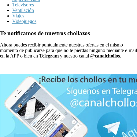
Televisores
Ventilación
Viajes
Videojuegos
Te notificamos de nuestros chollazos
Ahora puedes recibir puntualmente nuestras ofertas en el mismo
momento de publicarse para que no te pierdas ninguno mediante e-mail
en la APP o bien en
Telegram
y nuestro canal
@canalchollos
.