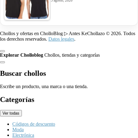
5 agosto, 2026
Chollos y ofertas en CholloBlog ▷ Antes KeChollazo © 2026. Todos
los derechos reservados.
Datos legales
.
Explorar Cholloblog
Chollos, tiendas y categorías
Buscar chollos
Escribe un producto, una marca o una tienda.
Categorías
Ver todas
Códigos de descuento
Moda
Electrónica