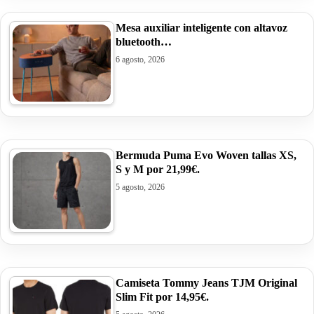
Mesa auxiliar inteligente con altavoz
bluetooth…
6 agosto, 2026
Bermuda Puma Evo Woven tallas XS,
S y M por 21,99€.
5 agosto, 2026
Camiseta Tommy Jeans TJM Original
Slim Fit por 14,95€.