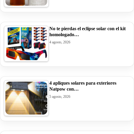
No te pierdas el eclipse solar con el kit
homologado…
4 agosto, 2026
4 apliques solares para exteriores
Natpow con…
5 agosto, 2026