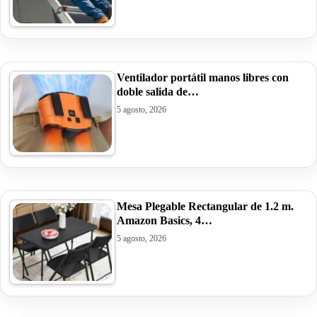
Ventilador portátil manos libres con
doble salida de…
5 agosto, 2026
Mesa Plegable Rectangular de 1.2 m.
Amazon Basics, 4…
5 agosto, 2026