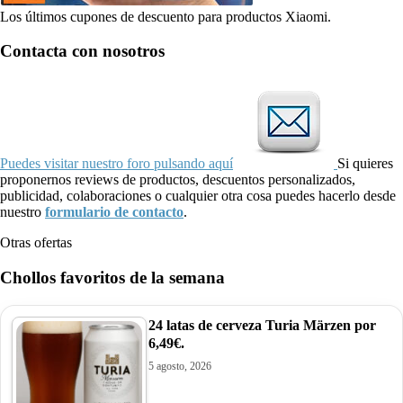
Los últimos cupones de descuento para productos Xiaomi.
Contacta con nosotros
Puedes visitar nuestro foro pulsando aquí
Si quieres
proponernos reviews de productos, descuentos personalizados,
publicidad, colaboraciones o cualquier otra cosa puedes hacerlo desde
nuestro
formulario de contacto
.
Otras ofertas
Chollos favoritos de la semana
24 latas de cerveza Turia Märzen por
6,49€.
5 agosto, 2026