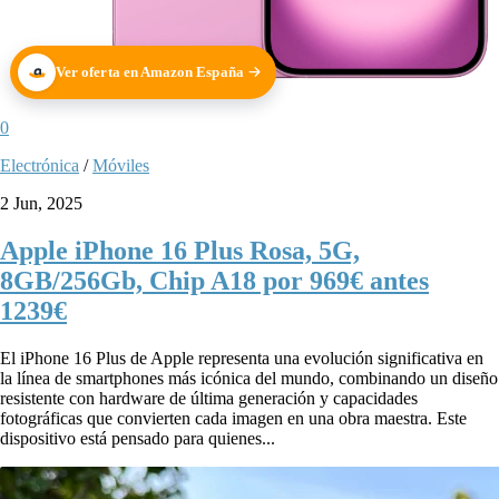
Ver oferta en Amazon España
0
Electrónica
/
Móviles
2 Jun, 2025
Apple iPhone 16 Plus Rosa, 5G,
8GB/256Gb, Chip A18 por 969€ antes
1239€
El iPhone 16 Plus de Apple representa una evolución significativa en
la línea de smartphones más icónica del mundo, combinando un diseño
resistente con hardware de última generación y capacidades
fotográficas que convierten cada imagen en una obra maestra. Este
dispositivo está pensado para quienes...