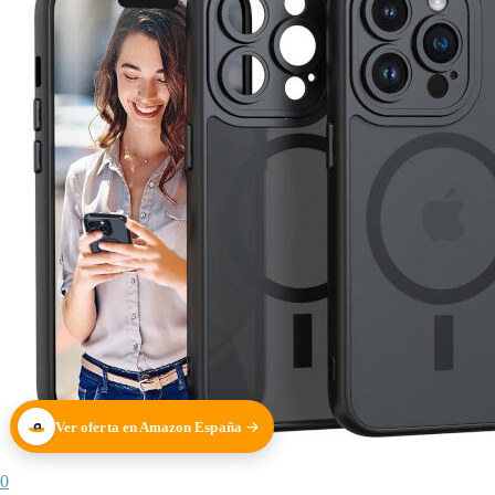
Ver oferta en Amazon España
0