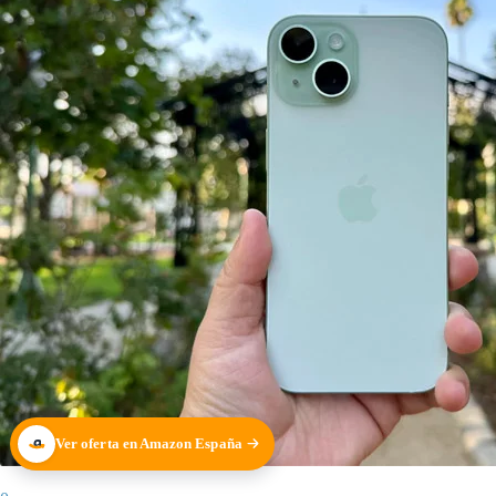
Ver oferta en Amazon España