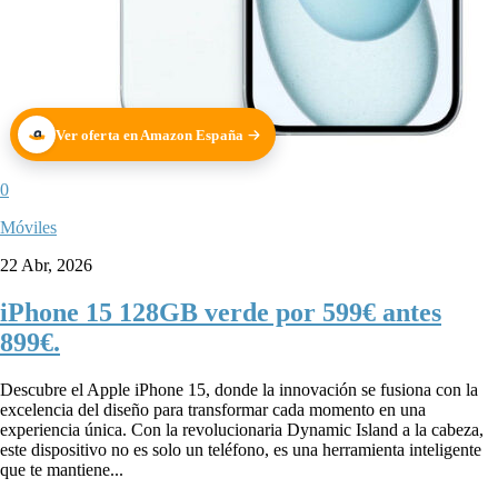
Ver oferta en Amazon España
0
Móviles
22 Abr, 2026
iPhone 15 128GB verde por 599€ antes
899€.
Descubre el Apple iPhone 15, donde la innovación se fusiona con la
excelencia del diseño para transformar cada momento en una
experiencia única. Con la revolucionaria Dynamic Island a la cabeza,
este dispositivo no es solo un teléfono, es una herramienta inteligente
que te mantiene...