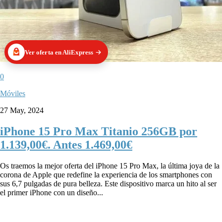
Ver oferta en AliExpress
0
Móviles
27 May, 2024
iPhone 15 Pro Max Titanio 256GB por
1.139,00€. Antes 1.469,00€
Os traemos la mejor oferta del iPhone 15 Pro Max, la última joya de la
corona de Apple que redefine la experiencia de los smartphones con
sus 6,7 pulgadas de pura belleza. Este dispositivo marca un hito al ser
el primer iPhone con un diseño...