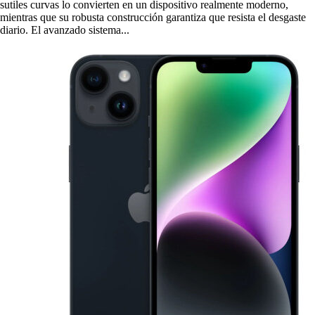
sutiles curvas lo convierten en un dispositivo realmente moderno,
mientras que su robusta construcción garantiza que resista el desgaste
diario. El avanzado sistema...