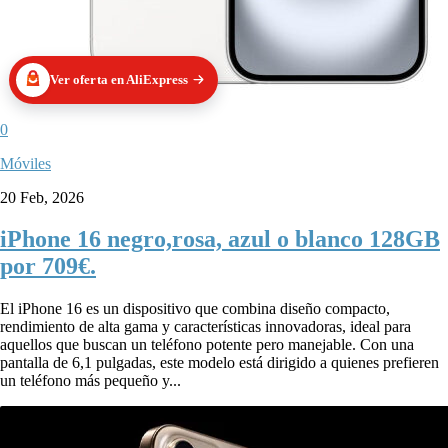
Ver oferta en AliExpress
0
Móviles
20 Feb, 2026
iPhone 16 negro,rosa, azul o blanco 128GB
por 709€.
El iPhone 16 es un dispositivo que combina diseño compacto,
rendimiento de alta gama y características innovadoras, ideal para
aquellos que buscan un teléfono potente pero manejable. Con una
pantalla de 6,1 pulgadas, este modelo está dirigido a quienes prefieren
un teléfono más pequeño y...