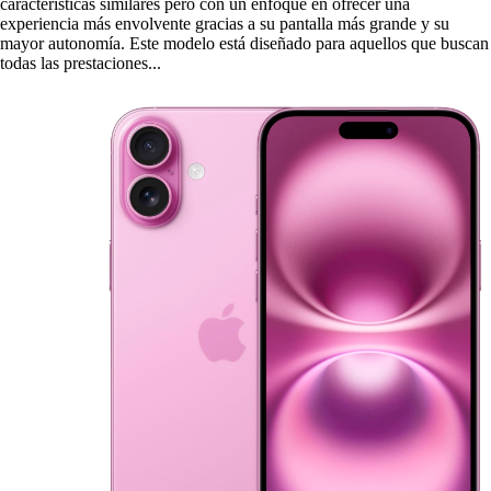
características similares pero con un enfoque en ofrecer una
experiencia más envolvente gracias a su pantalla más grande y su
mayor autonomía. Este modelo está diseñado para aquellos que buscan
todas las prestaciones...