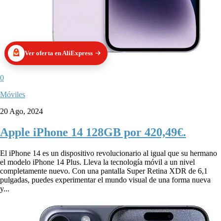
Ver oferta en AliExpress
0
Móviles
20 Ago, 2024
Apple iPhone 14 128GB por 420,49€.
El iPhone 14 es un dispositivo revolucionario al igual que su hermano
el modelo iPhone 14 Plus. Lleva la tecnología móvil a un nivel
completamente nuevo. Con una pantalla Super Retina XDR de 6,1
pulgadas, puedes experimentar el mundo visual de una forma nueva
y...