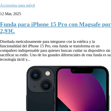
Accesorios para móvil
12 Mar, 2025
Funda para iPhone 15 Pro con Magsafe por
2,93€.
Diseñada meticulosamente para integrarse con la estética y la
funcionalidad del iPhone 15 Pro, esta funda se transforma en un
compañero indispensable para quienes buscan cuidar su dispositivo sin
sacrificar su estilo. Uno de los grandes diferenciales de esta funda es su
tecnología táctil y...