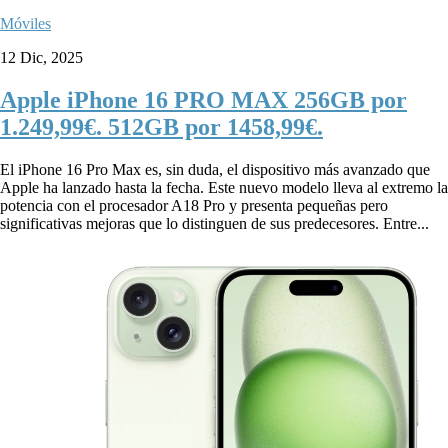
Móviles
12 Dic, 2025
Apple iPhone 16 PRO MAX 256GB por
1.249,99€. 512GB por 1458,99€.
El iPhone 16 Pro Max es, sin duda, el dispositivo más avanzado que
Apple ha lanzado hasta la fecha. Este nuevo modelo lleva al extremo la
potencia con el procesador A18 Pro y presenta pequeñas pero
significativas mejoras que lo distinguen de sus predecesores. Entre...