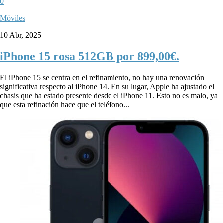
0
Móviles
10 Abr, 2025
iPhone 15 rosa 512GB por 899,00€.
El iPhone 15 se centra en el refinamiento, no hay una renovación
significativa respecto al iPhone 14. En su lugar, Apple ha ajustado el
chasis que ha estado presente desde el iPhone 11. Esto no es malo, ya
que esta refinación hace que el teléfono...