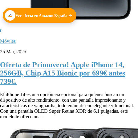
Ver oferta en Amazon España
0
Móviles
25 Mar, 2025
Oferta de Primavera! Apple iPhone 14,
256GB, Chip A15 Bionic por 699€ antes
739€.
El iPhone 14 es una opción excepcional para quienes buscan un
dispositivo de alto rendimiento, con una pantalla impresionante y
características de vanguardia, todo en un diseño elegante y funcional.
Con una pantalla OLED Super Retina XDR de 6.1 pulgadas, este
modelo te ofrece una...