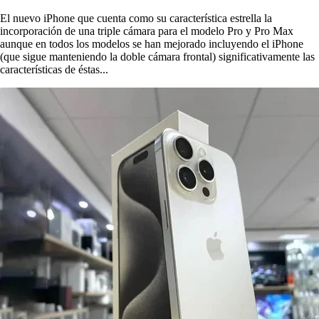
El nuevo iPhone que cuenta como su característica estrella la
incorporación de una triple cámara para el modelo Pro y Pro Max
aunque en todos los modelos se han mejorado incluyendo el iPhone
(que sigue manteniendo la doble cámara frontal) significativamente las
características de éstas...