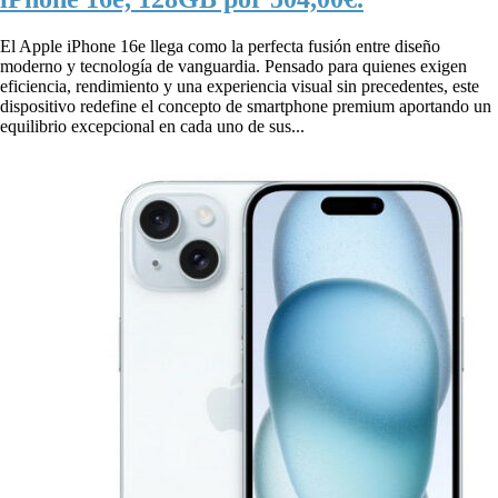
El Apple iPhone 16e llega como la perfecta fusión entre diseño
moderno y tecnología de vanguardia. Pensado para quienes exigen
eficiencia, rendimiento y una experiencia visual sin precedentes, este
dispositivo redefine el concepto de smartphone premium aportando un
equilibrio excepcional en cada uno de sus...