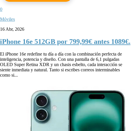
0
Móviles
16 Abr, 2026
iPhone 16e 512GB por 799,99€ antes 1089€.
El iPhone 16e redefine tu día a día con la combinación perfecta de
inteligencia, potencia y diseño. Con una pantalla de 6,1 pulgadas
OLED Super Retina XDR y un chasis esbelto, cada interacción se
siente inmediata y natural. Tanto si escribes correos interminables
como si...