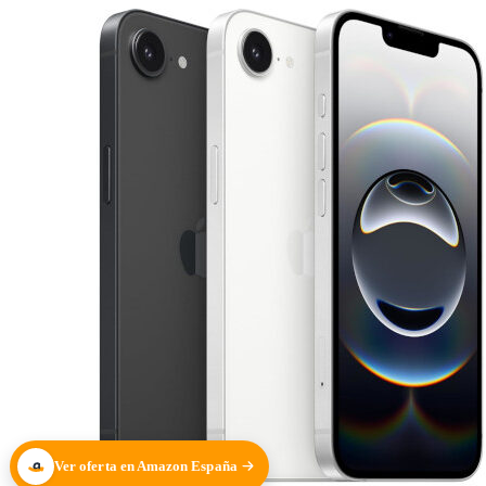
Ver oferta en Amazon España