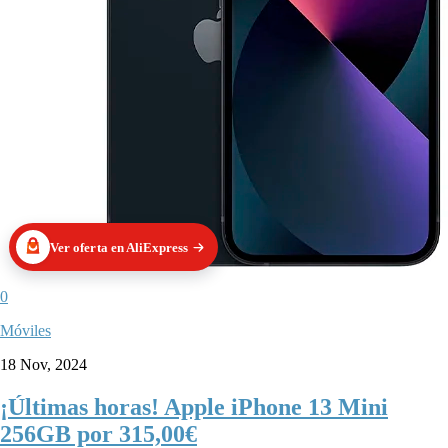
Ver oferta en AliExpress
0
Móviles
18 Nov, 2024
¡Últimas horas! Apple iPhone 13 Mini
256GB por 315,00€