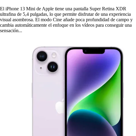
El iPhone 13 Mini de Apple tiene una pantalla Super Retina XDR
ultrafina de 5,4 pulgadas, lo que permite disfrutar de una experiencia
visual asombrosa. El modo Cine añade poca profundidad de campo y
cambia automáticamente el enfoque en los vídeos para conseguir una
sensación...