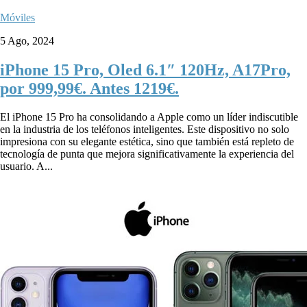
Móviles
5 Ago, 2024
iPhone 15 Pro, Oled 6.1″ 120Hz, A17Pro,
por 999,99€. Antes 1219€.
El iPhone 15 Pro ha consolidando a Apple como un líder indiscutible
en la industria de los teléfonos inteligentes. Este dispositivo no solo
impresiona con su elegante estética, sino que también está repleto de
tecnología de punta que mejora significativamente la experiencia del
usuario. A...