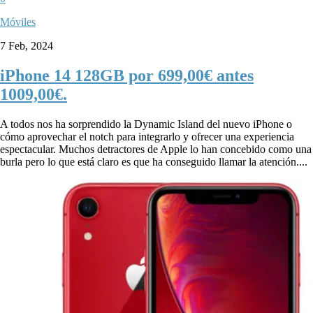
Móviles
7 Feb, 2024
iPhone 14 128GB por 699,00€ antes
1009,00€.
A todos nos ha sorprendido la Dynamic Island del nuevo iPhone o
cómo aprovechar el notch para integrarlo y ofrecer una experiencia
espectacular. Muchos detractores de Apple lo han concebido como una
burla pero lo que está claro es que ha conseguido llamar la atención....