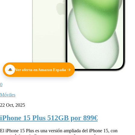
Ver oferta en Amazon España
0
Móviles
22 Oct, 2025
iPhone 15 Plus 512GB por 899€
El iPhone 15 Plus es una versión ampliada del iPhone 15, con