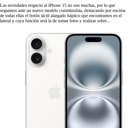
Las novedades respecto al iPhone 15 no son muchas, por lo que
seguimos ante un nuevo modelo conmtinuísta, destacando por encima
de todas ellas el botón táctil alargado háptico que encontramos en el
lateral y cuya función será la de tomar fotos y realizar sobre...