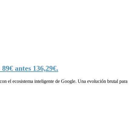
 89€ antes 136,29€.
 con el ecosistema inteligente de Google. Una evolución brutal para