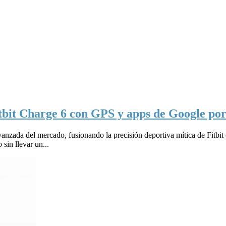
tbit Charge 6 con GPS y apps de Google por
anzada del mercado, fusionando la precisión deportiva mítica de Fitbit
sin llevar un...