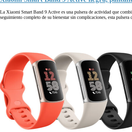
La Xiaomi Smart Band 9 Active es una pulsera de actividad que combin
seguimiento completo de su bienestar sin complicaciones, esta pulsera d