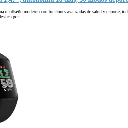
a un diseño moderno con funciones avanzadas de salud y deporte, todo
estaca por...