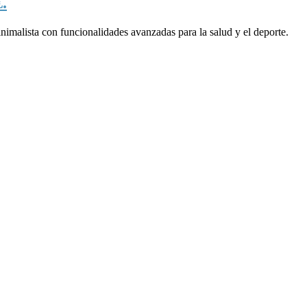
.
imalista con funcionalidades avanzadas para la salud y el deporte.