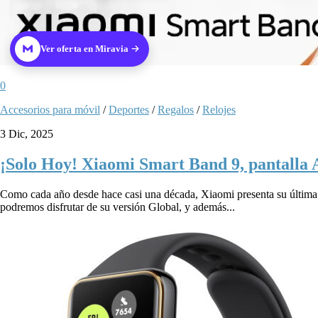
Ver oferta en Miravia
0
Accesorios para móvil
/
Deportes
/
Regalos
/
Relojes
3 Dic, 2025
¡Solo Hoy! Xiaomi Smart Band 9, pantalla 
Como cada año desde hace casi una década, Xiaomi presenta su última
podremos disfrutar de su versión Global, y además...