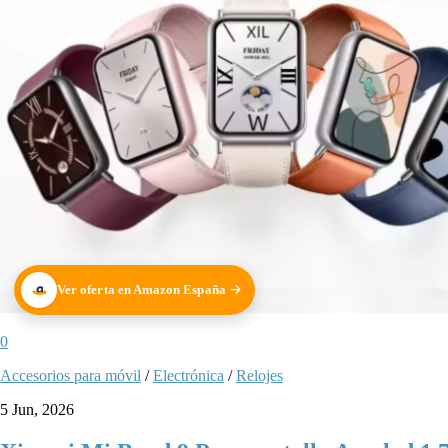
Ver oferta en Amazon España
0
Accesorios para móvil
/
Electrónica
/
Relojes
5 Jun, 2026