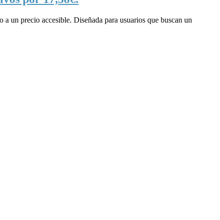
 a un precio accesible. Diseñada para usuarios que buscan un