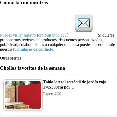
Contacta con nosotros
Puedes visitar nuestro foro pulsando aquí
Si quieres
proponernos reviews de productos, descuentos personalizados,
publicidad, colaboraciones o cualquier otra cosa puedes hacerlo desde
nuestro
formulario de contacto
.
Otras ofertas
Chollos favoritos de la semana
Toldo lateral retráctil de jardín rojo
170x300cm por…
7 agosto, 2026