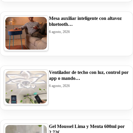
Mesa auxiliar inteligente con altavoz
bluetooth…
6 agosto, 2026
Ventilador de techo con luz, control por
app o mando…
6 agosto, 2026
Gel Moussel Lima y Menta 600ml por
2,72€.