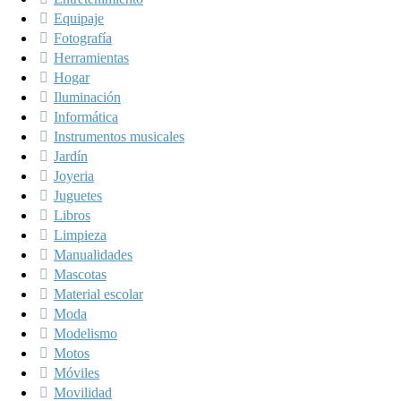
Equipaje
Fotografía
Herramientas
Hogar
Iluminación
Informática
Instrumentos musicales
Jardín
Joyeria
Juguetes
Libros
Limpieza
Manualidades
Mascotas
Material escolar
Moda
Modelismo
Motos
Móviles
Movilidad