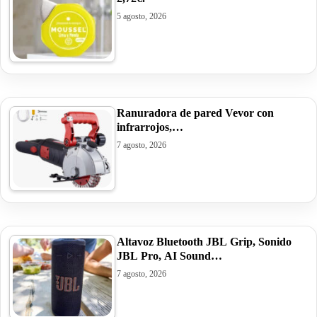
5 agosto, 2026
Ranuradora de pared Vevor con
infrarrojos,…
7 agosto, 2026
Altavoz Bluetooth JBL Grip, Sonido
JBL Pro, AI Sound…
7 agosto, 2026