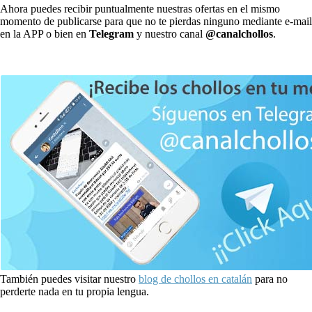
Ahora puedes recibir puntualmente nuestras ofertas en el mismo
momento de publicarse para que no te pierdas ninguno mediante e-mail
en la APP o bien en
Telegram
y nuestro canal
@canalchollos
.
También puedes visitar nuestro
blog de chollos en catalán
para no
perderte nada en tu propia lengua.