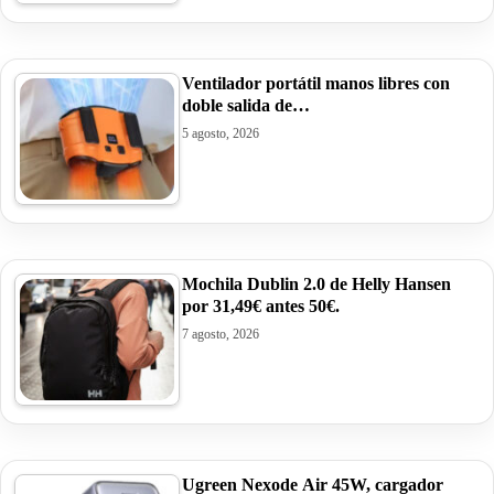
Ventilador portátil manos libres con
doble salida de…
5 agosto, 2026
Mochila Dublin 2.0 de Helly Hansen
por 31,49€ antes 50€.
7 agosto, 2026
Ugreen Nexode Air 45W, cargador