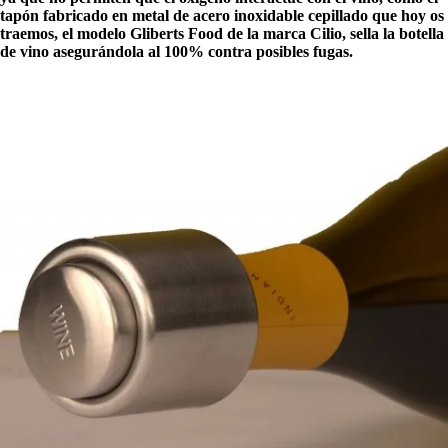
tapón fabricado en metal de acero inoxidable cepillado que hoy os
traemos, el modelo Gliberts Food de la marca Cilio, sella la botella
de vino asegurándola al 100% contra posibles fugas.