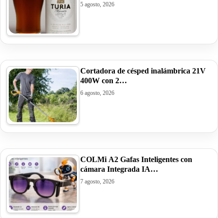
5 agosto, 2026
Cortadora de césped inalámbrica 21V
400W con 2…
6 agosto, 2026
COLMi A2 Gafas Inteligentes con
cámara Integrada IA…
7 agosto, 2026