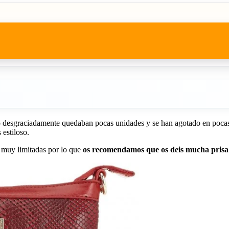
 desgraciadamente quedaban pocas unidades y se han agotado en pocas 
 estiloso.
 muy limitadas por lo que
os recomendamos que os deis mucha prisa 