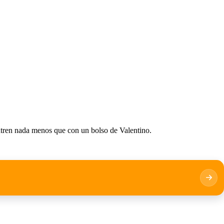
tren nada menos que con un bolso de Valentino.