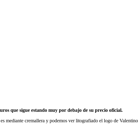
euros que sigue estando muy por debajo de su precio oficial.
e es mediante cremallera y podemos ver litografiado el logo de Valentino