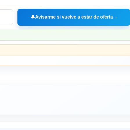
🔔
Avisarme si vuelve a estar de oferta
→