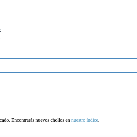
ducado. Encontrarás nuevos chollos en
nuestro índice
.