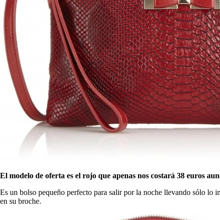
El modelo de oferta es el rojo que apenas nos costará 38 euros aun
Es un bolso pequeño perfecto para salir por la noche llevando sólo lo i
en su broche.