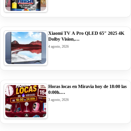
Xiaomi TV A Pro QLED 65″ 2025 4K
Dolby Vision,…
4 agosto, 2026
Horas locas en Miravia hoy de 18:00 las
0:00h.…
3 agosto, 2026