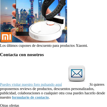
Los últimos cupones de descuento para productos Xiaomi.
Contacta con nosotros
Puedes visitar nuestro foro pulsando aquí
Si quieres
proponernos reviews de productos, descuentos personalizados,
publicidad, colaboraciones o cualquier otra cosa puedes hacerlo desde
nuestro
formulario de contacto
.
Otras ofertas