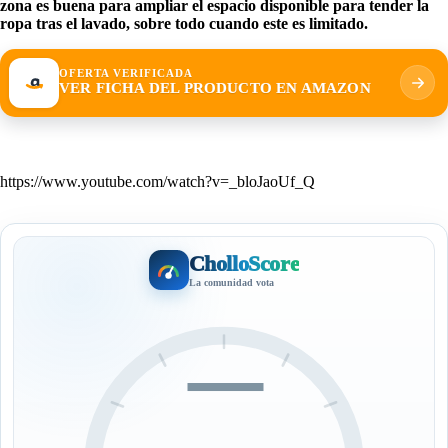
zona es buena para ampliar el espacio disponible para tender la
ropa tras el lavado, sobre todo cuando este es limitado.
OFERTA VERIFICADA
VER FICHA DEL PRODUCTO EN AMAZON
https://www.youtube.com/watch?v=_bloJaoUf_Q
CholloScore
La comunidad vota
—