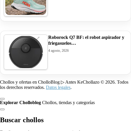
Roborock Q7 BF: el robot aspirador y
friegasuelos…
4 agosto, 2026
Chollos y ofertas en CholloBlog ▷ Antes KeChollazo © 2026. Todos
los derechos reservados.
Datos legales
.
Explorar Cholloblog
Chollos, tiendas y categorías
Buscar chollos