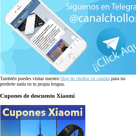
También puedes visitar nuestro
blog de chollos en catalán
para no
perderte nada en tu propia lengua.
Cupones de descuento Xiaomi