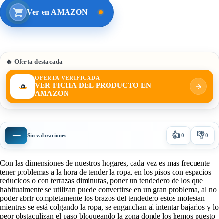
Ver en AMAZON
🔥 Oferta destacada
OFERTA VERIFICADA
VER FICHA DEL PRODUCTO EN
AMAZON
👍
👎
—
Sin valoraciones
0
0
Con las dimensiones de nuestros hogares, cada vez es más frecuente
tener problemas a la hora de tender la ropa, en los pisos con espacios
reducidos o con terrazas diminutas, poner un tendedero de los que
habitualmente se utilizan puede convertirse en un gran problema, al no
poder abrir completamente los brazos del tendedero estos molestan
mientras se está colgando la ropa, se enganchan al intentar bajarlos y lo
peor obstaculizan el paso bloqueando la zona donde los hemos puesto