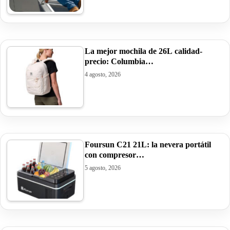
La mejor mochila de 26L calidad-
precio: Columbia…
4 agosto, 2026
Foursun C21 21L: la nevera portátil
con compresor…
5 agosto, 2026