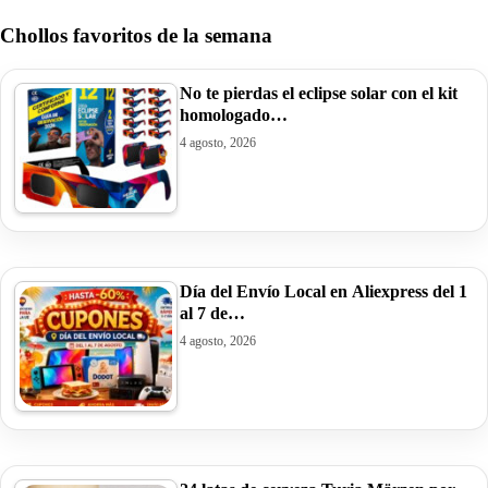
Chollos favoritos de la semana
No te pierdas el eclipse solar con el kit
homologado…
4 agosto, 2026
Día del Envío Local en Aliexpress del 1
al 7 de…
4 agosto, 2026