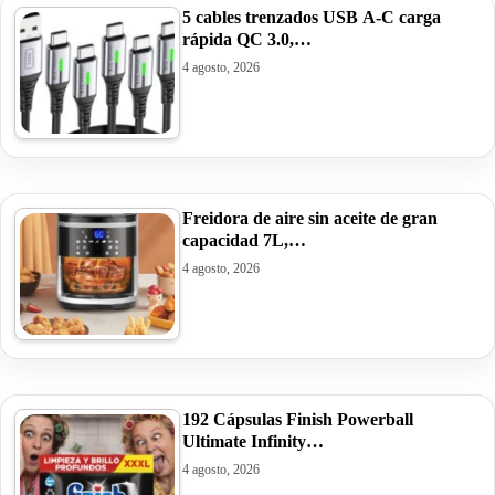
5 cables trenzados USB A-C carga
rápida QC 3.0,…
4 agosto, 2026
Freidora de aire sin aceite de gran
capacidad 7L,…
4 agosto, 2026
192 Cápsulas Finish Powerball
Ultimate Infinity…
4 agosto, 2026