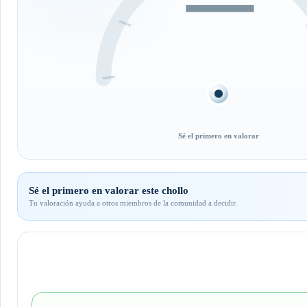
—
Sé el primero en valorar
Sé el primero en valorar este chollo
Tu valoración ayuda a otros miembros de la comunidad a decidir.