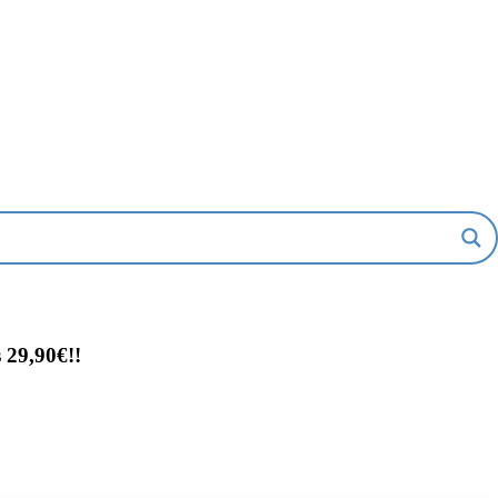
 29,90€!!