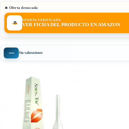
🔥 Oferta destacada
OFERTA VERIFICADA
VER FICHA DEL PRODUCTO EN AMAZON
—
Sin valoraciones