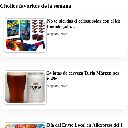
Chollos favoritos de la semana
No te pierdas el eclipse solar con el kit
homologado…
4 agosto, 2026
24 latas de cerveza Turia Märzen por
6,49€.
5 agosto, 2026
Día del Envío Local en Aliexpress del 1