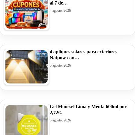
al 7 de…
4 agosto, 2026
4 apliques solares para exteriores
Natpow con…
5 agosto, 2026
Gel Moussel Lima y Menta 600ml por
2,72€.
5 agosto, 2026