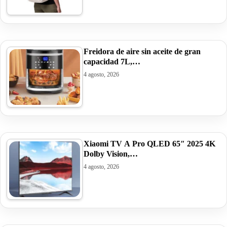
Freidora de aire sin aceite de gran
capacidad 7L,…
4 agosto, 2026
Xiaomi TV A Pro QLED 65″ 2025 4K
Dolby Vision,…
4 agosto, 2026