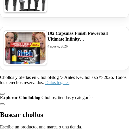
192 Cápsulas Finish Powerball
Ultimate Infinity…
4 agosto, 2026
Chollos y ofertas en CholloBlog ▷ Antes KeChollazo © 2026. Todos
los derechos reservados.
Datos legales
.
Explorar Cholloblog
Chollos, tiendas y categorías
Buscar chollos
Escribe un producto, una marca o una tienda.