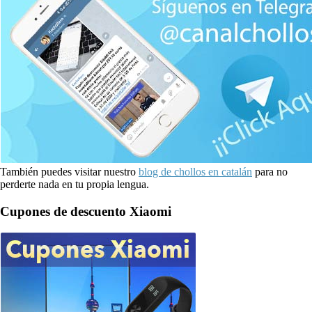
También puedes visitar nuestro
blog de chollos en catalán
para no
perderte nada en tu propia lengua.
Cupones de descuento Xiaomi