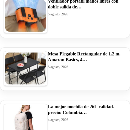
Ventilador portátil manos libres con
doble salida de…
5 agosto, 2026
Mesa Plegable Rectangular de 1.2 m.
Amazon Basics, 4…
5 agosto, 2026
La mejor mochila de 26L calidad-
precio: Columbia…
4 agosto, 2026