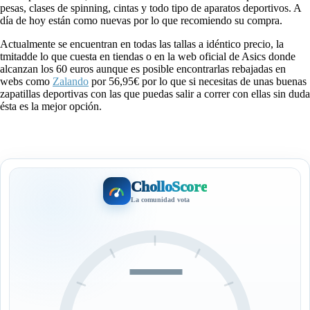
pesas, clases de spinning, cintas y todo tipo de aparatos deportivos. A
día de hoy están como nuevas por lo que recomiendo su compra.
Actualmente se encuentran en todas las tallas a idéntico precio, la
tmitadde lo que cuesta en tiendas o en la web oficial de Asics donde
alcanzan los 60 euros aunque es posible encontrarlas rebajadas en
webs como
Zalando
por 56,95€ por lo que si necesitas de unas buenas
zapatillas deportivas con las que puedas salir a correr con ellas sin duda
ésta es la mejor opción.
CholloScore
La comunidad vota
—