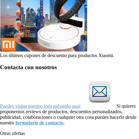
Los últimos cupones de descuento para productos Xiaomi.
Contacta con nosotros
Puedes visitar nuestro foro pulsando aquí
Si quieres
proponernos reviews de productos, descuentos personalizados,
publicidad, colaboraciones o cualquier otra cosa puedes hacerlo desde
nuestro
formulario de contacto
.
Otras ofertas