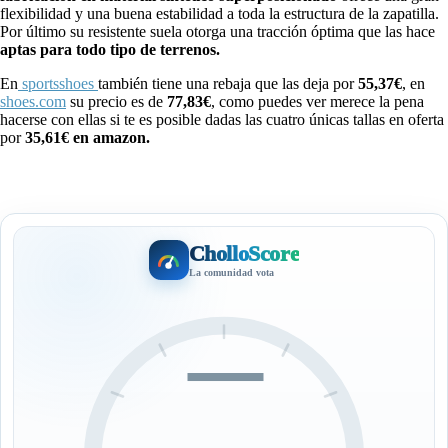
flexibilidad y una buena estabilidad a toda la estructura de la zapatilla.
Por último su resistente suela otorga una tracción óptima que las hace
aptas para todo tipo de terrenos.
En
sportsshoes
también tiene una rebaja que las deja por
55,37€
, en
shoes.com
su precio es de
77,83€
, como puedes ver merece la pena
hacerse con ellas si te es posible dadas las cuatro únicas tallas en oferta
por
35,61€ en amazon.
CholloScore
La comunidad vota
—