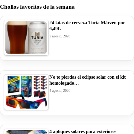
Chollos favoritos de la semana
24 latas de cerveza Turia Märzen por
6,49€.
5 agosto, 2026
No te pierdas el eclipse solar con el kit
homologado…
4 agosto, 2026
4 apliques solares para exteriores