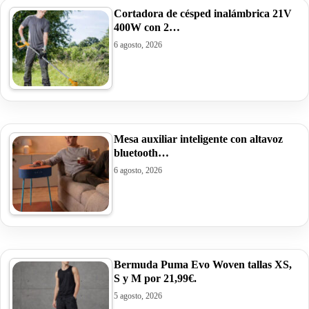
Cortadora de césped inalámbrica 21V
400W con 2…
6 agosto, 2026
Mesa auxiliar inteligente con altavoz
bluetooth…
6 agosto, 2026
Bermuda Puma Evo Woven tallas XS,
S y M por 21,99€.
5 agosto, 2026