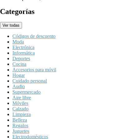
Categorías
Ver todas
Códigos de descuento
Moda
Electrónica
Informática
Deportes
Cocina
Accesorios para móvil
Hogar
Cuidado personal
Audio
Supermercado
Aire libre
Móviles
Calzado
Limpieza
Belleza
Regalos
Juguetes
Electrodomésticos