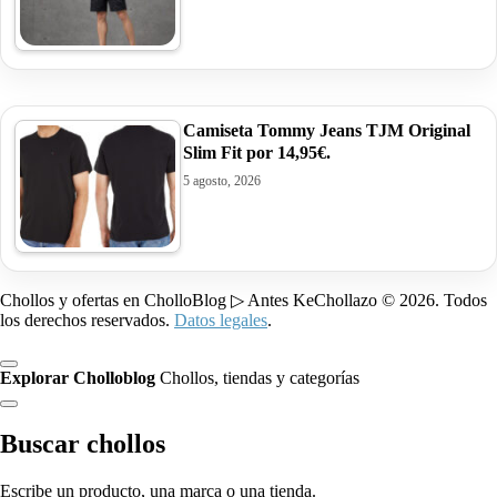
Camiseta Tommy Jeans TJM Original
Slim Fit por 14,95€.
5 agosto, 2026
Chollos y ofertas en CholloBlog ▷ Antes KeChollazo © 2026. Todos
los derechos reservados.
Datos legales
.
Explorar Cholloblog
Chollos, tiendas y categorías
Buscar chollos
Escribe un producto, una marca o una tienda.