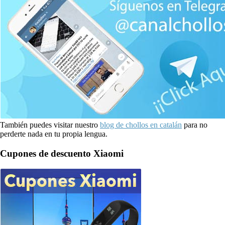
También puedes visitar nuestro
blog de chollos en catalán
para no
perderte nada en tu propia lengua.
Cupones de descuento Xiaomi