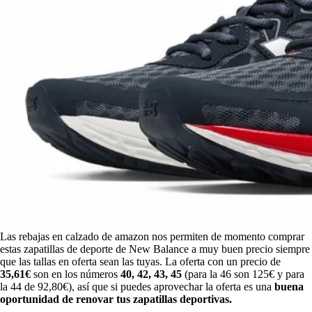
Las rebajas en calzado de amazon nos permiten de momento comprar
estas zapatillas de deporte de New Balance a muy buen precio siempre
que las tallas en oferta sean las tuyas. La oferta con un precio de
35,61€
son en los números
40, 42, 43, 45
(para la 46 son 125€ y para
la 44 de 92,80€), así que si puedes aprovechar la oferta es una
buena
oportunidad de renovar tus zapatillas deportivas.