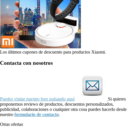
Los últimos cupones de descuento para productos Xiaomi.
Contacta con nosotros
Puedes visitar nuestro foro pulsando aquí
Si quieres
proponernos reviews de productos, descuentos personalizados,
publicidad, colaboraciones o cualquier otra cosa puedes hacerlo desde
nuestro
formulario de contacto
.
Otras ofertas