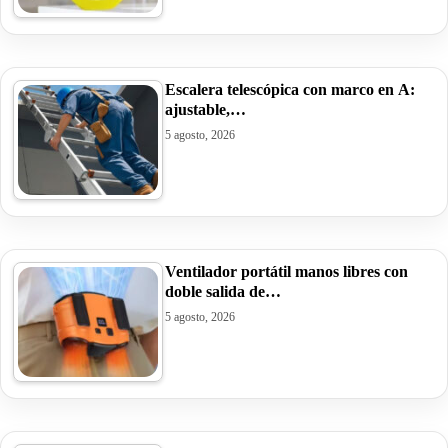
Escalera telescópica con marco en A:
ajustable,…
5 agosto, 2026
Ventilador portátil manos libres con
doble salida de…
5 agosto, 2026