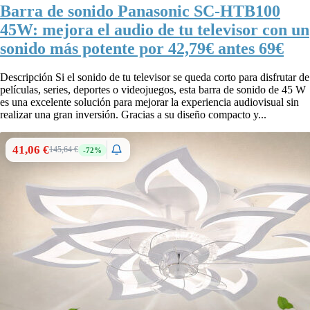
Barra de sonido Panasonic SC-HTB100
45W: mejora el audio de tu televisor con un
sonido más potente por 42,79€ antes 69€
Descripción Si el sonido de tu televisor se queda corto para disfrutar de
películas, series, deportes o videojuegos, esta barra de sonido de 45 W
es una excelente solución para mejorar la experiencia audiovisual sin
realizar una gran inversión. Gracias a su diseño compacto y...
41,06 €
145,64 €
-72%