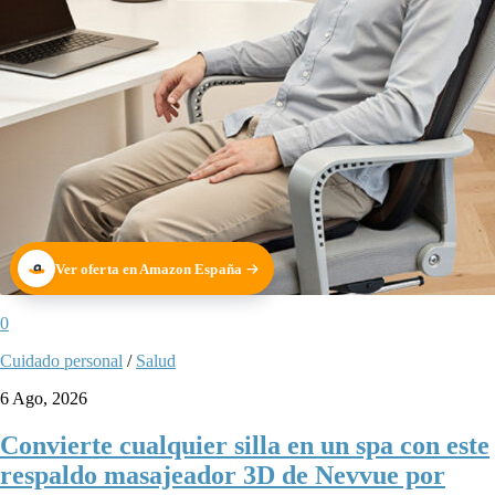
Ver oferta en Amazon España
0
Cuidado personal
/
Salud
6 Ago, 2026
Convierte cualquier silla en un spa con este
respaldo masajeador 3D de Nevvue por