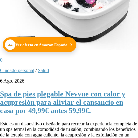
Ver oferta en Amazon España
0
Cuidado personal
/
Salud
6 Ago, 2026
Spa de pies plegable Nevvue con calor y
acupresión para aliviar el cansancio en
casa por 49,99€ antes 59,99€.
Este es un dispositivo diseñado para recrear la experiencia completa de
un spa termal en la comodidad de tu salón, combinando los beneficios
de la terapia con agua caliente, la acupresión y la exfoliación en un