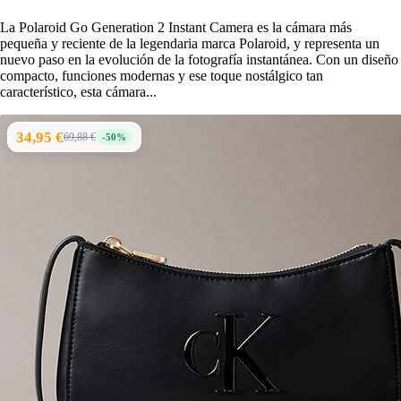
La Polaroid Go Generation 2 Instant Camera es la cámara más
pequeña y reciente de la legendaria marca Polaroid, y representa un
nuevo paso en la evolución de la fotografía instantánea. Con un diseño
compacto, funciones modernas y ese toque nostálgico tan
característico, esta cámara...
34,95 €
69,88 €
-50%