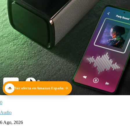
Ver oferta en Amazon España
0
Audio
6 Ago, 2026