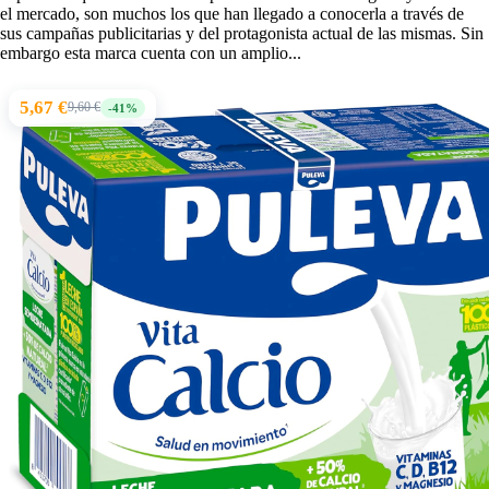
el mercado, son muchos los que han llegado a conocerla a través de
sus campañas publicitarias y del protagonista actual de las mismas. Sin
embargo esta marca cuenta con un amplio...
5,67 €
9,60 €
-41%