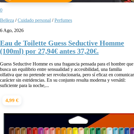
0
Belleza
/
Cuidado personal
/
Perfumes
6 Ago, 2026
Eau de Toilette Guess Seductive Homme
(100ml) por 27,94€ antes 37,20€.
Guess Seductive Homme es una fragancia pensada para el hombre que
busca un equilibrio entre sensualidad y accesibilidad, una familia
olfativa que no pretende ser revolucionaria, pero sí eficaz en comunicar
carácter sin estridencias. En su conjunto resulta moderna y versátil:
suficiente para la noche,...
4,99 €