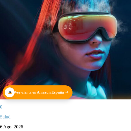
Ver oferta en Amazon España
0
Salud
6 Ago, 2026