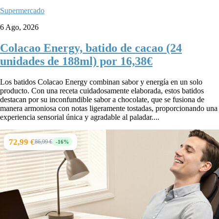
Supermercado
6 Ago, 2026
Colacao Energy, batido de cacao (24
unidades de 188ml) por 16,38€
Los batidos Colacao Energy combinan sabor y energía en un solo
producto. Con una receta cuidadosamente elaborada, estos batidos
destacan por su inconfundible sabor a chocolate, que se fusiona de
manera armoniosa con notas ligeramente tostadas, proporcionando una
experiencia sensorial única y agradable al paladar....
72,99 €
86,99 €
-16%