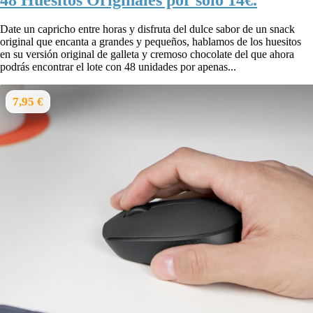
Date un capricho entre horas y disfruta del dulce sabor de un snack
original que encanta a grandes y pequeños, hablamos de los huesitos
en su versión original de galleta y cremoso chocolate del que ahora
podrás encontrar el lote con 48 unidades por apenas...
7,95 €