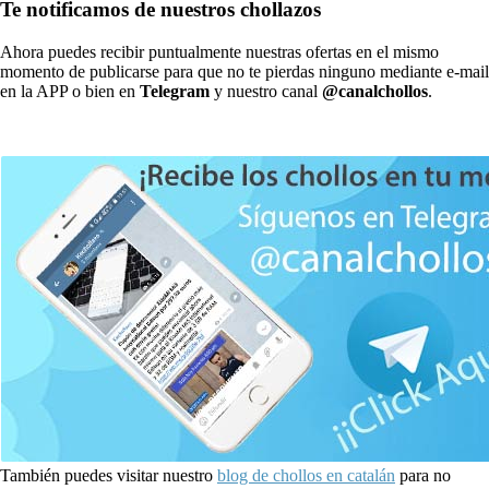
Te notificamos de nuestros chollazos
Ahora puedes recibir puntualmente nuestras ofertas en el mismo
momento de publicarse para que no te pierdas ninguno mediante e-mail
en la APP o bien en
Telegram
y nuestro canal
@canalchollos
.
También puedes visitar nuestro
blog de chollos en catalán
para no