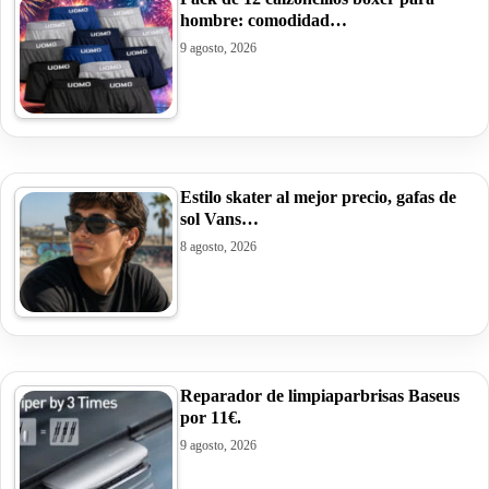
hombre: comodidad…
9 agosto, 2026
Estilo skater al mejor precio, gafas de
sol Vans…
8 agosto, 2026
Reparador de limpiaparbrisas Baseus
por 11€.
9 agosto, 2026