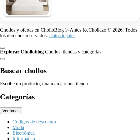
Chollos y ofertas en CholloBlog ▷ Antes KeChollazo © 2026. Todos
los derechos reservados.
Datos legales
.
Explorar Cholloblog
Chollos, tiendas y categorías
Buscar chollos
Escribe un producto, una marca o una tienda.
Categorías
Ver todas
Códigos de descuento
Moda
Electrónica
Informática