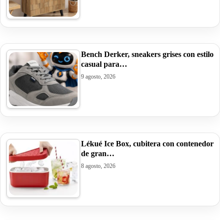
Bench Derker, sneakers grises con estilo
casual para…
9 agosto, 2026
Lékué Ice Box, cubitera con contenedor
de gran…
8 agosto, 2026