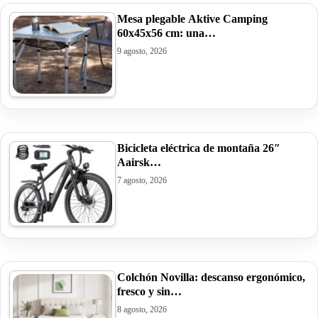
Mesa plegable Aktive Camping
60x45x56 cm: una…
9 agosto, 2026
Bicicleta eléctrica de montaña 26″
Aairsk…
7 agosto, 2026
Colchón Novilla: descanso ergonómico,
fresco y sin…
8 agosto, 2026