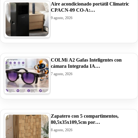
Aire acondicionado portátil Climatric
CPACN-09 CO-A:…
9 agosto, 2026
COLMi A2 Gafas Inteligentes con
cámara Integrada IA…
7 agosto, 2026
Zapatero con 5 compartimentos,
80,5x35x109,5cm por…
8 agosto, 2026