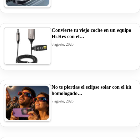
Convierte tu viejo coche en un equipo
Hi-Res con el…
8 agosto, 2026
No te pierdas el eclipse solar con el kit
homologado…
7 agosto, 2026