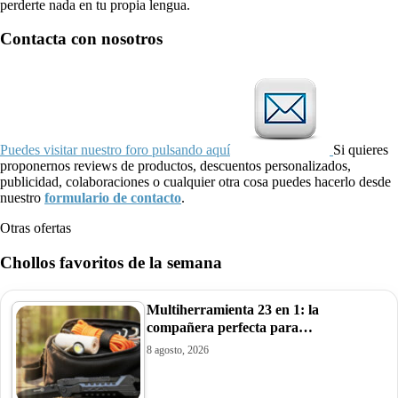
perderte nada en tu propia lengua.
Contacta con nosotros
Puedes visitar nuestro foro pulsando aquí
Si quieres
proponernos reviews de productos, descuentos personalizados,
publicidad, colaboraciones o cualquier otra cosa puedes hacerlo desde
nuestro
formulario de contacto
.
Otras ofertas
Chollos favoritos de la semana
Multiherramienta 23 en 1: la
compañera perfecta para…
8 agosto, 2026