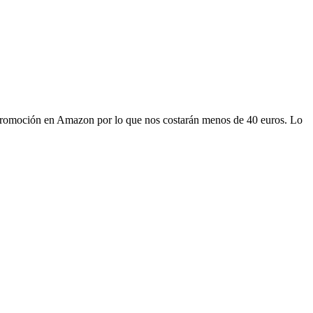
 promoción en Amazon por lo que nos costarán menos de 40 euros. Lo