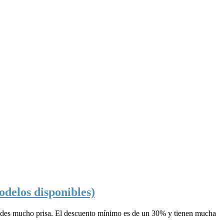
odelos disponibles)
 te des mucho prisa. El descuento mínimo es de un 30% y tienen mucha