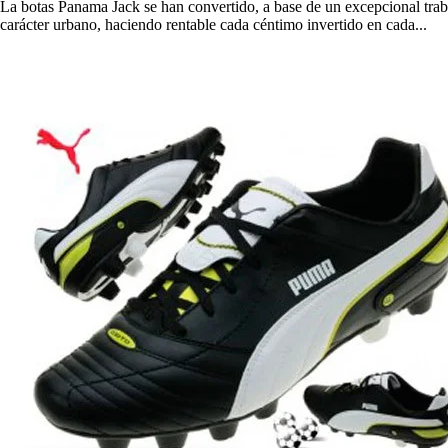
La botas Panama Jack se han convertido, a base de un excepcional traba
carácter urbano, haciendo rentable cada céntimo invertido en cada...