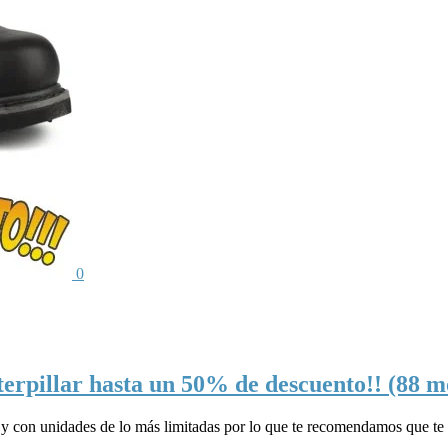
0
aterpillar hasta un 50% de descuento!! (88 m
ías y con unidades de lo más limitadas por lo que te recomendamos que