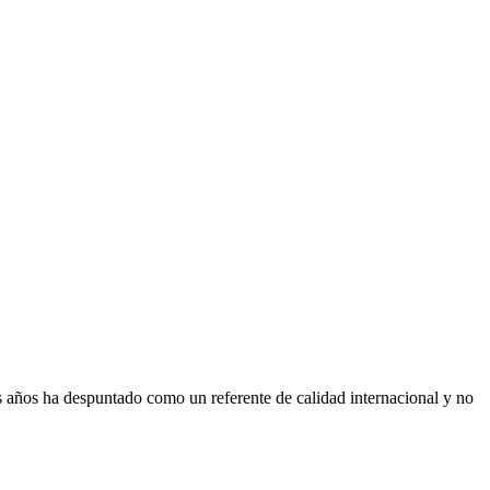
s años ha despuntado como un referente de calidad internacional y no