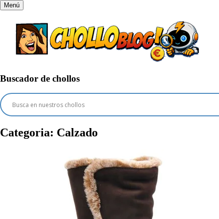
Menú
Buscador de chollos
Categoria:
Calzado