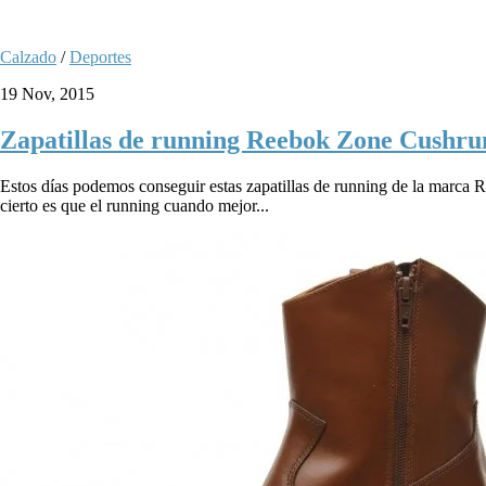
Calzado
/
Deportes
19 Nov, 2015
Zapatillas de running Reebok Zone Cushru
Estos días podemos conseguir estas zapatillas de running de la marca
cierto es que el running cuando mejor...