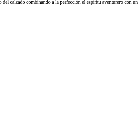
o del calzado combinando a la perfección el espíritu aventurero con un