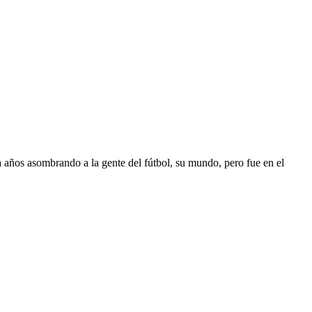
 años asombrando a la gente del fútbol, su mundo, pero fue en el