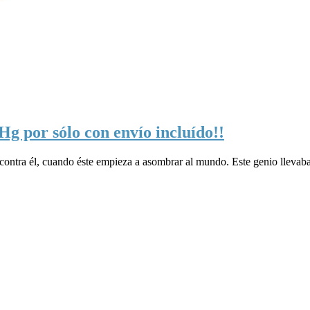
Hg por sólo con envío incluído!!
contra él, cuando éste empieza a asombrar al mundo. Este genio llevaba