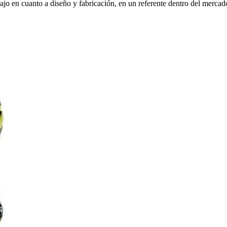
jo en cuanto a diseño y fabricación, en un referente dentro del mercad