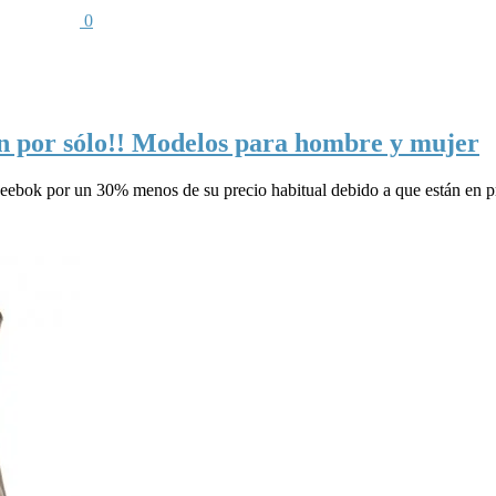
0
n por sólo!! Modelos para hombre y mujer
 Reebok por un 30% menos de su precio habitual debido a que están en