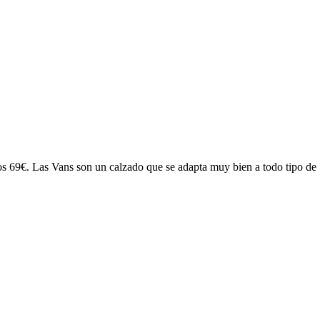
nos 69€. Las Vans son un calzado que se adapta muy bien a todo tipo de