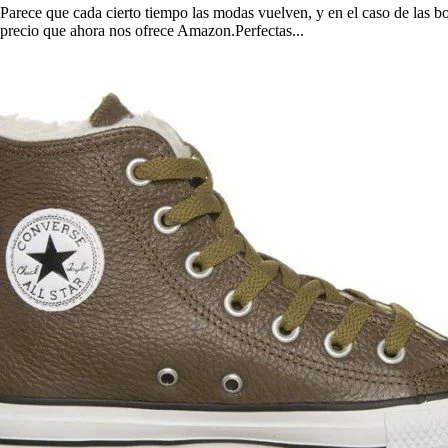
Parece que cada cierto tiempo las modas vuelven, y en el caso de las bo
precio que ahora nos ofrece Amazon.Perfectas...