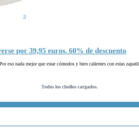
0
nverse por 39,95 euros. 60% de descuento
 Por eso nada mejor que estar cómodos y bien calientes con estas zapat
Todos los chollos cargados.