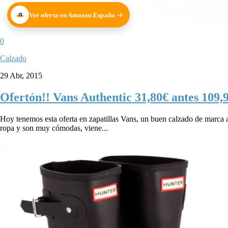
Ver oferta en Amazon España
0
Calzado
29 Abr, 2015
Ofertón!! Vans Authentic 31,80€ antes 109,
Hoy tenemos esta oferta en zapatillas Vans, un buen calzado de marca 
ropa y son muy cómodas, viene...