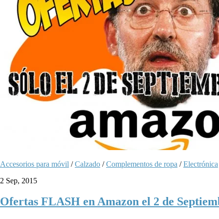
Accesorios para móvil
/
Calzado
/
Complementos de ropa
/
Electrónica
2 Sep, 2015
Ofertas FLASH en Amazon el 2 de Septiem