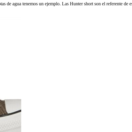
tas de agua tenemos un ejemplo. Las Hunter short son el referente de es