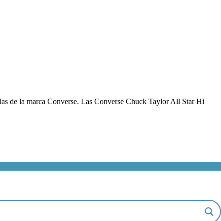
illas de la marca Converse. Las Converse Chuck Taylor All Star Hi