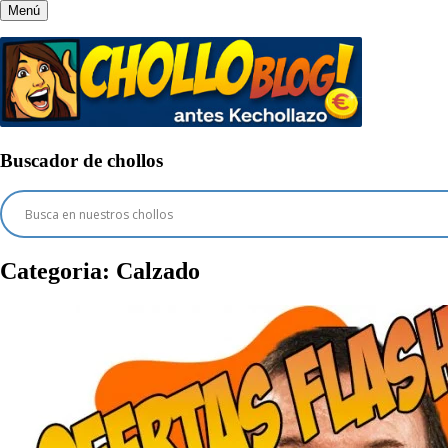
Menú
Buscador de chollos
Categoria:
Calzado