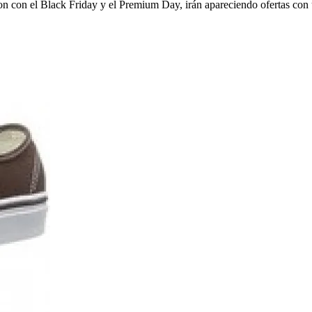
on con el Black Friday y el Premium Day, irán apareciendo ofertas con