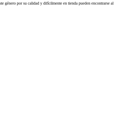
te género por su calidad y difícilmente en tienda pueden encontrarse al