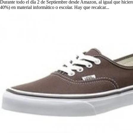
Durante todo el día 2 de Septiembre desde Amazon, al igual que hicier
40%) en material informático o escolar. Hay que recalcar...