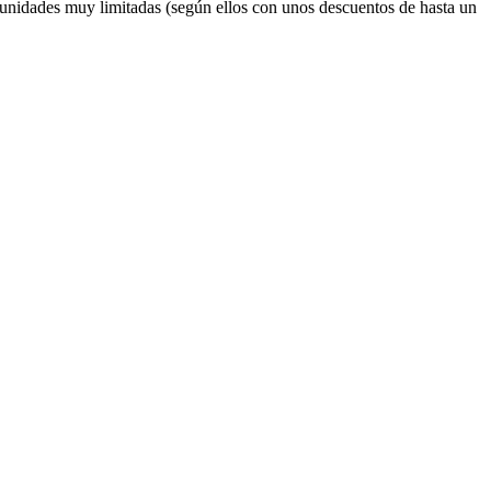
 unidades muy limitadas (según ellos con unos descuentos de hasta un