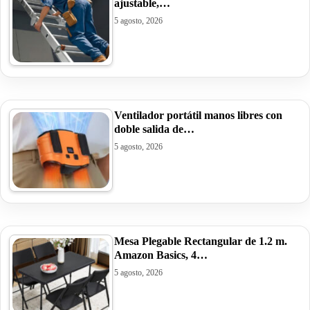
ajustable,…
5 agosto, 2026
Ventilador portátil manos libres con
doble salida de…
5 agosto, 2026
Mesa Plegable Rectangular de 1.2 m.
Amazon Basics, 4…
5 agosto, 2026