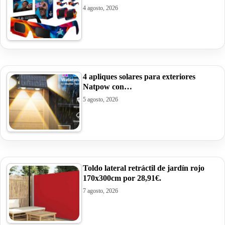
4 agosto, 2026
4 apliques solares para exteriores
Natpow con…
5 agosto, 2026
Toldo lateral retráctil de jardín rojo
170x300cm por 28,91€.
7 agosto, 2026