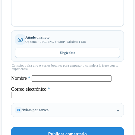
Añade una foto
Opcional · JPG, PNG o WebP · Máximo 1 MB
Elegir foto
Consejo: pulsa uno o varios botones para empezar y completa la frase con tu
experiencia.
Nombre
*
Correo electrónico
*
Avisos por correo