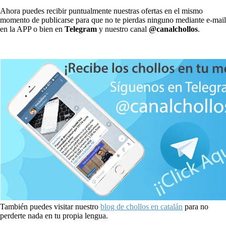
Ahora puedes recibir puntualmente nuestras ofertas en el mismo
momento de publicarse para que no te pierdas ninguno mediante e-mail
en la APP o bien en
Telegram
y nuestro canal
@canalchollos
.
También puedes visitar nuestro
blog de chollos en catalán
para no
perderte nada en tu propia lengua.