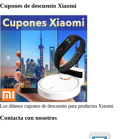
Cupones de descuento Xiaomi
Los últimos cupones de descuento para productos Xiaomi.
Contacta con nosotros