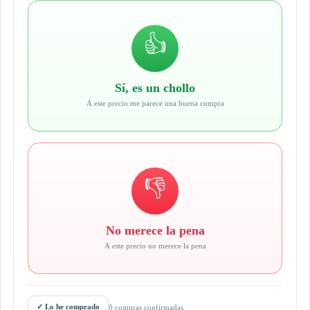
👍
Sí, es un chollo
A este precio me parece una buena compra
👎
No merece la pena
A este precio no merece la pena
✓
Lo he comprado
0 compras confirmadas