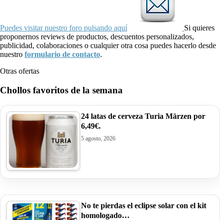
Puedes visitar nuestro foro pulsando aquí
Si quieres
proponernos reviews de productos, descuentos personalizados,
publicidad, colaboraciones o cualquier otra cosa puedes hacerlo desde
nuestro
formulario de contacto
.
Otras ofertas
Chollos favoritos de la semana
24 latas de cerveza Turia Märzen por
6,49€.
5 agosto, 2026
No te pierdas el eclipse solar con el kit
homologado…