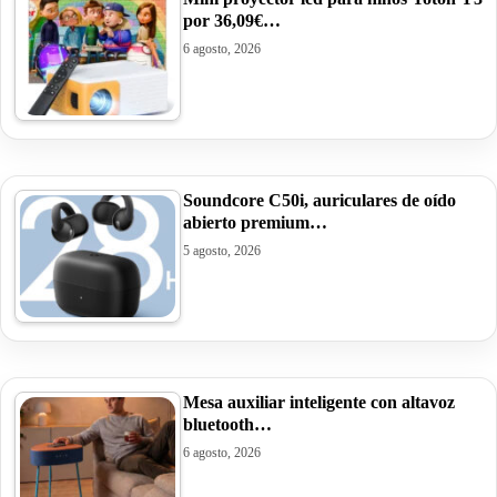
por 36,09€…
6 agosto, 2026
Soundcore C50i, auriculares de oído
abierto premium…
5 agosto, 2026
Mesa auxiliar inteligente con altavoz
bluetooth…
6 agosto, 2026