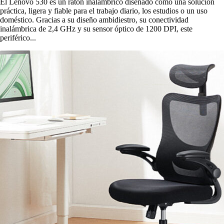
El Lenovo 530 es un ratón inalámbrico diseñado como una solución
práctica, ligera y fiable para el trabajo diario, los estudios o un uso
doméstico. Gracias a su diseño ambidiestro, su conectividad
inalámbrica de 2,4 GHz y su sensor óptico de 1200 DPI, este
periférico...