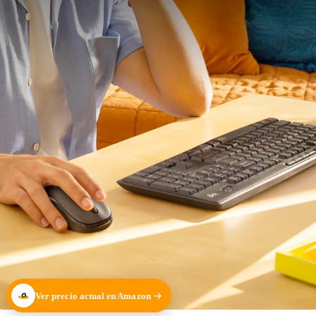
Ver precio actual en Amazon