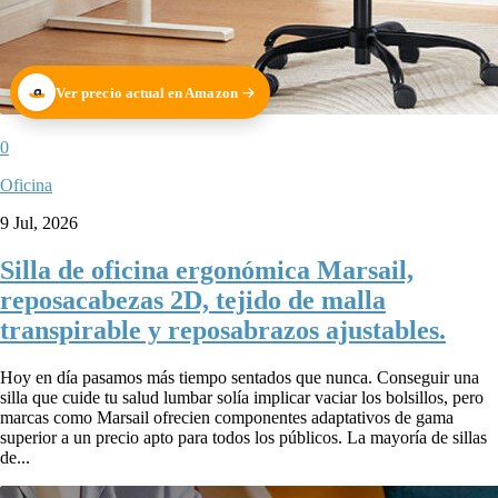
Ver precio actual en Amazon
0
Oficina
9 Jul, 2026
Silla de oficina ergonómica Marsail,
reposacabezas 2D, tejido de malla
transpirable y reposabrazos ajustables.
Hoy en día pasamos más tiempo sentados que nunca. Conseguir una
silla que cuide tu salud lumbar solía implicar vaciar los bolsillos, pero
marcas como Marsail ofrecien componentes adaptativos de gama
superior a un precio apto para todos los públicos. La mayoría de sillas
de...