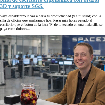
3D y soporte SGS.
Vaya espaldarazo le vas a dar a tu productividad (y a tu salud) con la
silla de oficina que analizamos hoy. Pasar más horas pegado al
escritorio que el botón de la letra ‘F’ de tu teclado en una mala silla se
paga caro: dolores...