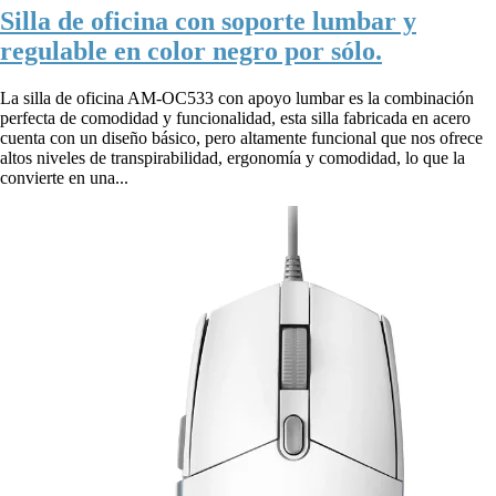
Silla de oficina con soporte lumbar y
regulable en color negro por sólo.
La silla de oficina AM-OC533 con apoyo lumbar es la combinación
perfecta de comodidad y funcionalidad, esta silla fabricada en acero
cuenta con un diseño básico, pero altamente funcional que nos ofrece
altos niveles de transpirabilidad, ergonomía y comodidad, lo que la
convierte en una...