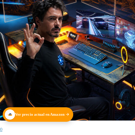
Ver precio actual en Amazon
0