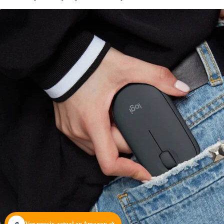
Ver precio actual en Amazon