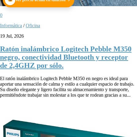
0
Informática
/
Oficina
19 Jul, 2026
Ratón inalámbrico Logitech Pebble M350
negro, conectividad Bluetooth y receptor
de 2,4GHZ por sólo.
El ratón inalámbrico Logitech Pebble M350 en negro es ideal para
aportar una sensación de calma y estilo a cualquier espacio de trabajo.
Su diseño elegante y ligero facilita su almacenamiento y transporte,
permitiéndote trabajar sin molestar a los que te rodean gracias a su...