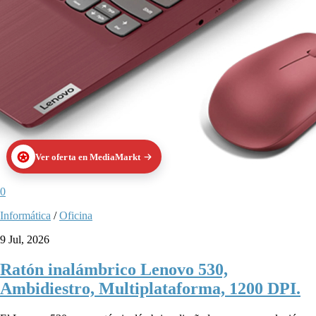
Ver oferta en MediaMarkt
0
Informática
/
Oficina
9 Jul, 2026
Ratón inalámbrico Lenovo 530,
Ambidiestro, Multiplataforma, 1200 DPI.