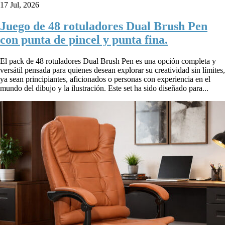
17 Jul, 2026
Juego de 48 rotuladores Dual Brush Pen
con punta de pincel y punta fina.
El pack de 48 rotuladores Dual Brush Pen es una opción completa y
versátil pensada para quienes desean explorar su creatividad sin límites,
ya sean principiantes, aficionados o personas con experiencia en el
mundo del dibujo y la ilustración. Este set ha sido diseñado para...