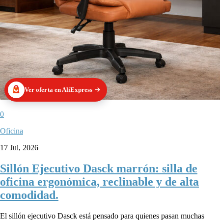
Ver oferta en AliExpress
0
Oficina
17 Jul, 2026
Sillón Ejecutivo Dasck marrón: silla de
oficina ergonómica, reclinable y de alta
comodidad.
El sillón ejecutivo Dasck está pensado para quienes pasan muchas