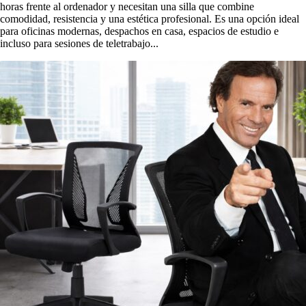
horas frente al ordenador y necesitan una silla que combine
comodidad, resistencia y una estética profesional. Es una opción ideal
para oficinas modernas, despachos en casa, espacios de estudio e
incluso para sesiones de teletrabajo...