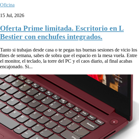
Oficina
15 Jul, 2026
Oferta Prime limitada. Escritorio en L
Bestier con enchufes integrados.
Tanto si trabajas desde casa o te pegas tus buenas sesiones de vicio los
fines de semana, sabes de sobra que el espacio en la mesa vuela. Entre
el monitor, el teclado, la torre del PC y el caos diario, al final acabas
encajonado. Si...