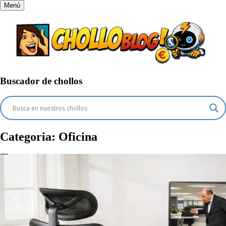
Menú
Buscador de chollos
Categoria:
Oficina