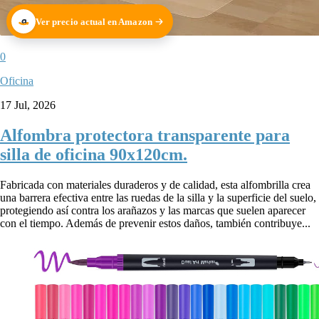
Ver precio actual en Amazon
0
Oficina
17 Jul, 2026
Alfombra protectora transparente para
silla de oficina 90x120cm.
Fabricada con materiales duraderos y de calidad, esta alfombrilla crea
una barrera efectiva entre las ruedas de la silla y la superficie del suelo,
protegiendo así contra los arañazos y las marcas que suelen aparecer
con el tiempo. Además de prevenir estos daños, también contribuye...