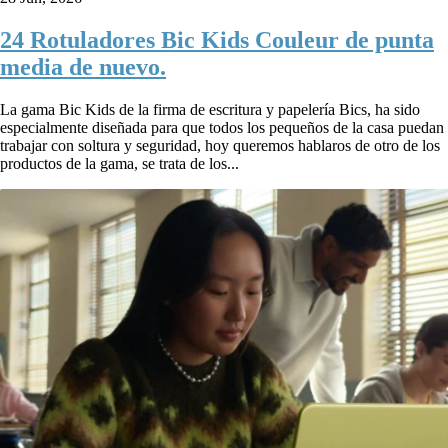
24 Rotuladores Bic Kids Couleur de punta
media de nuevo.
La gama Bic Kids de la firma de escritura y papelería Bics, ha sido
especialmente diseñada para que todos los pequeños de la casa puedan
trabajar con soltura y seguridad, hoy queremos hablaros de otro de los
productos de la gama, se trata de los...