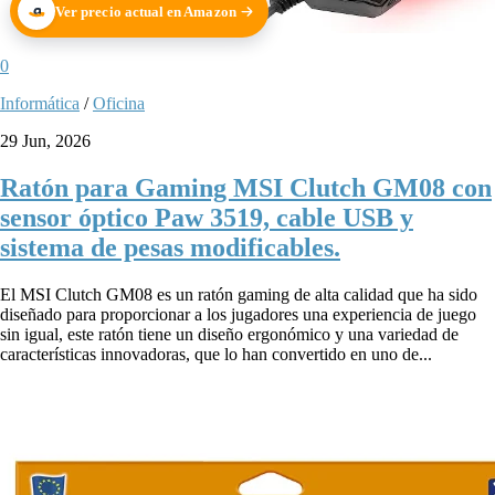
Ver precio actual en Amazon
0
Informática
/
Oficina
29 Jun, 2026
Ratón para Gaming MSI Clutch GM08 con
sensor óptico Paw 3519, cable USB y
sistema de pesas modificables.
El MSI Clutch GM08 es un ratón gaming de alta calidad que ha sido
diseñado para proporcionar a los jugadores una experiencia de juego
sin igual, este ratón tiene un diseño ergonómico y una variedad de
características innovadoras, que lo han convertido en uno de...