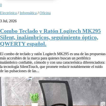
0
Electrónica
/
Informática
/
Oficina
3 Jul, 2026
Combo Teclado y Ratón Logitech MK295
Silent, inalámbricos, seguimiento óptico,
QWERTY español.
El combo de teclado y ratón Logitech MK295 es una de las propuestas
más accesibles de la marca para quienes buscan un periférico
inalámbrico confiable, cómodo y con una característica diferenciadora:
la tecnología SilentTouch, que promete reducir notablemente el ruido
de las pulsaciones de las...