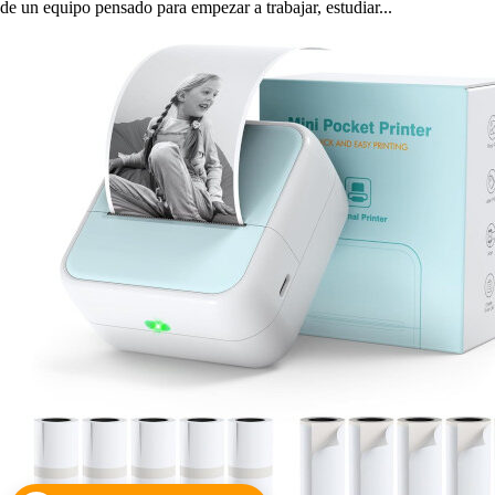
de un equipo pensado para empezar a trabajar, estudiar...