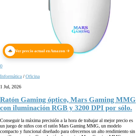
Ver precio actual en Amazon
0
Informática
/
Oficina
1 Jul, 2026
Ratón Gaming óptico, Mars Gaming MMG
con iluminación RGB y 3200 DPI por sólo.
Conseguir la máxima precisión a la hora de trabajar al mejor precio es
un juego de niños con el ratón Mars Gaming MMG, un modelo
compacto y funcional diseñado para ofrecernos un alto rendimiento sin