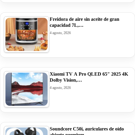
Freidora de aire sin aceite de gran
capacidad 7L,…
4 agosto, 2026
Xiaomi TV A Pro QLED 65″ 2025 4K
Dolby Vision,…
4 agosto, 2026
Soundcore C50i, auriculares de oído
abierto premium…