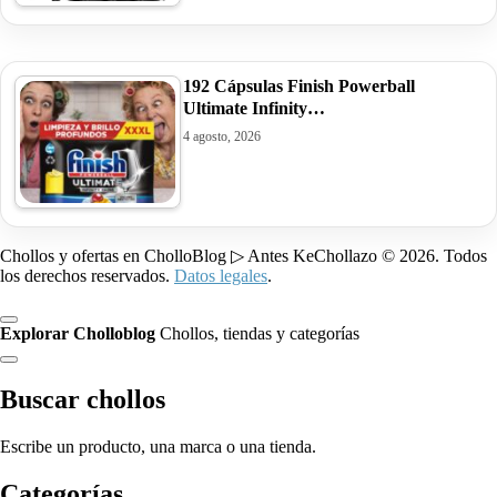
192 Cápsulas Finish Powerball
Ultimate Infinity…
4 agosto, 2026
Chollos y ofertas en CholloBlog ▷ Antes KeChollazo © 2026. Todos
los derechos reservados.
Datos legales
.
Explorar Cholloblog
Chollos, tiendas y categorías
Buscar chollos
Escribe un producto, una marca o una tienda.
Categorías