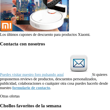
Los últimos cupones de descuento para productos Xiaomi.
Contacta con nosotros
Puedes visitar nuestro foro pulsando aquí
Si quieres
proponernos reviews de productos, descuentos personalizados,
publicidad, colaboraciones o cualquier otra cosa puedes hacerlo desde
nuestro
formulario de contacto
.
Otras ofertas
Chollos favoritos de la semana