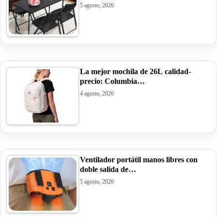
5 agosto, 2026
La mejor mochila de 26L calidad-
precio: Columbia…
4 agosto, 2026
Ventilador portátil manos libres con
doble salida de…
5 agosto, 2026