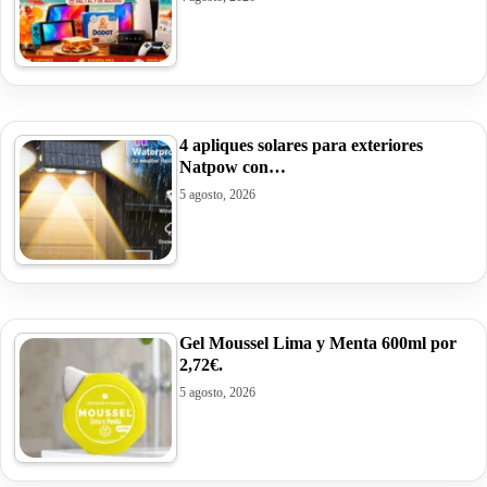
4 apliques solares para exteriores
Natpow con…
5 agosto, 2026
Gel Moussel Lima y Menta 600ml por
2,72€.
5 agosto, 2026