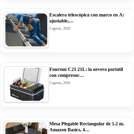
Escalera telescópica con marco en A:
ajustable,…
5 agosto, 2026
Foursun C21 21L: la nevera portátil
con compresor…
5 agosto, 2026
Mesa Plegable Rectangular de 1.2 m.
Amazon Basics, 4…