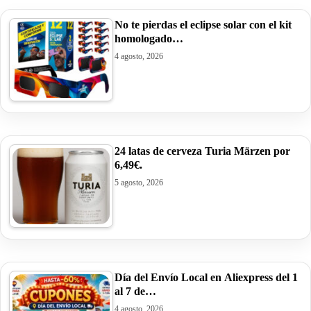
No te pierdas el eclipse solar con el kit
homologado…
4 agosto, 2026
24 latas de cerveza Turia Märzen por
6,49€.
5 agosto, 2026
Día del Envío Local en Aliexpress del 1
al 7 de…
4 agosto, 2026