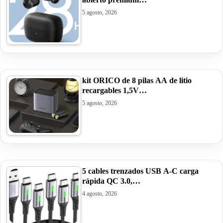
5 agosto, 2026
kit ORICO de 8 pilas AA de litio
recargables 1,5V…
5 agosto, 2026
5 cables trenzados USB A-C carga
rápida QC 3.0,…
4 agosto, 2026