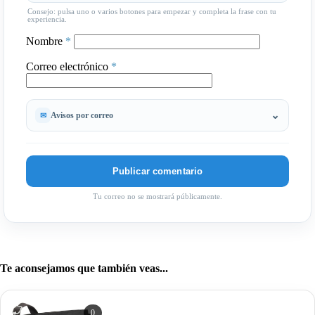
Consejo: pulsa uno o varios botones para empezar y completa la frase con tu
experiencia.
Nombre
*
Correo electrónico
*
Avisos por correo
Tu correo no se mostrará públicamente.
Te aconsejamos que también veas...
0