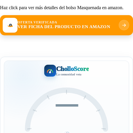
Haz click para ver más detalles del bolso Masquenada en amazon.
OFERTA VERIFICADA
VER FICHA DEL PRODUCTO EN AMAZON
CholloScore
La comunidad vota
—