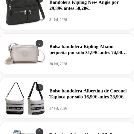
Bandolera Kipling New Angie por
29,89€ antes 50,20€.
31 Jul, 2026
0
Bolsa bandolera Kipling Abanu
pequeña por sólo 31,99€ antes 74,90
euros.
30 Jul, 2026
0
Bolso bandolera Albertina de Coronel
Tapioca por sólo 16,99€ antes 28,99€.
27 Jul, 2026
0