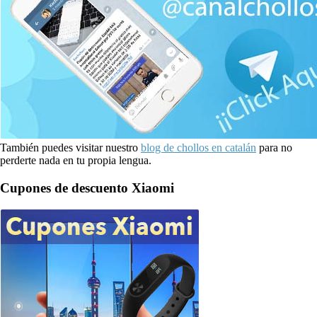
También puedes visitar nuestro
blog de chollos en catalán
para no
perderte nada en tu propia lengua.
Cupones de descuento Xiaomi