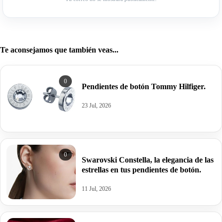
Te aconsejamos que también veas...
0
Pendientes de botón Tommy Hilfiger.
23 Jul, 2026
0
Swarovski Constella, la elegancia de las
estrellas en tus pendientes de botón.
11 Jul, 2026