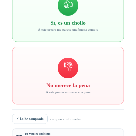
👍
Sí, es un chollo
A este precio me parece una buena compra
👎
No merece la pena
A este precio no merece la pena
✓
Lo he comprado
0 compras confirmadas
Tu voto es anónimo