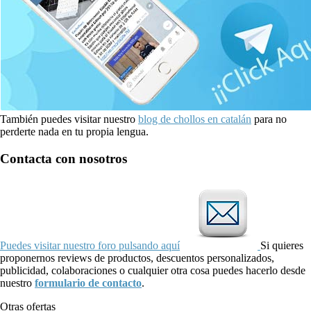
También puedes visitar nuestro
blog de chollos en catalán
para no
perderte nada en tu propia lengua.
Contacta con nosotros
Puedes visitar nuestro foro pulsando aquí
Si quieres
proponernos reviews de productos, descuentos personalizados,
publicidad, colaboraciones o cualquier otra cosa puedes hacerlo desde
nuestro
formulario de contacto
.
Otras ofertas