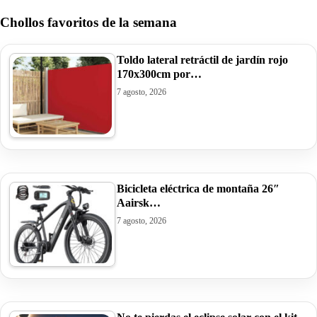
Chollos favoritos de la semana
Toldo lateral retráctil de jardín rojo
170x300cm por…
7 agosto, 2026
Bicicleta eléctrica de montaña 26″
Aairsk…
7 agosto, 2026