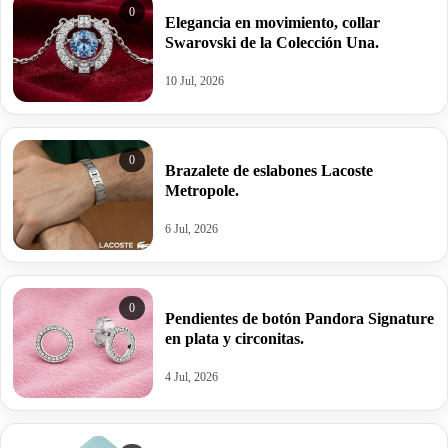
0
Elegancia en movimiento, collar
Swarovski de la Colección Una.
10 Jul, 2026
0
Brazalete de eslabones Lacoste
Metropole.
6 Jul, 2026
0
Pendientes de botón Pandora Signature
en plata y circonitas.
4 Jul, 2026