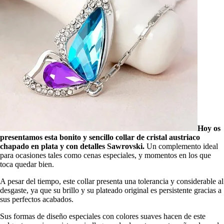
Hoy os
presentamos esta bonito y sencillo collar de cristal austriaco
chapado en plata y con detalles Sawrovski.
Un complemento ideal
para ocasiones tales como cenas especiales, y momentos en los que
toca quedar bien.
A pesar del tiempo, este collar presenta una tolerancia y considerable al
desgaste, ya que su brillo y su plateado original es persistente gracias a
sus perfectos acabados.
Sus formas de diseño especiales con colores suaves hacen de este