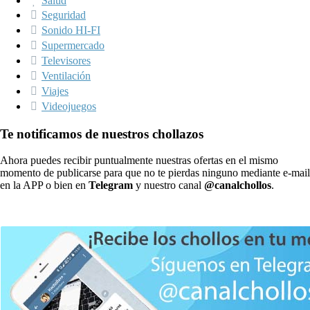
Salud
Seguridad
Sonido HI-FI
Supermercado
Televisores
Ventilación
Viajes
Videojuegos
Te notificamos de nuestros chollazos
Ahora puedes recibir puntualmente nuestras ofertas en el mismo
momento de publicarse para que no te pierdas ninguno mediante e-mail
en la APP o bien en
Telegram
y nuestro canal
@canalchollos
.