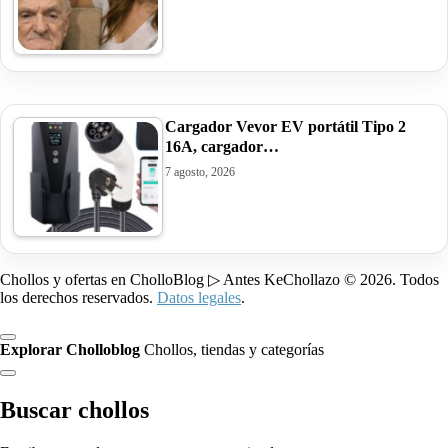
Cargador Vevor EV portátil Tipo 2
16A, cargador…
7 agosto, 2026
Chollos y ofertas en CholloBlog ▷ Antes KeChollazo © 2026. Todos
los derechos reservados.
Datos legales
.
Explorar Cholloblog
Chollos, tiendas y categorías
Buscar chollos