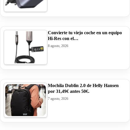
Convierte tu viejo coche en un equipo
Hi-Res con el…
8 agosto, 2026
Mochila Dublin 2.0 de Helly Hansen
por 31,49€ antes 50€.
7 agosto, 2026