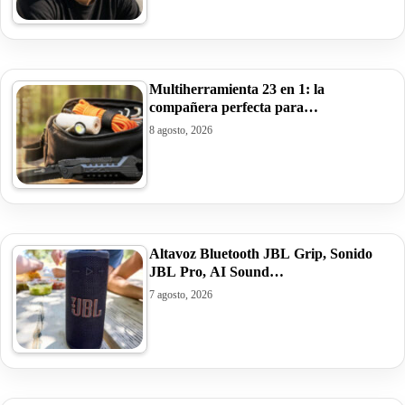
Multiherramienta 23 en 1: la
compañera perfecta para…
8 agosto, 2026
Altavoz Bluetooth JBL Grip, Sonido
JBL Pro, AI Sound…
7 agosto, 2026