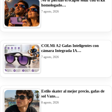
No te pierdas el eclipse solar con el kit
homologado…
7 agosto, 2026
COLMi A2 Gafas Inteligentes con
cámara Integrada IA…
7 agosto, 2026
Estilo skater al mejor precio, gafas de
sol Vans…
8 agosto, 2026