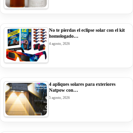
No te pierdas el eclipse solar con el kit
homologado…
4 agosto, 2026
4 apliques solares para exteriores
Natpow con…
5 agosto, 2026