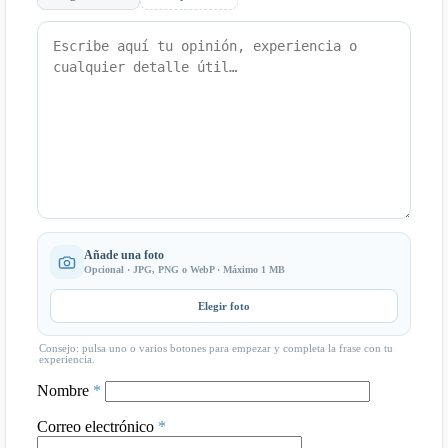
Añade una foto
Opcional · JPG, PNG o WebP · Máximo 1 MB
Elegir foto
Consejo: pulsa uno o varios botones para empezar y completa la frase con tu
experiencia.
Nombre
*
Correo electrónico
*