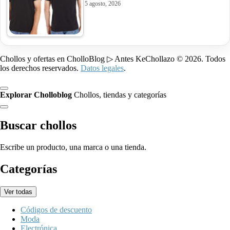
5 agosto, 2026
Chollos y ofertas en CholloBlog ▷ Antes KeChollazo © 2026. Todos
los derechos reservados.
Datos legales
.
Explorar Cholloblog
Chollos, tiendas y categorías
Buscar chollos
Escribe un producto, una marca o una tienda.
Categorías
Ver todas
Códigos de descuento
Moda
Electrónica