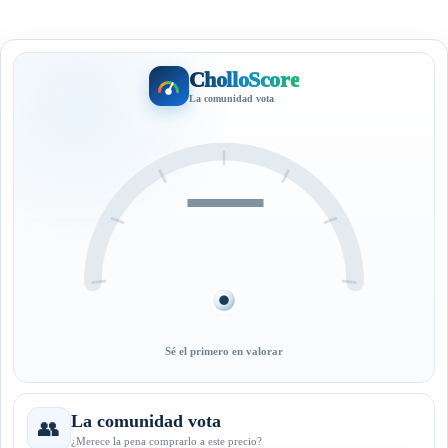
CholloScore
La comunidad vota
—
Sé el primero en valorar
La comunidad vota
👥
¿Merece la pena comprarlo a este precio?