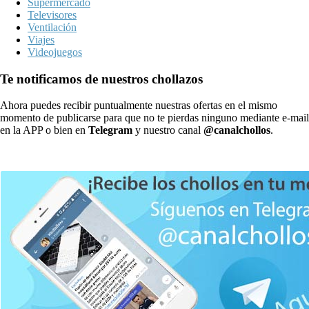
Supermercado
Televisores
Ventilación
Viajes
Videojuegos
Te notificamos de nuestros chollazos
Ahora puedes recibir puntualmente nuestras ofertas en el mismo
momento de publicarse para que no te pierdas ninguno mediante e-mail
en la APP o bien en
Telegram
y nuestro canal
@canalchollos
.