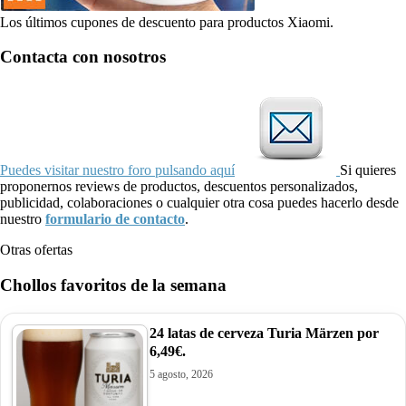
Los últimos cupones de descuento para productos Xiaomi.
Contacta con nosotros
Puedes visitar nuestro foro pulsando aquí
Si quieres
proponernos reviews de productos, descuentos personalizados,
publicidad, colaboraciones o cualquier otra cosa puedes hacerlo desde
nuestro
formulario de contacto
.
Otras ofertas
Chollos favoritos de la semana
24 latas de cerveza Turia Märzen por
6,49€.
5 agosto, 2026