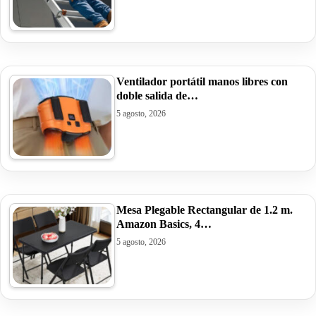
Ventilador portátil manos libres con
doble salida de…
5 agosto, 2026
Mesa Plegable Rectangular de 1.2 m.
Amazon Basics, 4…
5 agosto, 2026