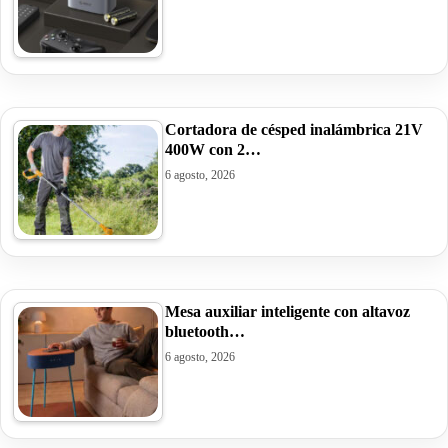
Cortadora de césped inalámbrica 21V
400W con 2…
6 agosto, 2026
Mesa auxiliar inteligente con altavoz
bluetooth…
6 agosto, 2026