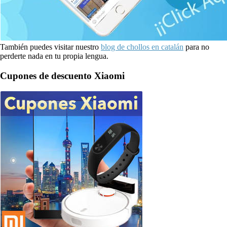
También puedes visitar nuestro
blog de chollos en catalán
para no
perderte nada en tu propia lengua.
Cupones de descuento Xiaomi