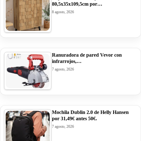
80,5x35x109,5cm por…
8 agosto, 2026
Ranuradora de pared Vevor con
infrarrojos,…
7 agosto, 2026
Mochila Dublin 2.0 de Helly Hansen
por 31,49€ antes 50€.
7 agosto, 2026