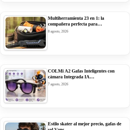
Multiherramienta 23 en 1: la
compañera perfecta para…
8 agosto, 2026
COLMi A2 Gafas Inteligentes con
cámara Integrada IA…
7 agosto, 2026
Estilo skater al mejor precio, gafas de
sol Vans…