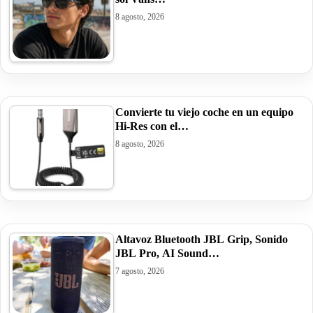
8 agosto, 2026
Convierte tu viejo coche en un equipo
Hi-Res con el…
8 agosto, 2026
Altavoz Bluetooth JBL Grip, Sonido
JBL Pro, AI Sound…
7 agosto, 2026