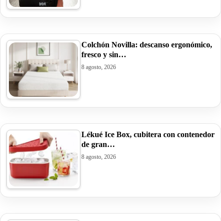
Colchón Novilla: descanso ergonómico,
fresco y sin…
8 agosto, 2026
Lékué Ice Box, cubitera con contenedor
de gran…
8 agosto, 2026