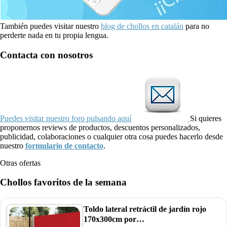
También puedes visitar nuestro
blog de chollos en catalán
para no
perderte nada en tu propia lengua.
Contacta con nosotros
Puedes visitar nuestro foro pulsando aquí
Si quieres
proponernos reviews de productos, descuentos personalizados,
publicidad, colaboraciones o cualquier otra cosa puedes hacerlo desde
nuestro
formulario de contacto
.
Otras ofertas
Chollos favoritos de la semana
Toldo lateral retráctil de jardín rojo
170x300cm por…