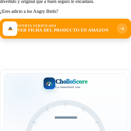
divertido y original que a buen seguro le encantará.
¿Eres adicto a los Angry Birds?
OFERTA VERIFICADA
VER FICHA DEL PRODUCTO EN AMAZON
CholloScore
La comunidad vota
—