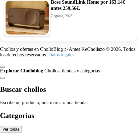
Bose SoundLink Home por 163,14€
antes 259,56€.
7 agosto, 2026
Chollos y ofertas en CholloBlog ▷ Antes KeChollazo © 2026. Todos
los derechos reservados.
Datos legales
.
Explorar Cholloblog
Chollos, tiendas y categorías
Buscar chollos
Escribe un producto, una marca o una tienda.
Categorías
Ver todas