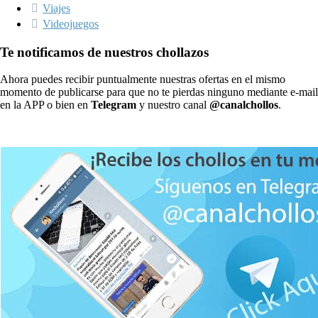
Viajes
Videojuegos
Te notificamos de nuestros chollazos
Ahora puedes recibir puntualmente nuestras ofertas en el mismo
momento de publicarse para que no te pierdas ninguno mediante e-mail
en la APP o bien en
Telegram
y nuestro canal
@canalchollos
.