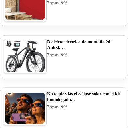
7 agosto, 2026
Bicicleta eléctrica de montaña 26″
Aairsk…
7 agosto, 2026
No te pierdas el eclipse solar con el kit
homologado…
7 agosto, 2026