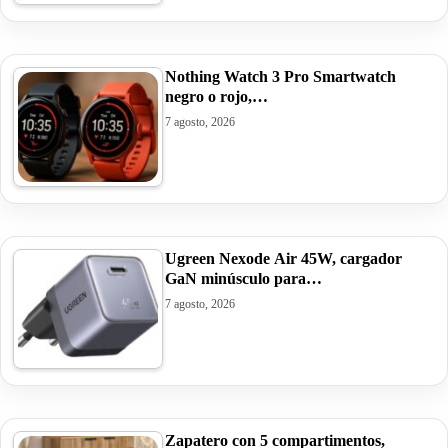
Nothing Watch 3 Pro Smartwatch
negro o rojo,…
7 agosto, 2026
Ugreen Nexode Air 45W, cargador
GaN minúsculo para…
7 agosto, 2026
Zapatero con 5 compartimentos,