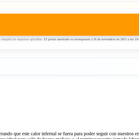
 cumplen los requisitos aplicables.
El precio mostrado se corresponde a 26 de noviembre de 2015 a las 19
ndo que este calor infernal se fuera para poder seguir con nuestros en