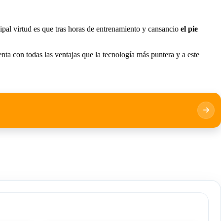
cipal virtud es que tras horas de entrenamiento y cansancio
el pie
ta con todas las ventajas que la tecnología más puntera y a este