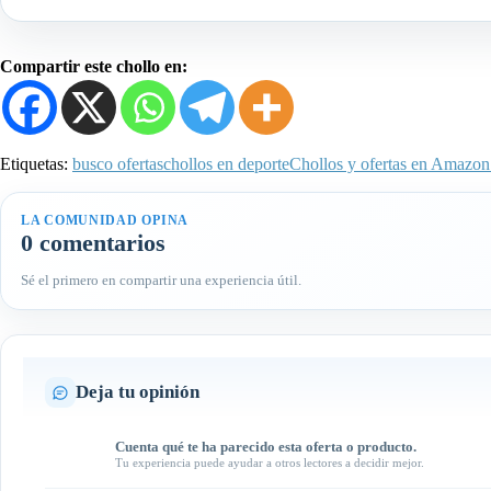
Compartir este chollo en:
Etiquetas:
busco ofertas
chollos en deporte
Chollos y ofertas en Amazon 
LA COMUNIDAD OPINA
0 comentarios
Sé el primero en compartir una experiencia útil.
Deja tu opinión
Cuenta qué te ha parecido esta oferta o producto.
Tu experiencia puede ayudar a otros lectores a decidir mejor.