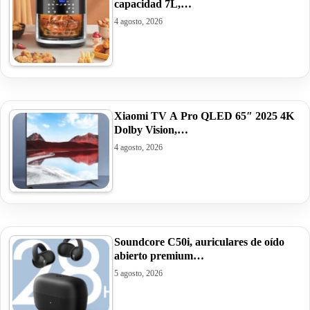
capacidad 7L,…
4 agosto, 2026
Xiaomi TV A Pro QLED 65″ 2025 4K
Dolby Vision,…
4 agosto, 2026
Soundcore C50i, auriculares de oído
abierto premium…
5 agosto, 2026