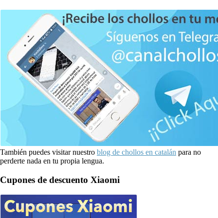
También puedes visitar nuestro
blog de chollos en catalán
para no
perderte nada en tu propia lengua.
Cupones de descuento Xiaomi