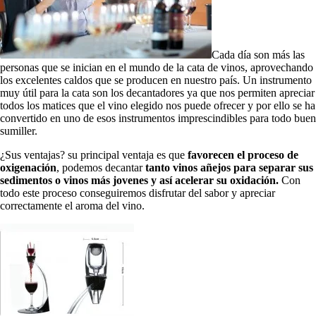
Cada día son más las
personas que se inician en el mundo de la cata de vinos, aprovechando
los excelentes caldos que se producen en nuestro país. Un instrumento
muy útil para la cata son los decantadores ya que nos permiten apreciar
todos los matices que el vino elegido nos puede ofrecer y por ello se ha
convertido en uno de esos instrumentos imprescindibles para todo buen
sumiller.
¿Sus ventajas? su principal ventaja es que
favorecen el proceso de
oxigenación
, podemos decantar
tanto vinos añejos para separar sus
sedimentos o vinos más jovenes y así acelerar su oxidación.
Con
todo este proceso conseguiremos disfrutar del sabor y apreciar
correctamente el aroma del vino.