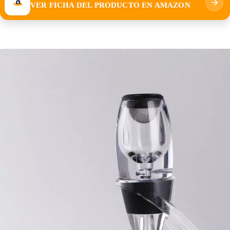
VER FICHA DEL PRODUCTO EN AMAZON