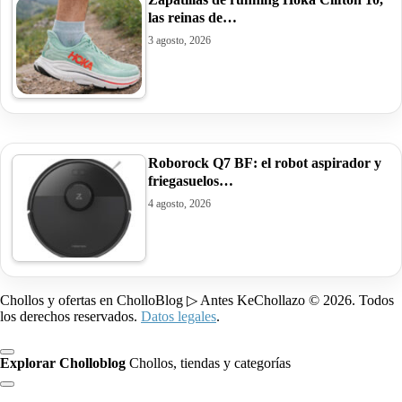
las reinas de…
3 agosto, 2026
Roborock Q7 BF: el robot aspirador y
friegasuelos…
4 agosto, 2026
Chollos y ofertas en CholloBlog ▷ Antes KeChollazo © 2026. Todos
los derechos reservados.
Datos legales
.
Explorar Cholloblog
Chollos, tiendas y categorías