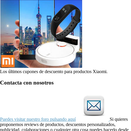
Los últimos cupones de descuento para productos Xiaomi.
Contacta con nosotros
Puedes visitar nuestro foro pulsando aquí
Si quieres
proponernos reviews de productos, descuentos personalizados,
publicidad, colaboraciones o cualquier otra cosa puedes hacerlo desde