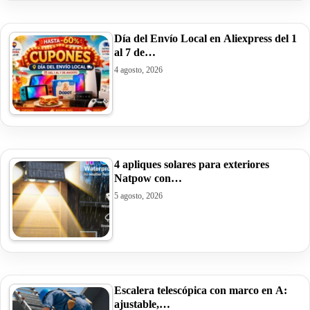
Día del Envío Local en Aliexpress del 1
al 7 de…
4 agosto, 2026
4 apliques solares para exteriores
Natpow con…
5 agosto, 2026
Escalera telescópica con marco en A:
ajustable,…