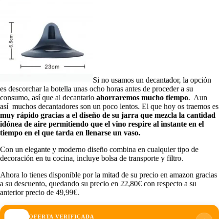
Si no usamos un decantador, la opción
es descorchar la botella unas ocho horas antes de proceder a su
consumo, así que al decantarlo
ahorraremos mucho tiempo
. Aun
así muchos decantadores son un poco lentos. El que hoy os traemos es
muy rápido gracias a el diseño de su jarra que mezcla la cantidad
idónea de aire permitiendo que el vino respire al instante en el
tiempo en el que tarda en llenarse un vaso.
Con un elegante y moderno diseño combina en cualquier tipo de
decoración en tu cocina, incluye bolsa de transporte y filtro.
Ahora lo tienes disponible por la mitad de su precio en amazon gracias
a su descuento, quedando su precio en 22,80€ con respecto a su
anterior precio de 49,99€.
OFERTA VERIFICADA