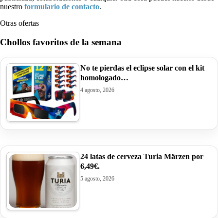
nuestro
formulario de contacto
.
Otras ofertas
Chollos favoritos de la semana
No te pierdas el eclipse solar con el kit
homologado…
4 agosto, 2026
24 latas de cerveza Turia Märzen por
6,49€.
5 agosto, 2026