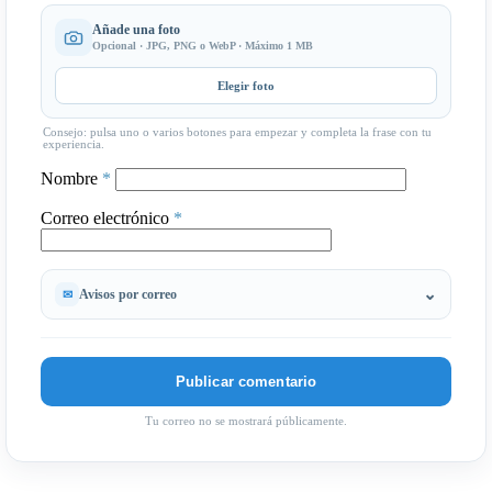
Añade una foto
Opcional · JPG, PNG o WebP · Máximo 1 MB
Elegir foto
Consejo: pulsa uno o varios botones para empezar y completa la frase con tu
experiencia.
Nombre
*
Correo electrónico
*
Avisos por correo
Tu correo no se mostrará públicamente.