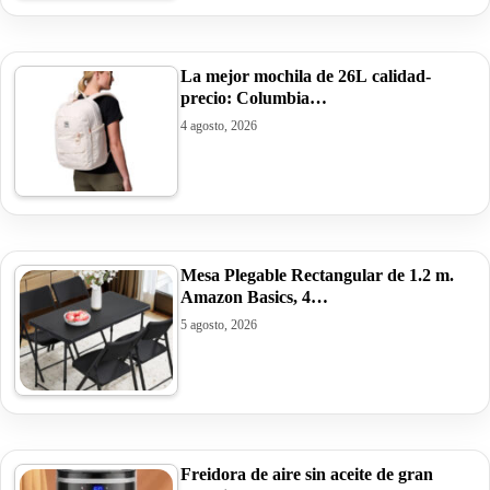
La mejor mochila de 26L calidad-
precio: Columbia…
4 agosto, 2026
Mesa Plegable Rectangular de 1.2 m.
Amazon Basics, 4…
5 agosto, 2026
Freidora de aire sin aceite de gran