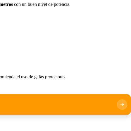
 metros
con un buen nivel de potencia.
comienda el uso de gafas protectoras.