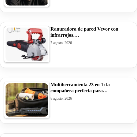
Ranuradora de pared Vevor con
infrarrojos,…
7 agosto, 2026
Multiherramienta 23 en 1: la
compañera perfecta para…
8 agosto, 2026