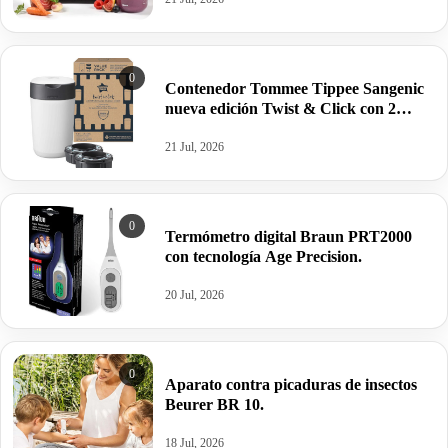
0
Contenedor Tommee Tippee Sangenic
nueva edición Twist & Click con 2
recambios.
21 Jul, 2026
0
Termómetro digital Braun PRT2000
con tecnología Age Precision.
20 Jul, 2026
0
Aparato contra picaduras de insectos
Beurer BR 10.
18 Jul, 2026