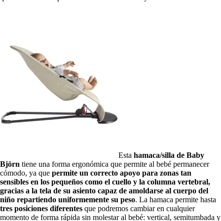
Esta
hamaca/silla de Baby
Björn
tiene una forma ergonómica que permite al bebé permanecer
cómodo, ya que
permite un correcto apoyo para zonas tan
sensibles en los pequeños como el cuello y la columna vertebral,
gracias a la tela de su asiento capaz de amoldarse al cuerpo del
niño repartiendo uniformemente su peso
. La hamaca permite hasta
tres posiciones diferentes
que podremos cambiar en cualquier
momento de forma rápida sin molestar al bebé: vertical, semitumbada y