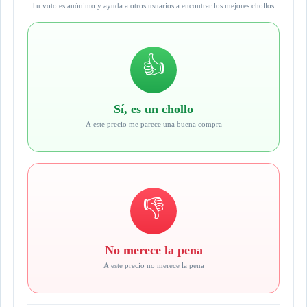
Tu voto es anónimo y ayuda a otros usuarios a encontrar los mejores chollos.
👍
Sí, es un chollo
A este precio me parece una buena compra
👎
No merece la pena
A este precio no merece la pena