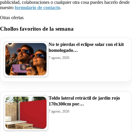
publicidad, colaboraciones o cualquier otra cosa puedes hacerlo desde
nuestro
formulario de contacto
.
Otras ofertas
Chollos favoritos de la semana
No te pierdas el eclipse solar con el kit
homologado…
7 agosto, 2026
Toldo lateral retráctil de jardín rojo
170x300cm por…
7 agosto, 2026