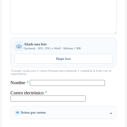
Añade una foto
Opcional · JPG, PNG o WebP · Máximo 1 MB
Elegir foto
Consejo: pulsa uno o varios botones para empezar y completa la frase con tu
experiencia.
Nombre
*
Correo electrónico
*
Avisos por correo