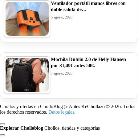
Ventilador portátil manos libres con
doble salida de…
5 agosto, 2026
Mochila Dublin 2.0 de Helly Hansen
por 31,49€ antes 50€.
7 agosto, 2026
Chollos y ofertas en CholloBlog ▷ Antes KeChollazo © 2026. Todos
los derechos reservados.
Datos legales
.
Explorar Cholloblog
Chollos, tiendas y categorías