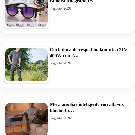
cámara Integrada IA…
7 agosto, 2026
Cortadora de césped inalámbrica 21V
400W con 2…
6 agosto, 2026
Mesa auxiliar inteligente con altavoz
bluetooth…
6 agosto, 2026