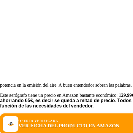
potencia en la emisión del aire. A buen entendedor sobran las palabras.
Este aerógrafo tiene un precio en Amazon bastante económico:
129,99
ahorrando 65€, es decir se queda a mitad de precio. Todos 
función de las necesidades del vendedor.
OFERTA VERIFICADA
VER FICHA DEL PRODUCTO EN AMAZON