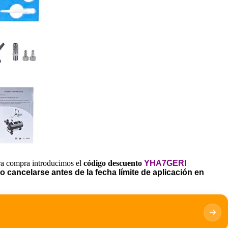
tra compra introducimos el
código descuento
YHA7GERI
 cancelarse antes de la fecha límite de aplicación en