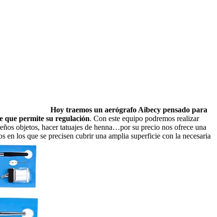
Hoy traemos un aerógrafo Aibecy
pensado para
re que permite su regulación
. Con este equipo podremos realizar
ueños objetos, hacer tatuajes de henna…por su precio nos ofrece una
 en los que se precisen cubrir una amplia superficie con la necesaria