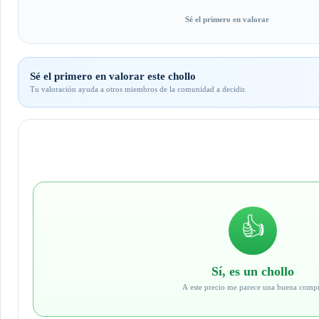
Sé el primero en valorar
Sé el primero en valorar este chollo
Tu valoración ayuda a otros miembros de la comunidad a decidir.
👍
Sí, es un chollo
A este precio me parece una buena comp