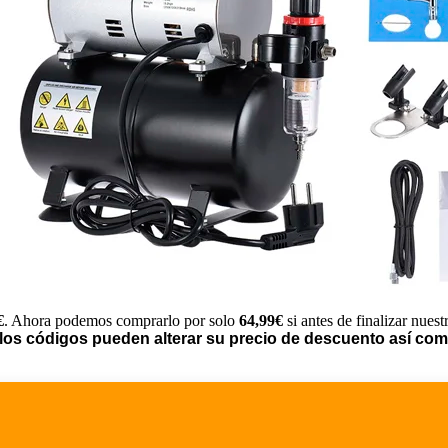
€
. Ahora podemos comprarlo por solo
64,99€
si antes de finalizar nues
los códigos pueden alterar su precio de descuento así como