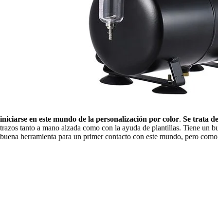
iniciarse en este mundo de la personalización por color
.
Se trata de
trazos tanto a mano alzada como con la ayuda de plantillas. Tiene un 
buena herramienta para un primer contacto con este mundo, pero como te 